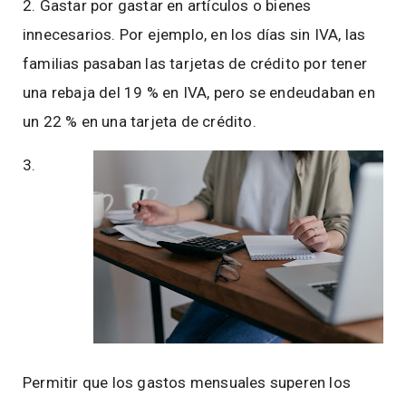
2. Gastar por gastar en artículos o bienes
innecesarios. Por ejemplo, en los días sin IVA, las
familias pasaban las tarjetas de crédito por tener
una rebaja del 19 % en IVA, pero se endeudaban en
un 22 % en una tarjeta de crédito.
3.
Permitir que los gastos mensuales superen los