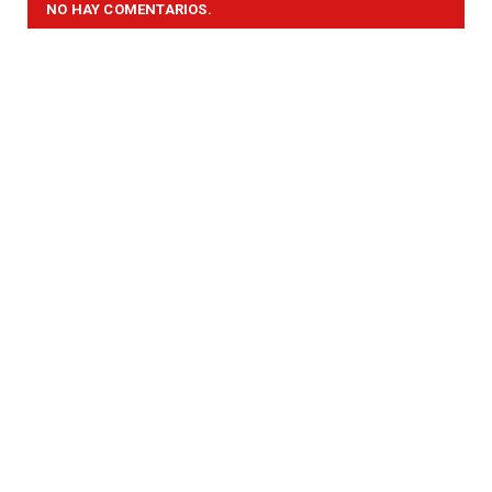
NO HAY COMENTARIOS.