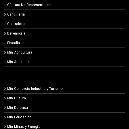
Cámara De Representates
Cancillería
Contraloría
Defensoría
Fiscalía
Min Agricultura
Min Ambiente
Min Comercio Industria y Turismo
Min Cultura
Min Defensa
Min Educación
Min Minas y Energía