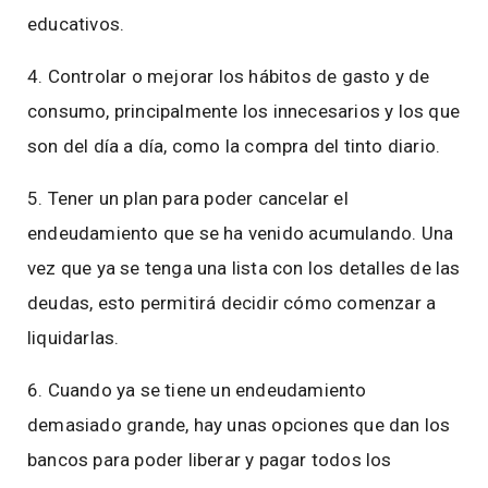
educativos.
4. Controlar o mejorar los hábitos de gasto y de
consumo, principalmente los innecesarios y los que
son del día a día, como la compra del tinto diario.
5. Tener un plan para poder cancelar el
endeudamiento que se ha venido acumulando. Una
vez que ya se tenga una lista con los detalles de las
deudas, esto permitirá decidir cómo comenzar a
liquidarlas.
6. Cuando ya se tiene un endeudamiento
demasiado grande, hay unas opciones que dan los
bancos para poder liberar y pagar todos los