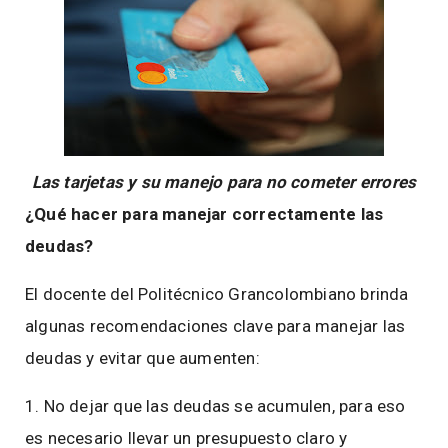
Las tarjetas y su manejo para no cometer errores
¿Qué hacer para manejar correctamente las
deudas?
El docente del Politécnico Grancolombiano brinda
algunas recomendaciones clave para manejar las
deudas y evitar que aumenten:
1. No dejar que las deudas se acumulen, para eso
es necesario llevar un presupuesto claro y