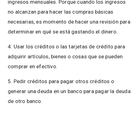
ingresos mensuales. Porque cuando los ingresos
no alcanzan para hacer las compras básicas
necesarias, es momento de hacer una revisión para
determinar en qué se está gastando el dinero.
4. Usar los créditos o las tarjetas de crédito para
adquirir artículos, bienes o cosas que se pueden
comprar en efectivo.
5. Pedir créditos para pagar otros créditos o
generar una deuda en un banco para pagar la deuda
de otro banco.