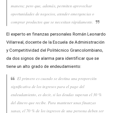
manera; pero que, además, permiten aprovechar
oportunidades de negocios, atender emergencias o
comprar productos que se necesitan rápidamente.
El experto en finanzas personales Román Leonardo
Villarreal, docente de la Escuela de Administración
y Competitividad del Politécnico Grancolombiano,
da dos signos de alarma para identificar que se
tiene un alto grado de endeudamiento:
El primero es cuando se destina una proporción
significativa de los ingresos para el pago del
endeudamiento, es decir, si las deudas superan el 30 %
del dinero que recibe. Para mantener unas finanzas
sanas, el 70 % de los ingresos de una persona deben ser