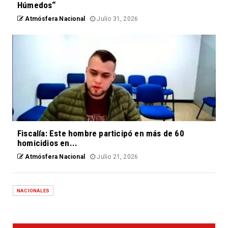
Húmedos“
Atmósfera Nacional
Julio 31, 2026
Fiscalía: Este hombre participó en más de 60
homicidios en...
Atmósfera Nacional
Julio 21, 2026
NACIONALES