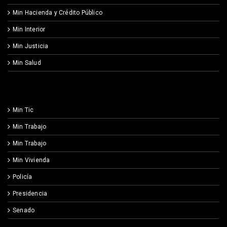
Min Hacienda y Crédito Público
Min Interior
Min Justicia
Min Salud
Min Tic
Min Trabajo
Min Trabajo
Min Vivienda
Policía
Presidencia
Senado