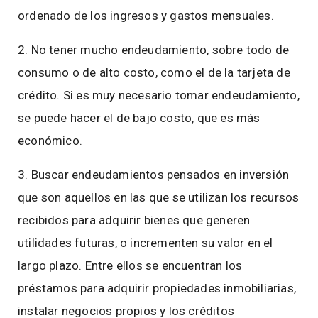
ordenado de los ingresos y gastos mensuales.
2. No tener mucho endeudamiento, sobre todo de
consumo o de alto costo, como el de la tarjeta de
crédito. Si es muy necesario tomar endeudamiento,
se puede hacer el de bajo costo, que es más
económico.
3. Buscar endeudamientos pensados en inversión
que son aquellos en las que se utilizan los recursos
recibidos para adquirir bienes que generen
utilidades futuras, o incrementen su valor en el
largo plazo. Entre ellos se encuentran los
préstamos para adquirir propiedades inmobiliarias,
instalar negocios propios y los créditos