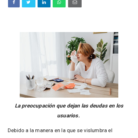
La preocupación que dejan las deudas en los
usuarios.
Debido a la manera en la que se vislumbra el