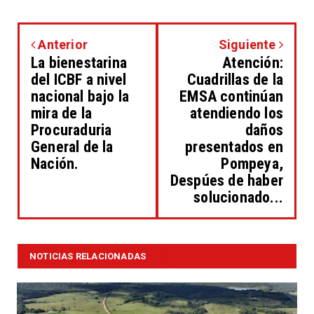
Anterior
Siguiente
La bienestarina
Atención:
del ICBF a nivel
Cuadrillas de la
nacional bajo la
EMSA continúan
mira de la
atendiendo los
Procuraduria
daños
General de la
presentados en
Nación.
Pompeya,
Despúes de haber
solucionado...
NOTICIAS RELACIONADAS