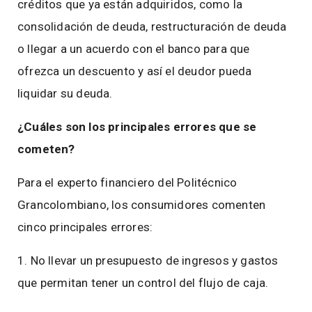
créditos que ya están adquiridos, como la
consolidación de deuda, restructuración de deuda
o llegar a un acuerdo con el banco para que
ofrezca un descuento y así el deudor pueda
liquidar su deuda.
¿Cuáles son los principales errores que se
cometen?
Para el experto financiero del Politécnico
Grancolombiano, los consumidores comenten
cinco principales errores:
1. No llevar un presupuesto de ingresos y gastos
que permitan tener un control del flujo de caja.