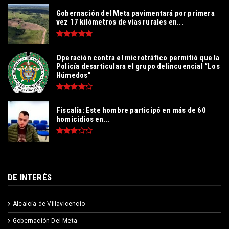
Gobernación del Meta pavimentará por primera
vez 17 kilómetros de vías rurales en...
Operación contra el microtráfico permitió que la
Policía desarticulara el grupo delincuencial “Los
Húmedos“
Fiscalía: Este hombre participó en más de 60
homicidios en...
DE INTERÉS
Alcalcía de Villavicencio
Gobernación Del Meta