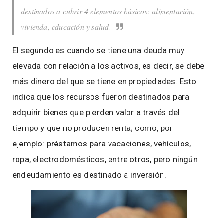
destinados a cubrir 4 elementos básicos: alimentación,
vivienda, educación y salud.
El segundo es cuando se tiene una deuda muy
elevada con relación a los activos, es decir, se debe
más dinero del que se tiene en propiedades. Esto
indica que los recursos fueron destinados para
adquirir bienes que pierden valor a través del
tiempo y que no producen renta; como, por
ejemplo: préstamos para vacaciones, vehículos,
ropa, electrodomésticos, entre otros, pero ningún
endeudamiento es destinado a inversión.