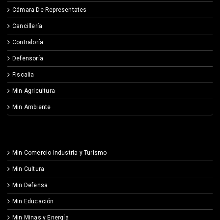
Cámara De Representates
Cancillería
Contraloría
Defensoría
Fiscalía
Min Agricultura
Min Ambiente
Min Comercio Industria y Turismo
Min Cultura
Min Defensa
Min Educación
Min Minas y Energía