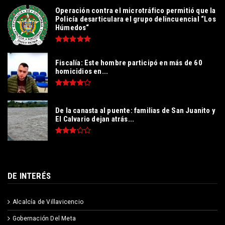
Operación contra el microtráfico permitió que la
Policía desarticulara el grupo delincuencial “Los
Húmedos“
Fiscalía: Este hombre participó en más de 60
homicidios en...
De la canasta al puente: familias de San Juanito y
El Calvario dejan atrás...
DE INTERÉS
Alcalcía de Villavicencio
Gobernación Del Meta