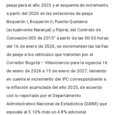
peaje para el año 2025 y el esquema de incremento
a partir del 2026 en las estaciones de peaje
Boquerón I, Boquerón II, Puente Quetame
(actualmente Naranjal) y Pipiral, del Contrato de
Concesión 005 de 2015” a partir de las 00:00 horas
del 16 de enero de 2026, se incrementan las tarifas
de peaje a los vehículos que transiten por el
Corredor Bogotá – Villavicencio para la vigencia 16
de enero de 2026 a 15 de enero de 2027, teniendo
en cuenta el incremento del IPC correspondiente a
la inflación acumulada del año 2025, de acuerdo
con lo reportado por el Departamento
Administrativo Nacional de Estadística (DANE) que
equivale al 5.10% más un 4.8% adicional.