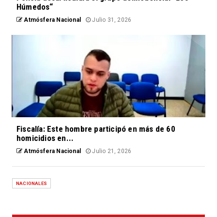
Húmedos“
Atmósfera Nacional
Julio 31, 2026
Fiscalía: Este hombre participó en más de 60
homicidios en...
Atmósfera Nacional
Julio 21, 2026
NACIONALES