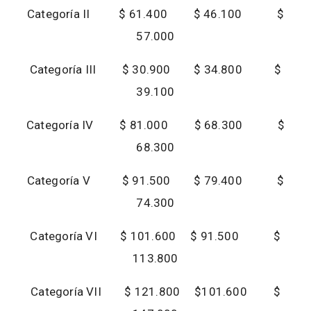
Categoría II $ 61.400 $ 46.100 $
57.000
Categoría III $ 30.900 $ 34.800 $
39.100
Categoría IV $ 81.000 $ 68.300 $
68.300
Categoría V $ 91.500 $ 79.400 $
74.300
Categoría VI $ 101.600 $ 91.500 $
113.800
Categoría VII $ 121.800 $101.600 $