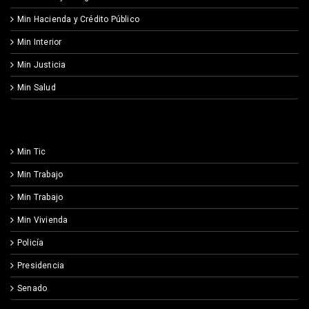
Min Hacienda y Crédito Público
Min Interior
Min Justicia
Min Salud
Min Tic
Min Trabajo
Min Trabajo
Min Vivienda
Policía
Presidencia
Senado