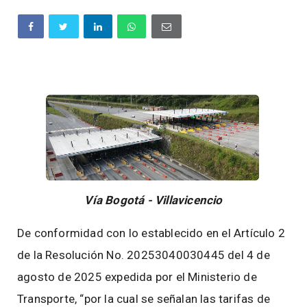
Vía Bogotá - Villavicencio
De conformidad con lo establecido en el Artículo 2
de la Resolución No. 20253040030445 del 4 de
agosto de 2025 expedida por el Ministerio de
Transporte, “por la cual se señalan las tarifas de