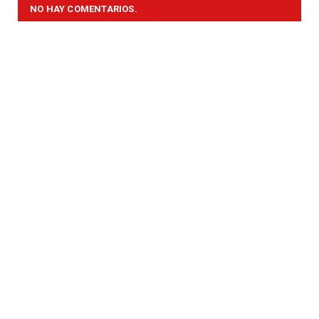
NO HAY COMENTARIOS.