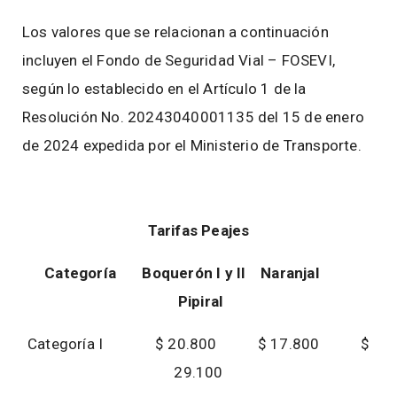
Los valores que se relacionan a continuación
incluyen el Fondo de Seguridad Vial – FOSEVI,
según lo establecido en el Artículo 1 de la
Resolución No. 20243040001135 del 15 de enero
de 2024 expedida por el Ministerio de Transporte.
Tarifas Peajes
Categoría Boquerón I y II Naranjal
Pipiral
Categoría I $ 20.800 $ 17.800 $
29.100