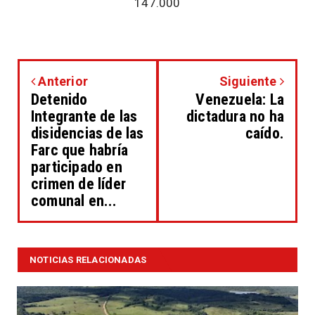
147.000
Anterior
Siguiente
Detenido
Venezuela: La
Integrante de las
dictadura no ha
disidencias de las
caído.
Farc que habría
participado en
crimen de líder
comunal en...
NOTICIAS RELACIONADAS