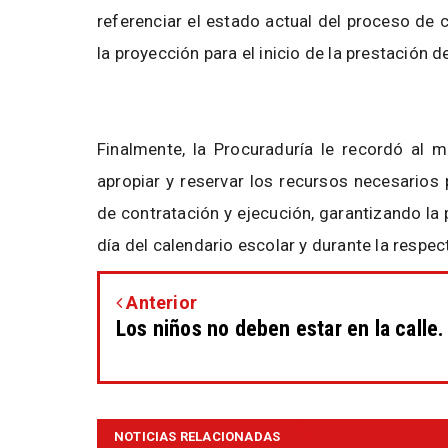
referenciar el estado actual del proceso de 
la proyección para el inicio de la prestación de
Finalmente, la Procuraduría le recordó al m
apropiar y reservar los recursos necesarios 
de contratación y ejecución, garantizando la 
día del calendario escolar y durante la respect
Anterior
Los niños no deben estar en la calle.
NOTICIAS RELACIONADAS