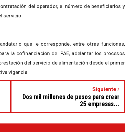
contratación del operador, el número de beneficiarios y
l servicio.
andatario que le corresponde, entre otras funciones,
para la cofinanciación del PAE, adelantar los procesos
prestación del servicio de alimentación desde el primer
iva vigencia.
Siguiente
Dos mil millones de pesos para crear
25 empresas...