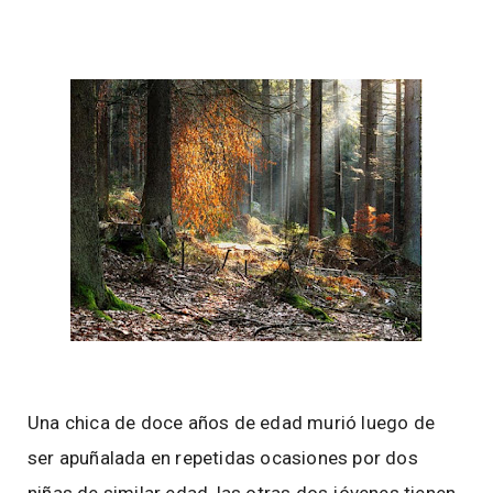
Una chica de doce años de edad murió luego de
ser apuñalada en repetidas ocasiones por dos