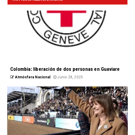
Colombia: liberación de dos personas en Guaviare
Atmósfera Nacional
Junio 28, 2025