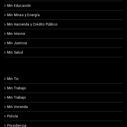
Min Educación
Min Minas y Energía
Min Hacienda y Crédito Público
Min Interior
Min Justicia
Min Salud
Min Tic
Min Trabajo
Min Trabajo
Min Vivienda
Policía
Presidencia