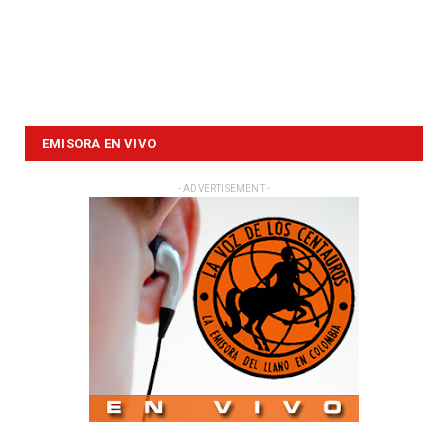
EMISORA EN VIVO
- ADVERTISEMENT -