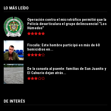
LO MÁS LEÍDO
Operación contra el microtráfico permitió que la
Policía desarticulara el grupo delincuencial “Los
Húmedos“
Fiscalía: Este hombre participó en más de 60
homicidios en...
De la canasta al puente: familias de San Juanito y
El Calvario dejan atrás...
DE INTERÉS