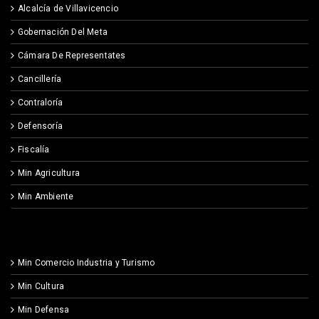
Alcalcía de Villavicencio
Gobernación Del Meta
Cámara De Representates
Cancillería
Contraloría
Defensoría
Fiscalía
Min Agricultura
Min Ambiente
Min Comercio Industria y Turismo
Min Cultura
Min Defensa