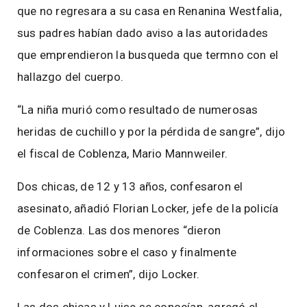
que no regresara a su casa en Renanina Westfalia,
sus padres habían dado aviso a las autoridades
que emprendieron la busqueda que termno con el
hallazgo del cuerpo.
“La niña murió como resultado de numerosas
heridas de cuchillo y por la pérdida de sangre”, dijo
el fiscal de Coblenza, Mario Mannweiler.
Dos chicas, de 12 y 13 años, confesaron el
asesinato, añadió Florian Locker, jefe de la policía
de Coblenza. Las dos menores “dieron
informaciones sobre el caso y finalmente
confesaron el crimen”, dijo Locker.