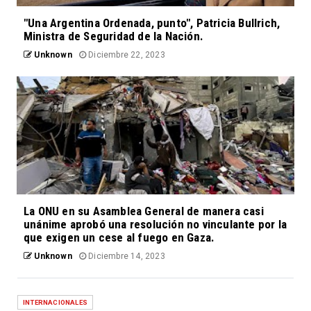
"Una Argentina Ordenada, punto", Patricia Bullrich,
Ministra de Seguridad de la Nación.
Unknown
Diciembre 22, 2023
La ONU en su Asamblea General de manera casi
unánime aprobó una resolución no vinculante por la
que exigen un cese al fuego en Gaza.
Unknown
Diciembre 14, 2023
INTERNACIONALES