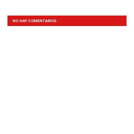
NO HAY COMENTARIOS.