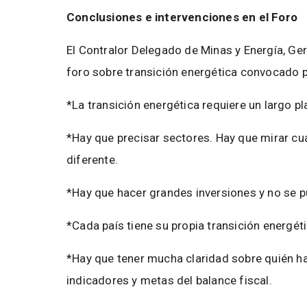
Conclusiones e intervenciones en el Foro
El Contralor Delegado de Minas y Energía, Ger
foro sobre transición energética convocado 
*La transición energética requiere un largo p
*Hay que precisar sectores. Hay que mirar cu
diferente.
*Hay que hacer grandes inversiones y no se 
*Cada país tiene su propia transición energét
*Hay que tener mucha claridad sobre quién ha
indicadores y metas del balance fiscal.