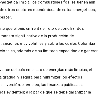
nergética limpia, los combustibles fósiles tienen aún
 de otros sectores económicos de estos energéticos,
ocesos”.
te que el país enfrenta el reto de conciliar dos
 manera significativa de la producción de
tizaciones muy volátiles y sobre las cuales Colombia
acionales, además de su limitada capacidad de generar
vance del país en el uso de energías más limpias, el
ra gradual y segura para minimizar los efectos
inversión, el empleo, las finanzas públicas, la
más evidentes; a la par de que se debe garantizar la