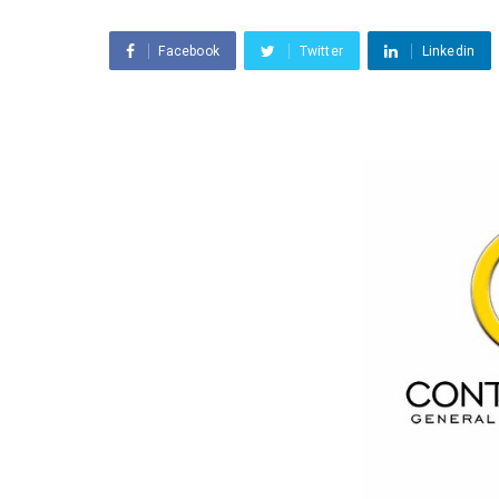
Facebook
Twitter
Linkedin