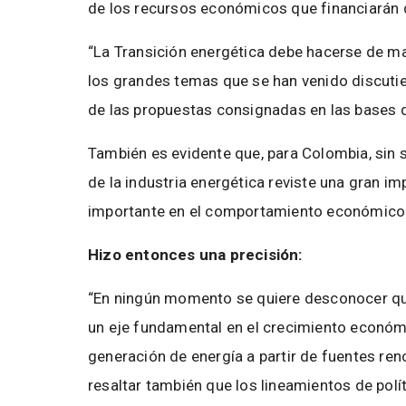
de los recursos económicos que financiarán d
“La Transición energética debe hacerse de man
los grandes temas que se han venido discutie
de las propuestas consignadas en las bases 
También es evidente que, para Colombia, sin s
de la industria energética reviste una gran 
importante en el comportamiento económico y
Hizo entonces una precisión:
“En ningún momento se quiere desconocer que
un eje fundamental en el crecimiento económ
generación de energía a partir de fuentes re
resaltar también que los lineamientos de polí