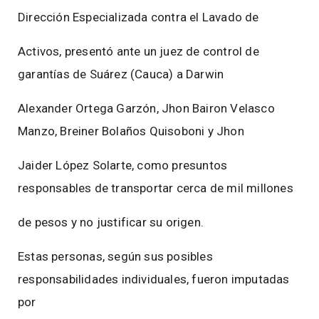
Dirección Especializada contra el Lavado de
Activos, presentó ante un juez de control de
garantías de Suárez (Cauca) a Darwin
Alexander Ortega Garzón, Jhon Bairon Velasco
Manzo, Breiner Bolaños Quisoboni y Jhon
Jaider López Solarte, como presuntos
responsables de transportar cerca de mil millones
de pesos y no justificar su origen.
Estas personas, según sus posibles
responsabilidades individuales, fueron imputadas
por