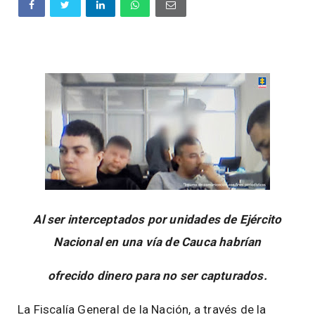
Al ser interceptados por unidades de Ejército
Nacional en una vía de Cauca habrían
ofrecido dinero para no ser capturados.
La Fiscalía General de la Nación, a través de la