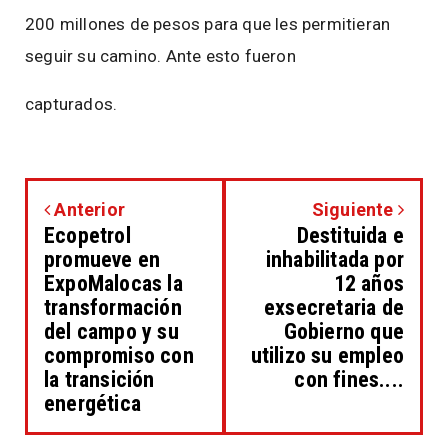
200 millones de pesos para que les permitieran
seguir su camino. Ante esto fueron
capturados.
Anterior
Siguiente
Ecopetrol
Destituida e
promueve en
inhabilitada por
ExpoMalocas la
12 años
transformación
exsecretaria de
del campo y su
Gobierno que
compromiso con
utilizo su empleo
la transición
con fines....
energética