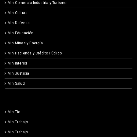
Min Comercio Industria y Turismo
Min Cultura
Min Defensa
Min Educación
Min Minas y Energía
Min Hacienda y Crédito Público
Min Interior
Min Justicia
Min Salud
Min Tic
Min Trabajo
Min Trabajo