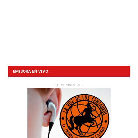
EMISORA EN VIVO
- ADVERTISEMENT -