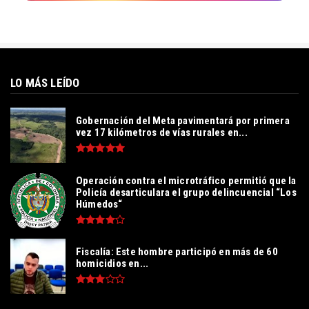
LO MÁS LEÍDO
Gobernación del Meta pavimentará por primera
vez 17 kilómetros de vías rurales en...
Operación contra el microtráfico permitió que la
Policía desarticulara el grupo delincuencial “Los
Húmedos“
Fiscalía: Este hombre participó en más de 60
homicidios en...