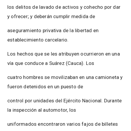
los delitos de lavado de activos y cohecho por dar
y ofrecer; y deberán cumplir medida de
aseguramiento privativa de la libertad en
establecimiento carcelario.
Los hechos que se les atribuyen ocurrieron en una
vía que conduce a Suárez (Cauca). Los
cuatro hombres se movilizaban en una camioneta y
fueron detenidos en un puesto de
control por unidades del Ejército Nacional. Durante
la inspección al automotor, los
uniformados encontraron varios fajos de billetes