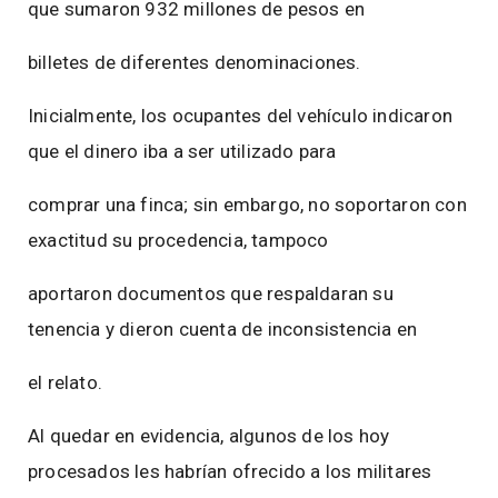
que sumaron 932 millones de pesos en
billetes de diferentes denominaciones.
Inicialmente, los ocupantes del vehículo indicaron
que el dinero iba a ser utilizado para
comprar una finca; sin embargo, no soportaron con
exactitud su procedencia, tampoco
aportaron documentos que respaldaran su
tenencia y dieron cuenta de inconsistencia en
el relato.
Al quedar en evidencia, algunos de los hoy
procesados les habrían ofrecido a los militares