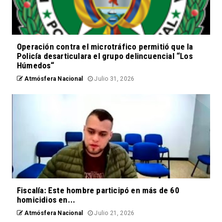
Operación contra el microtráfico permitió que la
Policía desarticulara el grupo delincuencial “Los
Húmedos“
Atmósfera Nacional
Julio 31, 2026
Fiscalía: Este hombre participó en más de 60
homicidios en...
Atmósfera Nacional
Julio 21, 2026