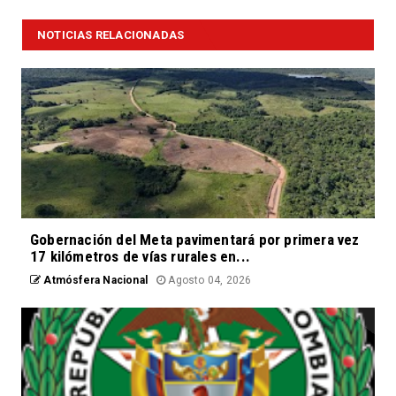
NOTICIAS RELACIONADAS
Gobernación del Meta pavimentará por primera vez
17 kilómetros de vías rurales en...
Atmósfera Nacional
Agosto 04, 2026