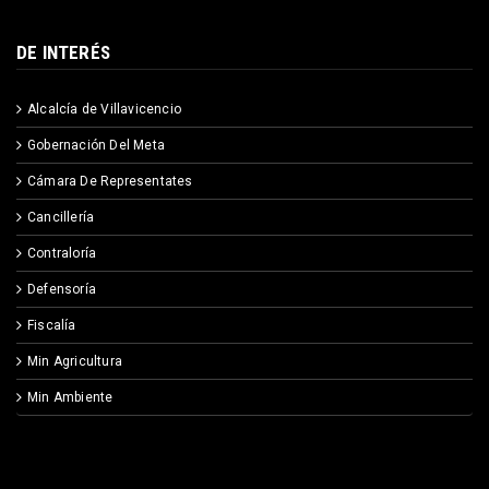
DE INTERÉS
Alcalcía de Villavicencio
Gobernación Del Meta
Cámara De Representates
Cancillería
Contraloría
Defensoría
Fiscalía
Min Agricultura
Min Ambiente