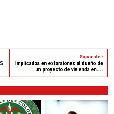
Siguiente
ES
Implicados en extorsiones al dueño de
un proyecto de vivienda en....