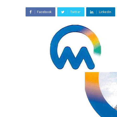
Facebook
Twitter
Linkedin