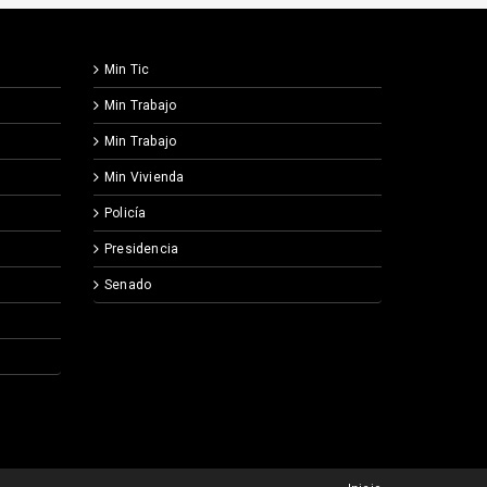
Min Tic
Min Trabajo
Min Trabajo
Min Vivienda
Policía
Presidencia
Senado