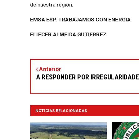
de nuestra región.
EMSA ESP. TRABAJAMOS CON ENERGIA
ELIECER ALMEIDA GUTIERREZ
Anterior
A RESPONDER POR IRREGULARIDAD
NOTICIAS RELACIONADAS