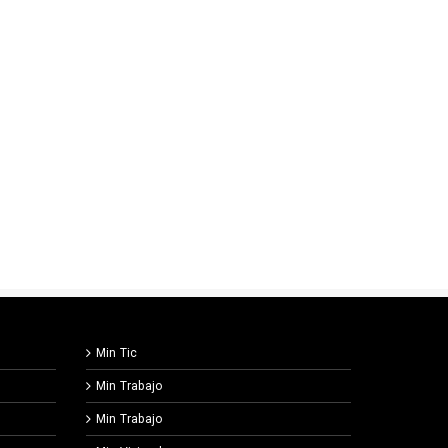
Min Tic
Min Trabajo
Min Trabajo