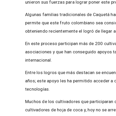
unieron sus fuerzas para lograr poner este pr
Algunas familias tradicionales de Caquetá h
permite que este fruto colombiano sea consid
obteniendo recientemente el logró de llegar a
En este proceso participan más de 200 cultiv
asociaciones y que han conseguido apoyos t
internacional.
Entre los logros que más destacan se encuen
años; este apoyo les ha permitido acceder a 
tecnologías.
Muchos de los cultivadores que participaran d
cultivadores de hoja de coca y, hoy no se ar