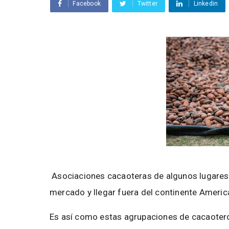
Facebook
Twitter
Linkedin
Asociaciones cacaoteras de algunos lugares 
mercado y llegar fuera del continente Americ
Es así como estas agrupaciones de cacaoter