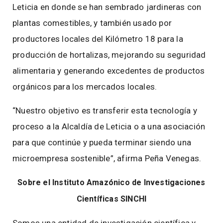
Leticia en donde se han sembrado jardineras con
plantas comestibles, y también usado por
productores locales del Kilómetro 18 para la
producción de hortalizas, mejorando su seguridad
alimentaria y generando excedentes de productos
orgánicos para los mercados locales.
“Nuestro objetivo es transferir esta tecnología y
proceso a la Alcaldía de Leticia o a una asociación
para que continúe y pueda terminar siendo una
microempresa sostenible”, afirma Peña Venegas.
Sobre el Instituto Amazónico de Investigaciones
Científicas SINCHI