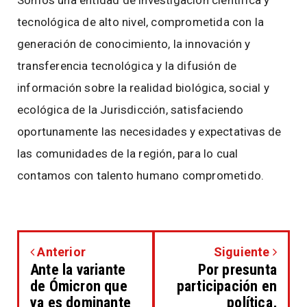
Somos una entidad de investigación científica y
tecnológica de alto nivel, comprometida con la
generación de conocimiento, la innovación y
transferencia tecnológica y la difusión de
información sobre la realidad biológica, social y
ecológica de la Jurisdicción, satisfaciendo
oportunamente las necesidades y expectativas de
las comunidades de la región, para lo cual
contamos con talento humano comprometido.
Anterior
Siguiente
Ante la variante
Por presunta
de Ómicron que
participación en
ya es dominante
política,