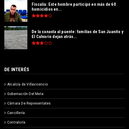
Fiscalía: Este hombre participó en más de 60
homicidios en...
De la canasta al puente: familias de San Juanito y
El Calvario dejan atrás...
DE INTERÉS
Alcalcía de Villavicencio
Gobernación Del Meta
Cámara De Representates
Cancillería
Contraloría