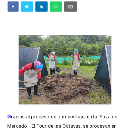
G
racias al proceso de compostaje, en la Plaza de
Mercado - El Tour de las Octavas, se procesan en