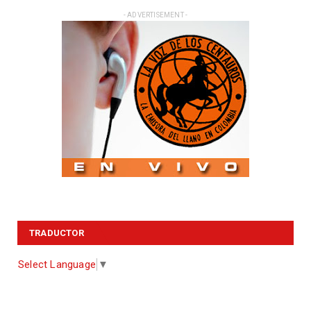
- ADVERTISEMENT -
TRADUCTOR
Select Language
▼