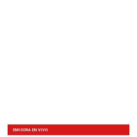
EMISORA EN VIVO