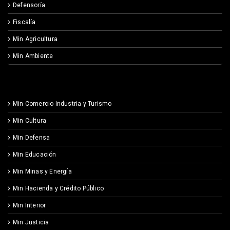
Defensoría
Fiscalía
Min Agricultura
Min Ambiente
Min Comercio Industria y Turismo
Min Cultura
Min Defensa
Min Educación
Min Minas y Energía
Min Hacienda y Crédito Público
Min Interior
Min Justicia