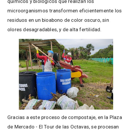
químicos y biológicos que realizan los
microorganismos transformen eficientemente los
residuos en un bioabono de color oscuro, sin
olores desagradables, y de alta fertilidad.
Gracias a este proceso de compostaje, en la Plaza
de Mercado - El Tour de las Octavas, se procesan