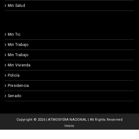
Min Salud
Min Tic
Min Trabajo
Min Trabajo
Min Vivienda
Policía
Presidencia
Senado
Copyright ©
2026 | ATMOSFERA NACIONAL | All Rights Reserved
Inicio