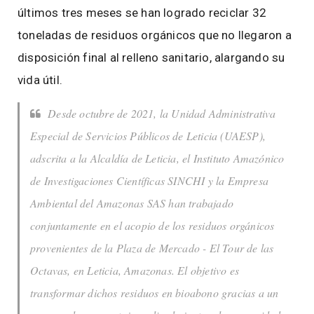
últimos tres meses se han logrado reciclar 32
toneladas de residuos orgánicos que no llegaron a
disposición final al relleno sanitario, alargando su
vida útil.
Desde octubre de 2021, la Unidad Administrativa
Especial de Servicios Públicos de Leticia (UAESP),
adscrita a la Alcaldía de Leticia, el Instituto Amazónico
de Investigaciones Científicas SINCHI y la Empresa
Ambiental del Amazonas SAS han trabajado
conjuntamente en el acopio de los residuos orgánicos
provenientes de la Plaza de Mercado - El Tour de las
Octavas, en Leticia, Amazonas. El objetivo es
transformar dichos residuos en bioabono gracias a un