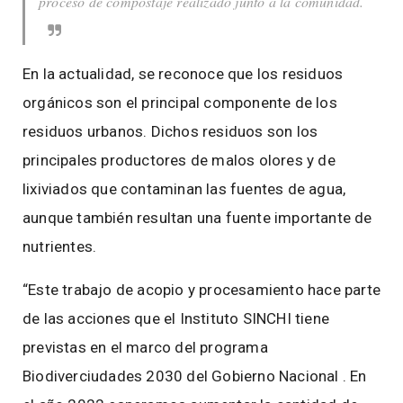
proceso de compostaje realizado junto a la comunidad.
En la actualidad, se reconoce que los residuos
orgánicos son el principal componente de los
residuos urbanos. Dichos residuos son los
principales productores de malos olores y de
lixiviados que contaminan las fuentes de agua,
aunque también resultan una fuente importante de
nutrientes.
“Este trabajo de acopio y procesamiento hace parte
de las acciones que el Instituto SINCHI tiene
previstas en el marco del programa
Biodiverciudades 2030 del Gobierno Nacional . En