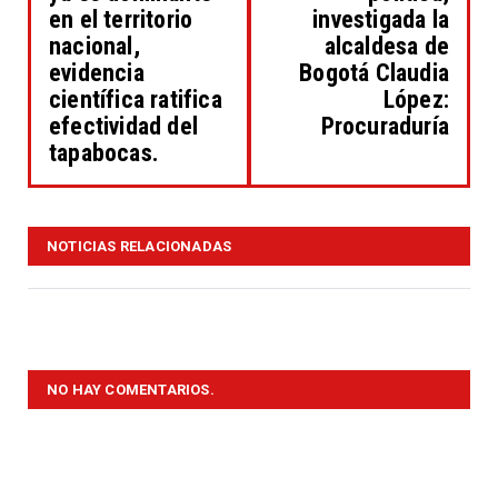
en el territorio
investigada la
nacional,
alcaldesa de
evidencia
Bogotá Claudia
científica ratifica
López:
efectividad del
Procuraduría
tapabocas.
NOTICIAS RELACIONADAS
NO HAY COMENTARIOS.