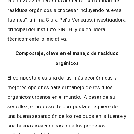
el año 2022 esperamos aumentar la cantidad de
residuos orgánicos a procesar incluyendo nuevas
fuentes”, afirma Clara Peña Venegas, investigadora
principal del Instituto SINCHI y quién lidera
técnicamente la iniciativa.
Compostaje, clave en el manejo de residuos
orgánicos
El compostaje es una de las más económicas y
mejores opciones para el manejo de residuos
orgánicos urbanos en el mundo. A pesar de su
sencillez, el proceso de compostaje requiere de
una buena separación de los residuos en la fuente y
una buena aireación para que los procesos