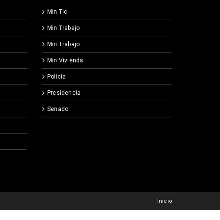
Min Tic
Min Trabajo
Min Trabajo
Min Vivienda
Policía
Presidencia
Senado
Inicio