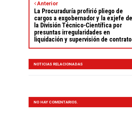
Anterior
La Procuraduría profirió pliego de
cargos a exgobernador y la exjefe d
la División Técnico-Científica por
presuntas irregularidades en
liquidación y supervisión de contrato
NOTICIAS RELACIONADAS
NO HAY COMENTARIOS.