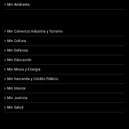
Min Ambiente
Min Comercio Industria y Turismo
Min Cultura
Min Defensa
Min Educación
Min Minas y Energía
Min Hacienda y Crédito Público
Min Interior
Min Justicia
Min Salud