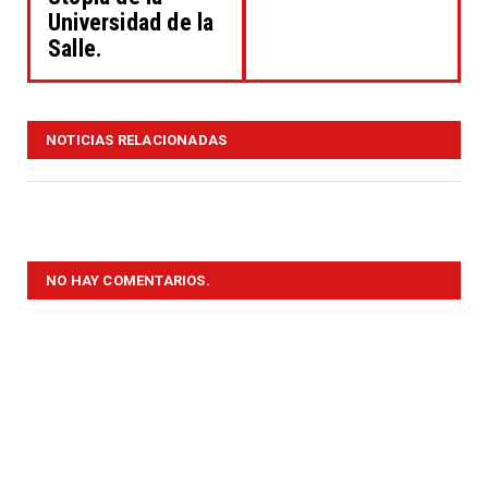
Universidad de la
Salle.
NOTICIAS RELACIONADAS
NO HAY COMENTARIOS.