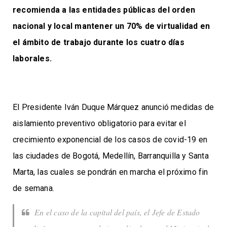
recomienda a las entidades públicas del orden
nacional y local mantener un 70% de virtualidad en
el ámbito de trabajo durante los cuatro días
laborales.
El Presidente Iván Duque Márquez anunció medidas de
aislamiento preventivo obligatorio para evitar el
crecimiento exponencial de los casos de covid-19 en
las ciudades de Bogotá, Medellín, Barranquilla y Santa
Marta, las cuales se pondrán en marcha el próximo fin
de semana.
En el caso de la capital del país, el Jefe de Estado