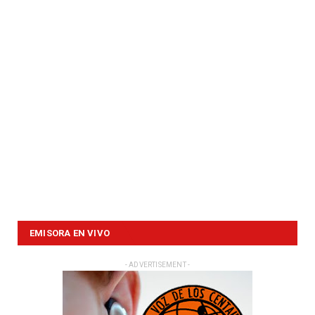
EMISORA EN VIVO
- ADVERTISEMENT -