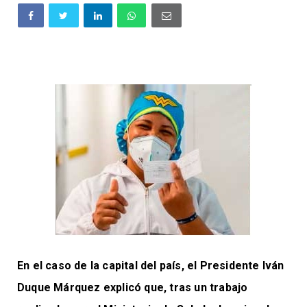
En el caso de la capital del país, el Presidente Iván
Duque Márquez explicó que, tras un trabajo