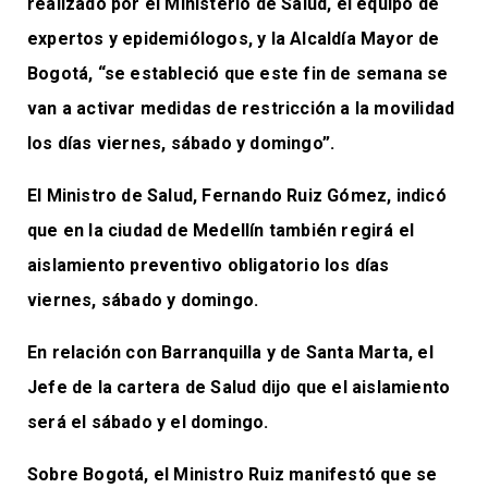
realizado por el Ministerio de Salud, el equipo de
expertos y epidemiólogos, y la Alcaldía Mayor de
Bogotá, “se estableció que este fin de semana se
van a activar medidas de restricción a la movilidad
los días viernes, sábado y domingo”.
El Ministro de Salud, Fernando Ruiz Gómez, indicó
que en la ciudad de Medellín también regirá el
aislamiento preventivo obligatorio los días
viernes, sábado y domingo.
En relación con Barranquilla y de Santa Marta, el
Jefe de la cartera de Salud dijo que el aislamiento
será el sábado y el domingo.
Sobre Bogotá, el Ministro Ruiz manifestó que se