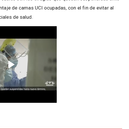
ntaje de camas UCI ocupadas, con el fin de evitar al
ciales de salud.