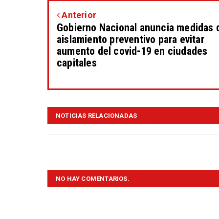
Anterior
Gobierno Nacional anuncia medidas 
aislamiento preventivo para evitar
aumento del covid-19 en ciudades
capitales
NOTICIAS RELACIONADAS
NO HAY COMENTARIOS.