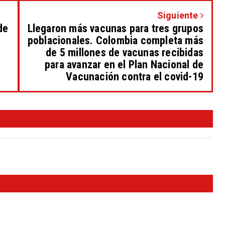
Siguiente
de
Llegaron más vacunas para tres grupos
poblacionales. Colombia completa más
de 5 millones de vacunas recibidas
para avanzar en el Plan Nacional de
Vacunación contra el covid-19