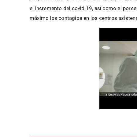
el incremento del covid 19, así como el porce
máximo los contagios en los centros asisten