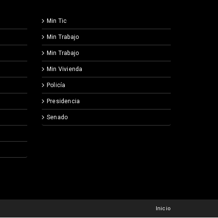
Min Tic
Min Trabajo
Min Trabajo
Min Vivienda
Policía
Presidencia
Senado
Inicio