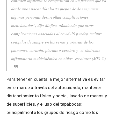
contraen influenza se recuperarán en un periodo que va
desde unos pocos días hasta menos de dos semanas,
algunas personas desarrollan complicaciones
mencionadas", dijo Mojica, añadiendo que otras
complicaciones asociadas al covid-19 pueden incluir:
coágulos de sangre en las venas y arterias de los
pulmones, corazón, piernas o cerebro y el síndrome
inflamatorio multisistémico en niños escolares (MIS-C).
Para tener en cuenta la mejor alternativa es evitar
enfermarse a través del autocuidado, mantener
distanciamiento físico y social, lavado de manos y
de superficies, y el uso del tapabocas;
principalmente los grupos de riesgo como los