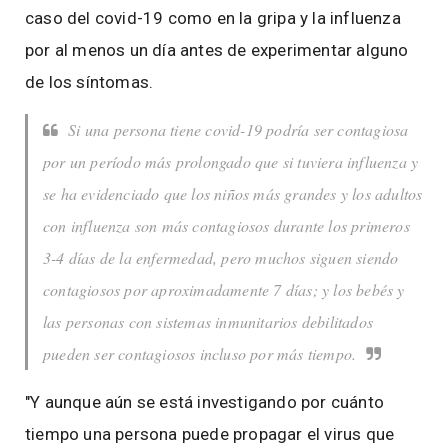
caso del covid-19 como en la gripa y la influenza
por al menos un día antes de experimentar alguno
de los síntomas.
Si una persona tiene covid-19 podría ser contagiosa
por un período más prolongado que si tuviera influenza y
se ha evidenciado que los niños más grandes y los adultos
con influenza son más contagiosos durante los primeros
3-4 días de la enfermedad, pero muchos siguen siendo
contagiosos por aproximadamente 7 días; y los bebés y
las personas con sistemas inmunitarios debilitados
pueden ser contagiosos incluso por más tiempo.
"Y aunque aún se está investigando por cuánto
tiempo una persona puede propagar el virus que