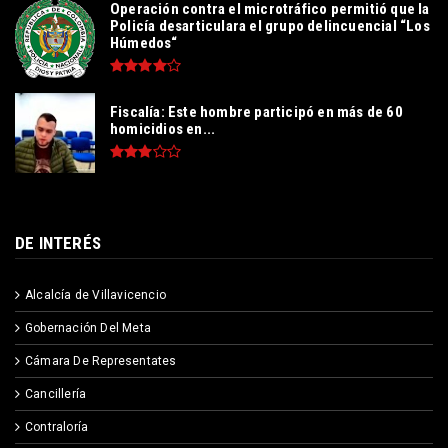
Operación contra el microtráfico permitió que la
Policía desarticulara el grupo delincuencial “Los
Húmedos“
Fiscalía: Este hombre participó en más de 60
homicidios en...
DE INTERÉS
Alcalcía de Villavicencio
Gobernación Del Meta
Cámara De Representates
Cancillería
Contraloría