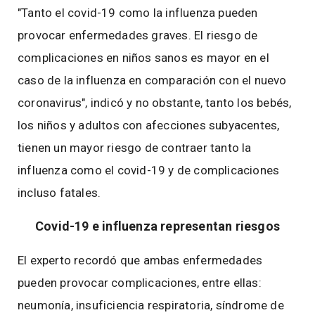
"Tanto el covid-19 como la influenza pueden
provocar enfermedades graves. El riesgo de
complicaciones en niños sanos es mayor en el
caso de la influenza en comparación con el nuevo
coronavirus", indicó y no obstante, tanto los bebés,
los niños y adultos con afecciones subyacentes,
tienen un mayor riesgo de contraer tanto la
influenza como el covid-19 y de complicaciones
incluso fatales.
Covid-19 e influenza representan riesgos
El experto recordó que ambas enfermedades
pueden provocar complicaciones, entre ellas:
neumonía, insuficiencia respiratoria, síndrome de