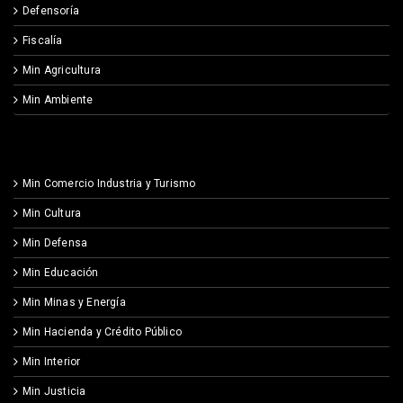
Defensoría
Fiscalía
Min Agricultura
Min Ambiente
Min Comercio Industria y Turismo
Min Cultura
Min Defensa
Min Educación
Min Minas y Energía
Min Hacienda y Crédito Público
Min Interior
Min Justicia