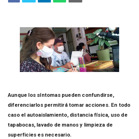
Aunque los síntomas pueden confundirse,
diferenciarlos permitirá tomar acciones. En todo
caso el autoaislamiento, distancia física, uso de
tapabocas, lavado de manos y limpieza de
superficies es necesario.