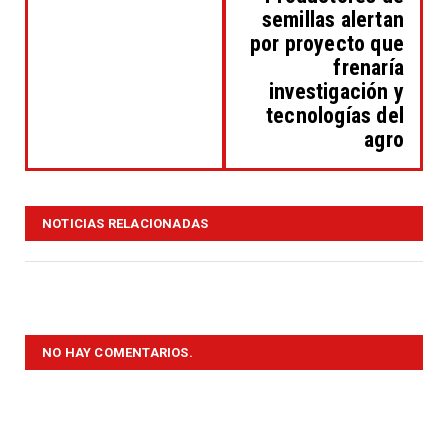
semillas alertan
por proyecto que
frenaría
investigación y
tecnologías del
agro
NOTICIAS RELACIONADAS
NO HAY COMENTARIOS.