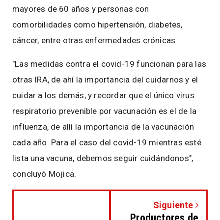
mayores de 60 años y personas con
comorbilidades como hipertensión, diabetes,
cáncer, entre otras enfermedades crónicas.
"Las medidas contra el covid-19 funcionan para las
otras IRA, de ahí la importancia del cuidarnos y el
cuidar a los demás, y recordar que el único virus
respiratorio prevenible por vacunación es el de la
influenza, de allí la importancia de la vacunación
cada año. Para el caso del covid-19 mientras esté
lista una vacuna, debemos seguir cuidándonos",
concluyó Mojica.
Siguiente
Productores de