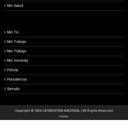
Min Salud
Min Tic
Min Trabajo
Min Trabajo
Min Vivienda
Policía
Presidencia
Senado
Copyright ©
2026 | ATMOSFERA NACIONAL | All Rights Reserved
Inicio