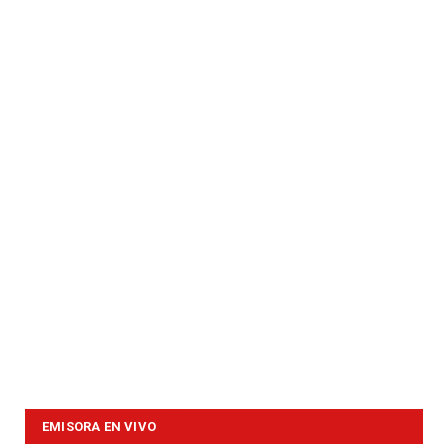
EMISORA EN VIVO