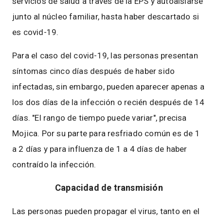
servicios de salud a través de la EPS y autoaislarse
junto al núcleo familiar, hasta haber descartado si
es covid-19.
Para el caso del covid-19, las personas presentan
síntomas cinco días después de haber sido
infectadas, sin embargo, pueden aparecer apenas a
los dos días de la infección o recién después de 14
días. "El rango de tiempo puede variar", precisa
Mojica. Por su parte para resfriado común es de 1
a 2 días y para influenza de 1 a 4 días de haber
contraído la infección.
Capacidad de transmisión
Las personas pueden propagar el virus, tanto en el