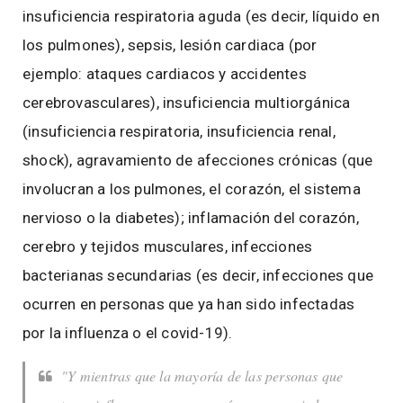
insuficiencia respiratoria aguda (es decir, líquido en
los pulmones), sepsis, lesión cardiaca (por
ejemplo: ataques cardiacos y accidentes
cerebrovasculares), insuficiencia multiorgánica
(insuficiencia respiratoria, insuficiencia renal,
shock), agravamiento de afecciones crónicas (que
involucran a los pulmones, el corazón, el sistema
nervioso o la diabetes); inflamación del corazón,
cerebro y tejidos musculares, infecciones
bacterianas secundarias (es decir, infecciones que
ocurren en personas que ya han sido infectadas
por la influenza o el covid-19).
"Y mientras que la mayoría de las personas que