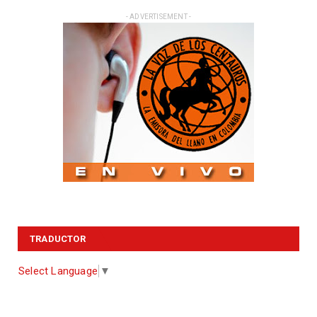
- ADVERTISEMENT -
TRADUCTOR
Select Language
▼