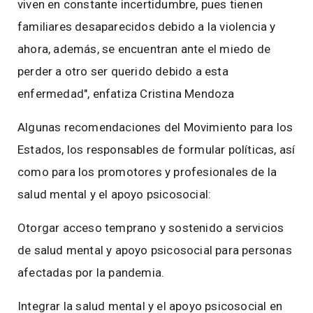
viven en constante incertidumbre, pues tienen
familiares desaparecidos debido a la violencia y
ahora, además, se encuentran ante el miedo de
perder a otro ser querido debido a esta
enfermedad", enfatiza Cristina Mendoza
Algunas recomendaciones del Movimiento para los
Estados, los responsables de formular políticas, así
como para los promotores y profesionales de la
salud mental y el apoyo psicosocial:
Otorgar acceso temprano y sostenido a servicios
de salud mental y apoyo psicosocial para personas
afectadas por la pandemia.
Integrar la salud mental y el apoyo psicosocial en