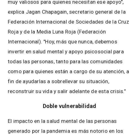
muy valiosos para quienes necesitan ese apoyo",
explica Jagan Chapagain, secretario general de la
Federación Internacional de Sociedades de la Cruz
Roja y de la Media Luna Roja (Federación
Internacional). "Hoy, más que nunca, debemos
invertir en salud mental y apoyo psicosocial para
todas las personas, tanto para las comunidades
como para quienes están a cargo de su atención, a
fin de ayudarlas a sobrellevar su situación,
reconstruir su vida y salir adelante de esta crisis."
Doble vulnerabilidad
El impacto en la salud mental de las personas
generado por la pandemia es más notorio en los