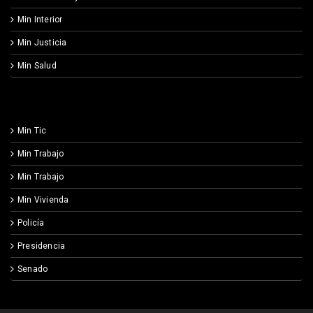
Min Interior
Min Justicia
Min Salud
Min Tic
Min Trabajo
Min Trabajo
Min Vivienda
Policía
Presidencia
Senado