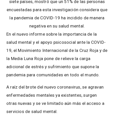
siete países, mostró que un 51% de las personas
encuestadas para esta investigación considera que
la pandemia de COVID-19 ha incidido de manera
negativa en su salud mental.
En el nuevo informe sobre la importancia de la
salud mental y el apoyo psicosocial ante la COVID-
19, el Movimiento Internacional de la Cruz Roja y de
la Media Luna Roja pone de relieve la carga
adicional de estrés y sufrimiento que supone la
pandemia para comunidades en todo el mundo.
A raíz del brote del nuevo coronavirus, se agravan
enfermedades mentales ya existentes, surgen
otras nuevas y se ve limitado aún más el acceso a
servicios de salud mental.