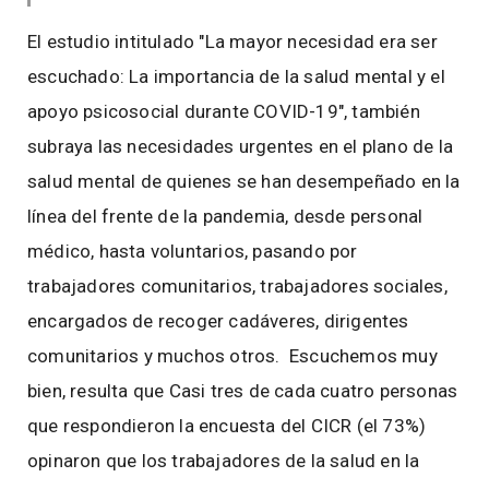
El estudio intitulado "La mayor necesidad era ser
escuchado: La importancia de la salud mental y el
apoyo psicosocial durante COVID-19", también
subraya las necesidades urgentes en el plano de la
salud mental de quienes se han desempeñado en la
línea del frente de la pandemia, desde personal
médico, hasta voluntarios, pasando por
trabajadores comunitarios, trabajadores sociales,
encargados de recoger cadáveres, dirigentes
comunitarios y muchos otros. Escuchemos muy
bien, resulta que Casi tres de cada cuatro personas
que respondieron la encuesta del CICR (el 73%)
opinaron que los trabajadores de la salud en la