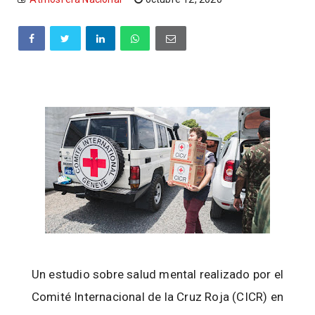
Un estudio sobre salud mental realizado por el
Comité Internacional de la Cruz Roja (CICR) en