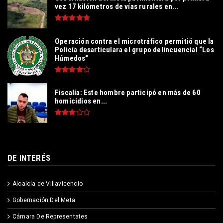
vez 17 kilómetros de vías rurales en...
Operación contra el microtráfico permitió que la
Policía desarticulara el grupo delincuencial “Los
Húmedos“
Fiscalía: Este hombre participó en más de 60
homicidios en...
DE INTERÉS
Alcalcía de Villavicencio
Gobernación Del Meta
Cámara De Representates