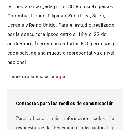
encuesta encargada por el CICR en siete países:
Colombia, Líbano, Filipinas, Sudáfrica, Suiza,
Ucrania y Reino Unido. Para el estudio, realizado
por la consultora Ipsos entre el 18 y el 22 de
septiembre, fueron encuestadas 500 personas por
cada país, de una muestra representativa a nivel
nacional.
Encuentra la encuesta
aquí
.
Contactos para los medios de comunicación
Para obtener más información sobre la
respuesta de la Federación Internacional y