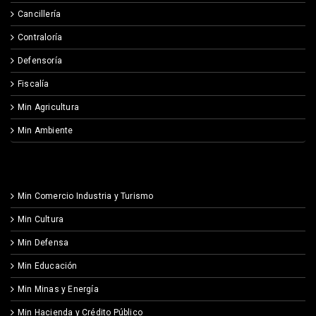
Cancillería
Contraloría
Defensoría
Fiscalía
Min Agricultura
Min Ambiente
Min Comercio Industria y Turismo
Min Cultura
Min Defensa
Min Educación
Min Minas y Energía
Min Hacienda y Crédito Público