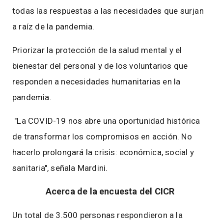
todas las respuestas a las necesidades que surjan
a raíz de la pandemia.
Priorizar la protección de la salud mental y el
bienestar del personal y de los voluntarios que
responden a necesidades humanitarias en la
pandemia.
"La COVID-19 nos abre una oportunidad histórica
de transformar los compromisos en acción. No
hacerlo prolongará la crisis: económica, social y
sanitaria", señala Mardini.
Acerca de la encuesta del CICR
Un total de 3.500 personas respondieron a la