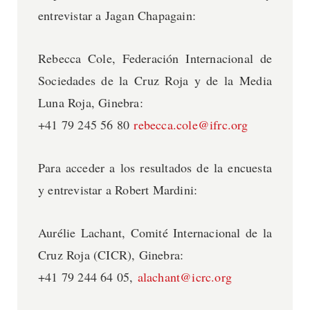
entrevistar a Jagan Chapagain:
Rebecca Cole, Federación Internacional de
Sociedades de la Cruz Roja y de la Media
Luna Roja, Ginebra:
+41 79 245 56 80
rebecca.cole@ifrc.org
Para acceder a los resultados de la encuesta
y entrevistar a Robert Mardini:
Aurélie Lachant, Comité Internacional de la
Cruz Roja (CICR), Ginebra:
+41 79 244 64 05,
alachant@icrc.org