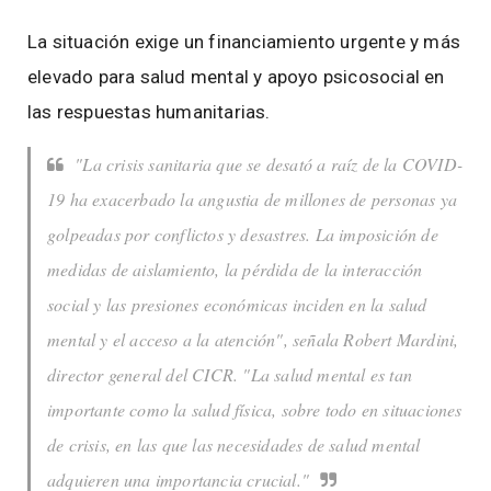
La situación exige un financiamiento urgente y más
elevado para salud mental y apoyo psicosocial en
las respuestas humanitarias.
"La crisis sanitaria que se desató a raíz de la COVID-
19 ha exacerbado la angustia de millones de personas ya
golpeadas por conflictos y desastres. La imposición de
medidas de aislamiento, la pérdida de la interacción
social y las presiones económicas inciden en la salud
mental y el acceso a la atención", señala Robert Mardini,
director general del CICR. "La salud mental es tan
importante como la salud física, sobre todo en situaciones
de crisis, en las que las necesidades de salud mental
adquieren una importancia crucial."