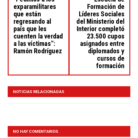
exparamilitares
Formación de
que están
Líderes Sociales
regresando al
del Ministerio del
país que les
Interior completó
cuenten la verdad
23.500 cupos
a las víctimas”:
asignados entre
Ramón Rodríguez
diplomados y
cursos de
formación
NOTICIAS RELACIONADAS
NO HAY COMENTARIOS.