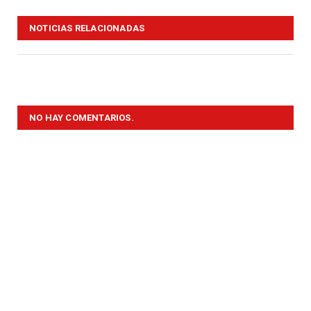
NOTICIAS RELACIONADAS
NO HAY COMENTARIOS.