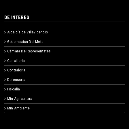
DE INTERÉS
Alcalcía de Villavicencio
Gobernación Del Meta
Cámara De Representates
Cancillería
Contraloría
Defensoría
Fiscalía
Min Agricultura
Min Ambiente