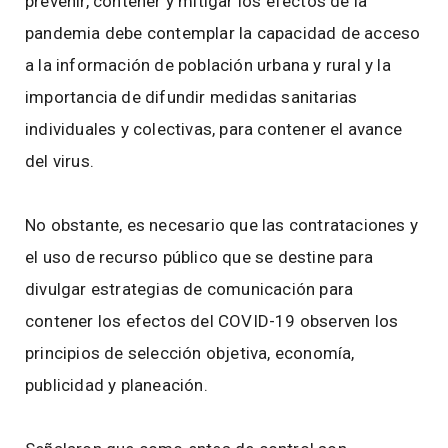
prevenir, contener y mitigar los efectos de la
pandemia debe contemplar la capacidad de acceso
a la información de población urbana y rural y la
importancia de difundir medidas sanitarias
individuales y colectivas, para contener el avance
del virus.
No obstante, es necesario que las contrataciones y
el uso de recurso público que se destine para
divulgar estrategias de comunicación para
contener los efectos del COVID-19 observen los
principios de selección objetiva, economía,
publicidad y planeación.