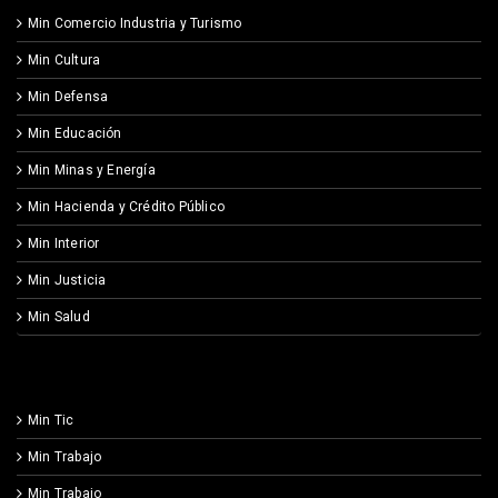
Min Comercio Industria y Turismo
Min Cultura
Min Defensa
Min Educación
Min Minas y Energía
Min Hacienda y Crédito Público
Min Interior
Min Justicia
Min Salud
Min Tic
Min Trabajo
Min Trabajo