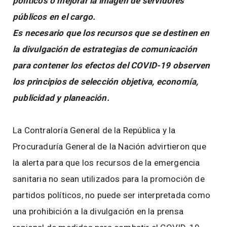
políticos o mejorar la imagen de servidores
públicos en el cargo.
Es necesario que los recursos que se destinen en
la divulgación de estrategias de comunicación
para contener los efectos del COVID-19 observen
los principios de selección objetiva, economía,
publicidad y planeación.
La Contraloría General de la República y la
Procuraduría General de la Nación advirtieron que
la alerta para que los recursos de la emergencia
sanitaria no sean utilizados para la promoción de
partidos políticos, no puede ser interpretada como
una prohibición a la divulgación en la prensa