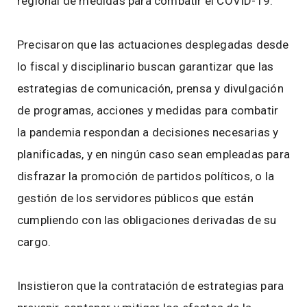
regional de medidas para combatir el COVID-19.
Precisaron que las actuaciones desplegadas desde
lo fiscal y disciplinario buscan garantizar que las
estrategias de comunicación, prensa y divulgación
de programas, acciones y medidas para combatir
la pandemia respondan a decisiones necesarias y
planificadas, y en ningún caso sean empleadas para
disfrazar la promoción de partidos políticos, o la
gestión de los servidores públicos que están
cumpliendo con las obligaciones derivadas de su
cargo.
Insistieron que la contratación de estrategias para