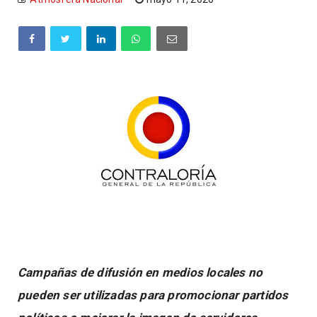
Campañas de difusión en medios locales no
pueden ser utilizadas para promocionar partidos