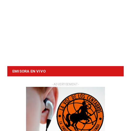
EMISORA EN VIVO
- ADVERTISEMENT -