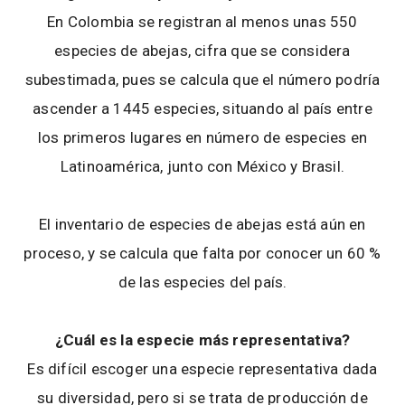
En Colombia se registran al menos unas 550
especies de abejas, cifra que se considera
subestimada, pues se calcula que el número podría
ascender a 1445 especies, situando al país entre
los primeros lugares en número de especies en
Latinoamérica, junto con México y Brasil.
El inventario de especies de abejas está aún en
proceso, y se calcula que falta por conocer un 60 %
de las especies del país.
¿Cuál es la especie más representativa?
Es difícil escoger una especie representativa dada
su diversidad, pero si se trata de producción de