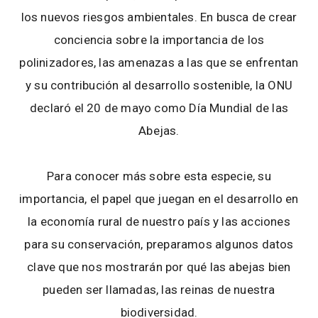
los nuevos riesgos ambientales. En busca de crear
conciencia sobre la importancia de los
polinizadores, las amenazas a las que se enfrentan
y su contribución al desarrollo sostenible, la ONU
declaró el 20 de mayo como Día Mundial de las
Abejas.
Para conocer más sobre esta especie, su
importancia, el papel que juegan en el desarrollo en
la economía rural de nuestro país y las acciones
para su conservación, preparamos algunos datos
clave que nos mostrarán por qué las abejas bien
pueden ser llamadas, las reinas de nuestra
biodiversidad.