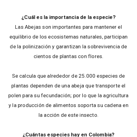
¿Cuál es la importancia de la especie?
Las Abejas son importantes para mantener el
equilibrio de los ecosistemas naturales, participan
de la polinización y garantizan la sobrevivencia de
cientos de plantas con flores.
Se calcula que alrededor de 25.000 especies de
plantas dependen de una abeja que transporte el
polen para su fecundación; por lo que la agricultura
y la producción de alimentos soporta su cadena en
la acción de este insecto.
¿Cuántas especies hay en Colombia?