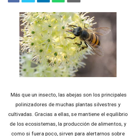
Más que un insecto, las abejas son los principales
polinizadores de muchas plantas silvestres y
cultivadas. Gracias a ellas, se mantiene el equilibrio
de los ecosistemas, la producción de alimentos, y
como si fuera poco, sirven para alertarnos sobre