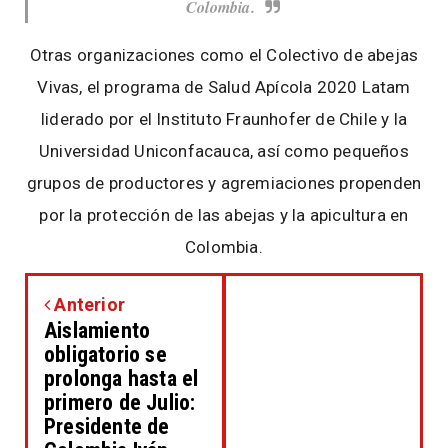
Colombia.
Otras organizaciones como el Colectivo de abejas
Vivas, el programa de Salud Apícola 2020 Latam
liderado por el Instituto Fraunhofer de Chile y la
Universidad Uniconfacauca, así como pequeños
grupos de productores y agremiaciones propenden
por la protección de las abejas y la apicultura en
Colombia.
Anterior
Aislamiento
obligatorio se
prolonga hasta el
primero de Julio:
Presidente de