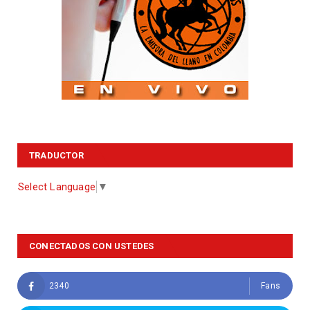
TRADUCTOR
Select Language
▼
CONECTADOS CON USTEDES
2340
Fans