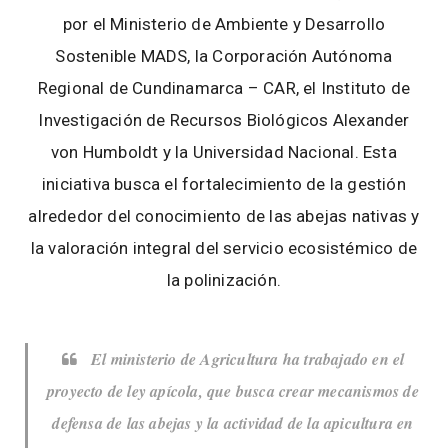
por el Ministerio de Ambiente y Desarrollo
Sostenible MADS, la Corporación Autónoma
Regional de Cundinamarca – CAR, el Instituto de
Investigación de Recursos Biológicos Alexander
von Humboldt y la Universidad Nacional. Esta
iniciativa busca el fortalecimiento de la gestión
alrededor del conocimiento de las abejas nativas y
la valoración integral del servicio ecosistémico de
la polinización.
El ministerio de Agricultura ha trabajado en el
proyecto de ley apícola, que busca crear mecanismos de
defensa de las abejas y la actividad de la apicultura en