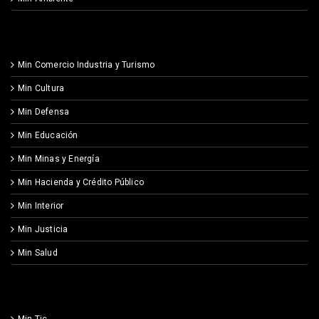
Min Comercio Industria y Turismo
Min Cultura
Min Defensa
Min Educación
Min Minas y Energía
Min Hacienda y Crédito Público
Min Interior
Min Justicia
Min Salud
Min Tic