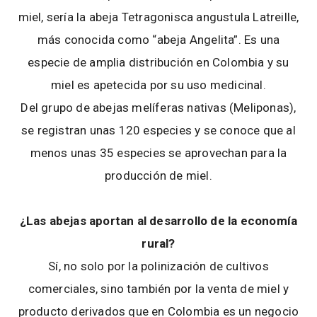
miel, sería la abeja Tetragonisca angustula Latreille,
más conocida como “abeja Angelita”. Es una
especie de amplia distribución en Colombia y su
miel es apetecida por su uso medicinal.
Del grupo de abejas melíferas nativas (Meliponas),
se registran unas 120 especies y se conoce que al
menos unas 35 especies se aprovechan para la
producción de miel.
¿Las abejas aportan al desarrollo de la economía
rural?
Sí, no solo por la polinización de cultivos
comerciales, sino también por la venta de miel y
producto derivados que en Colombia es un negocio