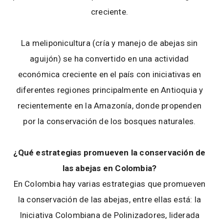
creciente.
La meliponicultura (cría y manejo de abejas sin
aguijón) se ha convertido en una actividad
económica creciente en el país con iniciativas en
diferentes regiones principalmente en Antioquia y
recientemente en la Amazonía, donde propenden
por la conservación de los bosques naturales.
¿Qué estrategias promueven la conservación de
las abejas en Colombia?
En Colombia hay varias estrategias que promueven
la conservación de las abejas, entre ellas está: la
Iniciativa Colombiana de Polinizadores, liderada