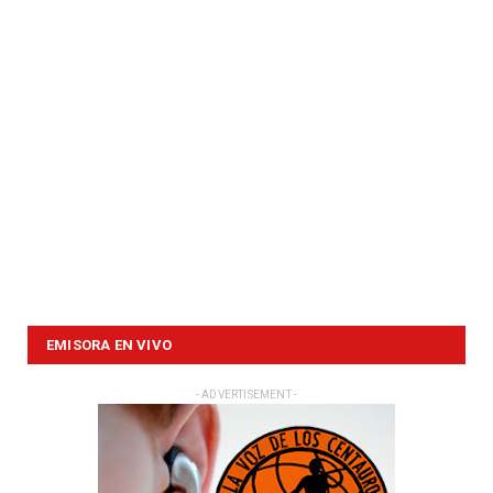
EMISORA EN VIVO
- ADVERTISEMENT -