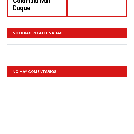
Colombia Iván
Duque
NOTICIAS RELACIONADAS
NO HAY COMENTARIOS.