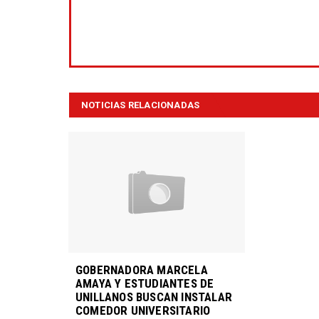
NOTICIAS RELACIONADAS
GOBERNADORA MARCELA
AMAYA Y ESTUDIANTES DE
UNILLANOS BUSCAN INSTALAR
COMEDOR UNIVERSITARIO