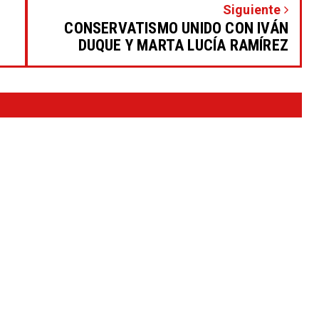
Siguiente
CONSERVATISMO UNIDO CON IVÁN
DUQUE Y MARTA LUCÍA RAMÍREZ