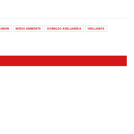
AMAYA
MEDIO AMBIENTE
OSWALDO AVELLANEDA
UNILLANOS