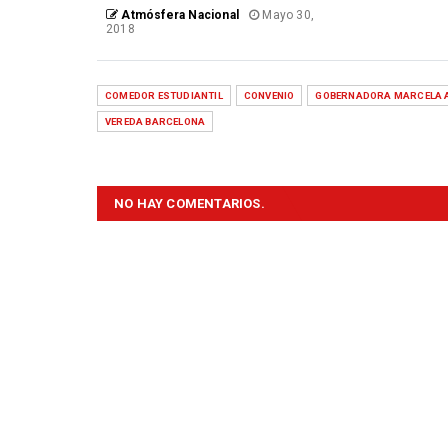
Atmósfera Nacional
Mayo 30,
2018
COMEDOR ESTUDIANTIL
CONVENIO
GOBERNADORA MARCELA 
VEREDA BARCELONA
NO HAY COMENTARIOS.