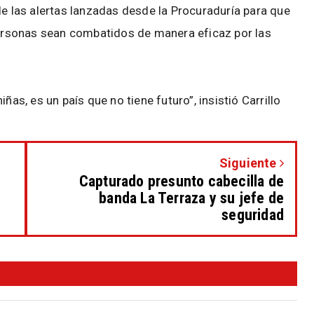
de las alertas lanzadas desde la Procuraduría para que
 personas sean combatidos de manera eficaz por las
ñas, es un país que no tiene futuro”, insistió Carrillo
Siguiente
Capturado presunto cabecilla de
banda La Terraza y su jefe de
seguridad