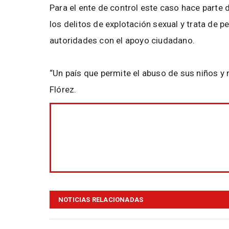
Para el ente de control este caso hace parte 
los delitos de explotación sexual y trata de
autoridades con el apoyo ciudadano.
“Un país que permite el abuso de sus niños y ni
Flórez.
NOTICIAS RELACIONADAS