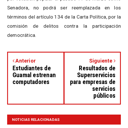
Senadora, no podrá ser reemplazada en los
términos del artículo 134 de la Carta Política, por la
comisión de delitos contra la participación
democrática.
Anterior
Siguiente
Estudiantes de
Resultados de
Guamal estrenan
Superservicios
computadores
para empresas de
servicios
públicos
NOTICIAS RELACIONADAS