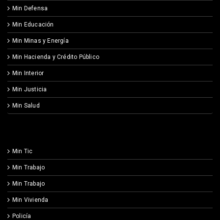
Min Defensa
Min Educación
Min Minas y Energía
Min Hacienda y Crédito Público
Min Interior
Min Justicia
Min Salud
Min Tic
Min Trabajo
Min Trabajo
Min Vivienda
Policía