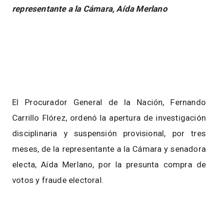
representante a la Cámara, Aída Merlano
El Procurador General de la Nación, Fernando
Carrillo Flórez, ordenó la apertura de investigación
disciplinaria y suspensión provisional, por tres
meses, de la representante a la Cámara y senadora
electa, Aída Merlano, por la presunta compra de
votos y fraude electoral.