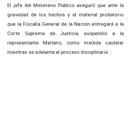
El jefe del Ministerio Público aseguró que ante la
gravedad de los hechos y el material probatorio
que la Fiscalía General de la Nación entregará a la
Corte Suprema de Justicia, suspendió a la
representante Merlano, como medida cautelar
mientras se adelanta el proceso disciplinario.