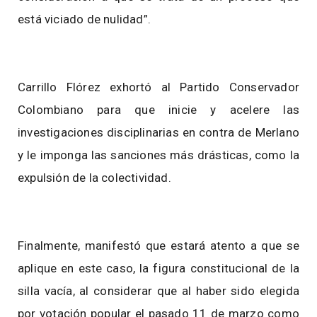
está viciado de nulidad”.
Carrillo Flórez exhortó al Partido Conservador
Colombiano para que inicie y acelere las
investigaciones disciplinarias en contra de Merlano
y le imponga las sanciones más drásticas, como la
expulsión de la colectividad.
Finalmente, manifestó que estará atento a que se
aplique en este caso, la figura constitucional de la
silla vacía, al considerar que al haber sido elegida
por votación popular el pasado 11 de marzo como