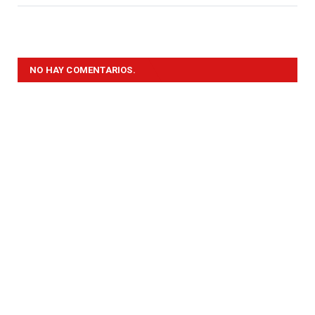
NO HAY COMENTARIOS.