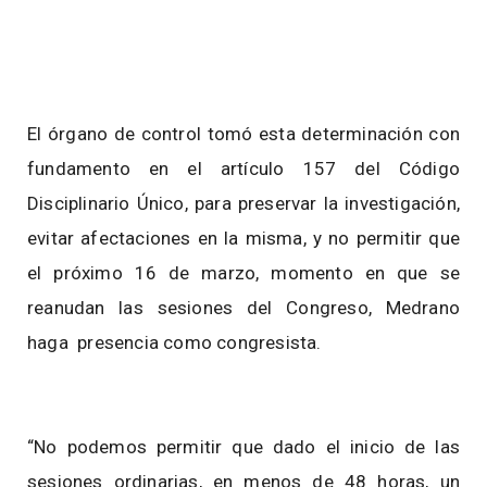
El órgano de control tomó esta determinación con
fundamento en el artículo 157 del Código
Disciplinario Único, para preservar la investigación,
evitar afectaciones en la misma, y no permitir que
el próximo 16 de marzo, momento en que se
reanudan las sesiones del Congreso, Medrano
haga presencia como congresista.
“No podemos permitir que dado el inicio de las
sesiones ordinarias, en menos de 48 horas, un