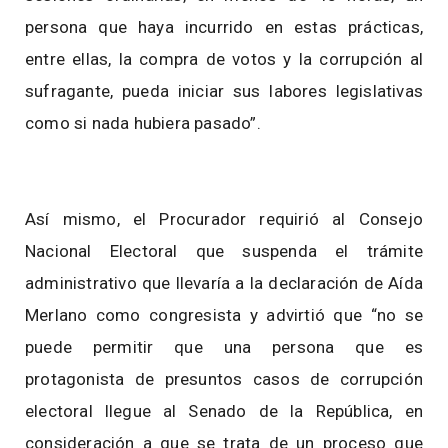
persona que haya incurrido en estas prácticas,
entre ellas, la compra de votos y la corrupción al
sufragante, pueda iniciar sus labores legislativas
como si nada hubiera pasado”.
Así mismo, el Procurador requirió al Consejo
Nacional Electoral que suspenda el trámite
administrativo que llevaría a la declaración de Aída
Merlano como congresista y advirtió que “no se
puede permitir que una persona que es
protagonista de presuntos casos de corrupción
electoral llegue al Senado de la República, en
consideración a que se trata de un proceso que