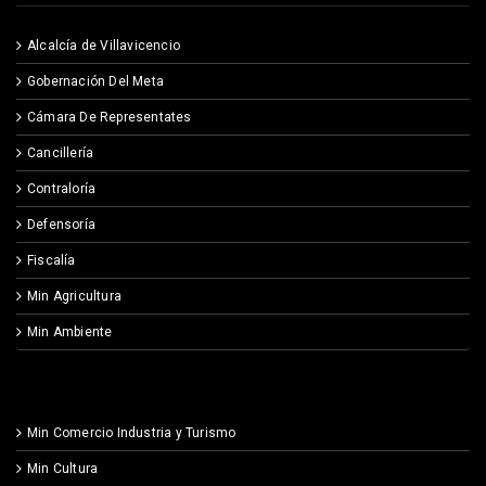
Alcalcía de Villavicencio
Gobernación Del Meta
Cámara De Representates
Cancillería
Contraloría
Defensoría
Fiscalía
Min Agricultura
Min Ambiente
Min Comercio Industria y Turismo
Min Cultura