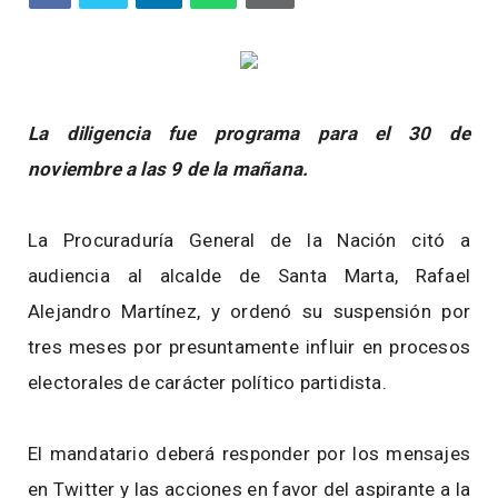
La diligencia fue programa para el 30 de
noviembre a las 9 de la mañana.
La Procuraduría General de la Nación citó a
audiencia al alcalde de Santa Marta, Rafael
Alejandro Martínez, y ordenó su suspensión por
tres meses por presuntamente influir en procesos
electorales de carácter político partidista.
El mandatario deberá responder por los mensajes
en Twitter y las acciones en favor del aspirante a la