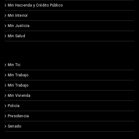
Min Hacienda y Crédito Público
Min Interior
Min Justicia
Min Salud
Min Tic
Min Trabajo
Min Trabajo
Min Vivienda
Policía
Presidencia
Senado