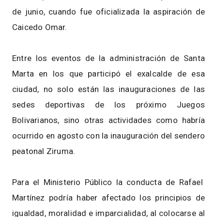
de junio, cuando fue oficializada la aspiración de
Caicedo Omar.
Entre los eventos de la administración de Santa
Marta en los que participó el exalcalde de esa
ciudad, no solo están las inauguraciones de las
sedes deportivas de los próximo Juegos
Bolivarianos, sino otras actividades como habría
ocurrido en agosto con la inauguración del sendero
peatonal Ziruma.
Para el Ministerio Público la conducta de Rafael
Martínez podría haber afectado los principios de
igualdad, moralidad e imparcialidad, al colocarse al