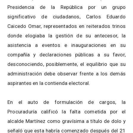
Presidencia de la República por un grupo
significativo de ciudadanos, Carlos Eduardo
Caicedo Omar, representados en reiterados trinos
donde elogiaba la gestión de su antecesor, la
asistencia a eventos e inauguraciones en su
compañía y declaraciones públicas a su favor,
desconociendo, posiblemente, el equilibrio que su
administración debe observar frente a los demás
aspirantes en la contienda electoral.
En el auto de formulación de cargos, la
Procuraduría calificó la falta cometida por el
alcalde Martínez como gravísima a título de dolo y
señaló que esta habría comenzado después del 21