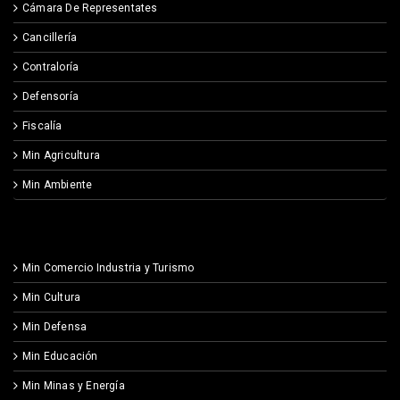
Cámara De Representates
Cancillería
Contraloría
Defensoría
Fiscalía
Min Agricultura
Min Ambiente
Min Comercio Industria y Turismo
Min Cultura
Min Defensa
Min Educación
Min Minas y Energía