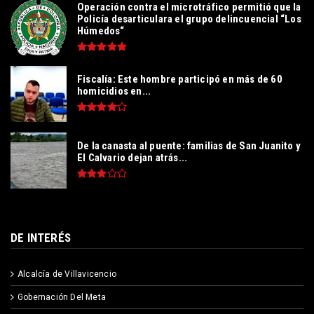
Operación contra el microtráfico permitió que la
Policía desarticulara el grupo delincuencial “Los
Húmedos“
Fiscalía: Este hombre participó en más de 60
homicidios en...
De la canasta al puente: familias de San Juanito y
El Calvario dejan atrás...
DE INTERÉS
Alcalcía de Villavicencio
Gobernación Del Meta