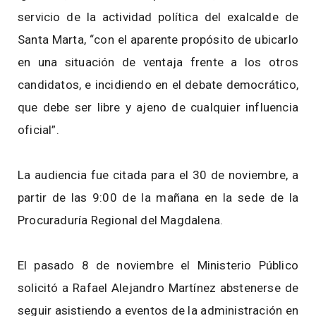
servicio de la actividad política del exalcalde de
Santa Marta, “con el aparente propósito de ubicarlo
en una situación de ventaja frente a los otros
candidatos, e incidiendo en el debate democrático,
que debe ser libre y ajeno de cualquier influencia
oficial”.
La audiencia fue citada para el 30 de noviembre, a
partir de las 9:00 de la mañana en la sede de la
Procuraduría Regional del Magdalena.
El pasado 8 de noviembre el Ministerio Público
solicitó a Rafael Alejandro Martínez abstenerse de
seguir asistiendo a eventos de la administración en