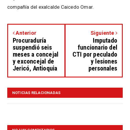
compañía del exalcalde Caicedo Omar.
Anterior
Siguiente
Procuraduría
Imputado
suspendió seis
funcionario del
meses a concejal
CTI por peculado
y exconcejal de
y lesiones
Jericó, Antioquia
personales
NOTICIAS RELACIONADAS