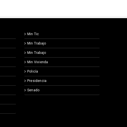
Min Tic
Min Trabajo
Min Trabajo
Min Vivienda
Policía
Presidencia
Senado