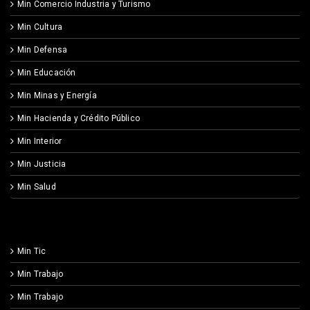
Min Comercio Industria y Turismo
Min Cultura
Min Defensa
Min Educación
Min Minas y Energía
Min Hacienda y Crédito Público
Min Interior
Min Justicia
Min Salud
Min Tic
Min Trabajo
Min Trabajo