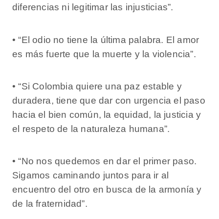
diferencias ni legitimar las injusticias”.
• “El odio no tiene la última palabra. El amor
es más fuerte que la muerte y la violencia”.
• “Si Colombia quiere una paz estable y
duradera, tiene que dar con urgencia el paso
hacia el bien común, la equidad, la justicia y
el respeto de la naturaleza humana”.
• “No nos quedemos en dar el primer paso.
Sigamos caminando juntos para ir al
encuentro del otro en busca de la armonía y
de la fraternidad”.