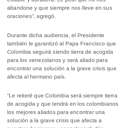
abandone y que siempre nos lleve en sus
oraciones”, agregó.
Durante dicha audiencia, el Presidente
también le garantizó al Papa Francisco que
Colombia seguirá siendo tierra de acogida
para los venezolanos y será aliado para
encontrar una solución a la grave crisis que
afecta al hermano país.
“Le reiteré que Colombia será siempre tierra
de acogida y que tendrá en los colombianos
los mejores aliados para encontrar una
solución a la grave crisis que afecta a