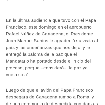
En la última audiencia que tuvo con el Papa
Francisco, este domingo en el aeropuerto
Rafael Núñez de Cartagena, el Presidente
Juan Manuel Santos le agradeció su visita al
país y las enseñanzas que nos dejó, y le
entregó la paloma de la paz que el
Mandatario ha portado desde el inicio del
proceso, porque –consideró– “la paz ya
vuela sola”.
Luego de que el avión del Papa Francisco
despegara de Cartagena rumbo a Roma, y
de una ceremonia de despedida con danzas