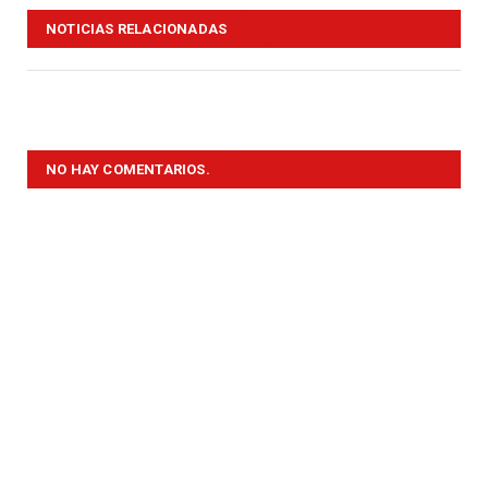
NOTICIAS RELACIONADAS
NO HAY COMENTARIOS.