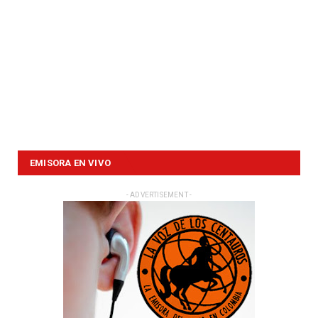
EMISORA EN VIVO
- ADVERTISEMENT -