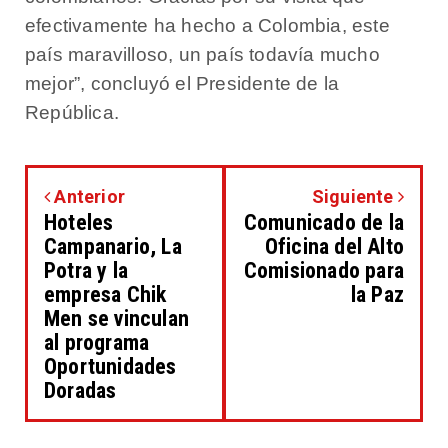
efectivamente ha hecho a Colombia, este
país maravilloso, un país todavía mucho
mejor”, concluyó el Presidente de la
República.
Anterior
Siguiente
Hoteles
Comunicado de la
Campanario, La
Oficina del Alto
Potra y la
Comisionado para
empresa Chik
la Paz
Men se vinculan
al programa
Oportunidades
Doradas