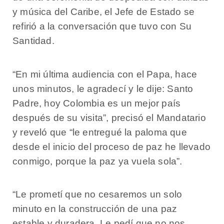
y música del Caribe, el Jefe de Estado se
refirió a la conversación que tuvo con Su
Santidad.
“En mi última audiencia con el Papa, hace
unos minutos, le agradecí y le dije: Santo
Padre, hoy Colombia es un mejor país
después de su visita”, precisó el Mandatario
y reveló que “le entregué la paloma que
desde el inicio del proceso de paz he llevado
conmigo, porque la paz ya vuela sola”.
“Le prometí que no cesaremos un solo
minuto en la construcción de una paz
estable y duradera. Le pedí que no nos