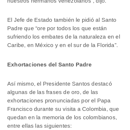
nuestros hermanos venezolanos”, dijo.
El Jefe de Estado también le pidió al Santo
Padre que “ore por todos los que están
sufriendo los embates de la naturaleza en el
Caribe, en México y en el sur de la Florida”.
Exhortaciones del Santo Padre
Así mismo, el Presidente Santos destacó
algunas de las frases de oro, de las
exhortaciones pronunciadas por el Papa
Francisco durante su visita a Colombia, que
quedan en la memoria de los colombianos,
entre ellas las siguientes: