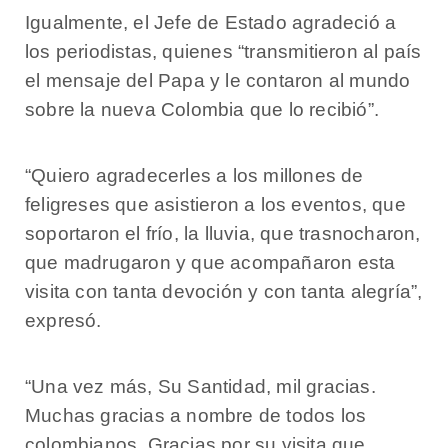
Igualmente, el Jefe de Estado agradeció a
los periodistas, quienes “transmitieron al país
el mensaje del Papa y le contaron al mundo
sobre la nueva Colombia que lo recibió”.
“Quiero agradecerles a los millones de
feligreses que asistieron a los eventos, que
soportaron el frío, la lluvia, que trasnocharon,
que madrugaron y que acompañaron esta
visita con tanta devoción y con tanta alegría”,
expresó.
“Una vez más, Su Santidad, mil gracias.
Muchas gracias a nombre de todos los
colombianos. Gracias por su visita que