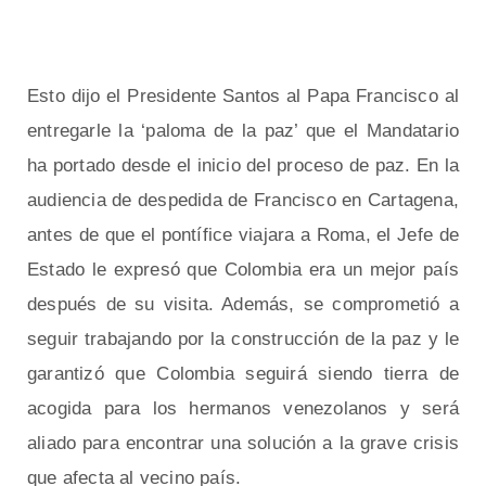
Esto dijo el Presidente Santos al Papa Francisco al
entregarle la ‘paloma de la paz’ que el Mandatario
ha portado desde el inicio del proceso de paz. En la
audiencia de despedida de Francisco en Cartagena,
antes de que el pontífice viajara a Roma, el Jefe de
Estado le expresó que Colombia era un mejor país
después de su visita. Además, se comprometió a
seguir trabajando por la construcción de la paz y le
garantizó que Colombia seguirá siendo tierra de
acogida para los hermanos venezolanos y será
aliado para encontrar una solución a la grave crisis
que afecta al vecino país.