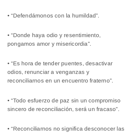
• “Defendámonos con la humildad”.
• “Donde haya odio y resentimiento,
pongamos amor y misericordia”.
• “Es hora de tender puentes, desactivar
odios, renunciar a venganzas y
reconciliarnos en un encuentro fraterno”.
• “Todo esfuerzo de paz sin un compromiso
sincero de reconciliación, será un fracaso”.
• “Reconciliarnos no significa desconocer las