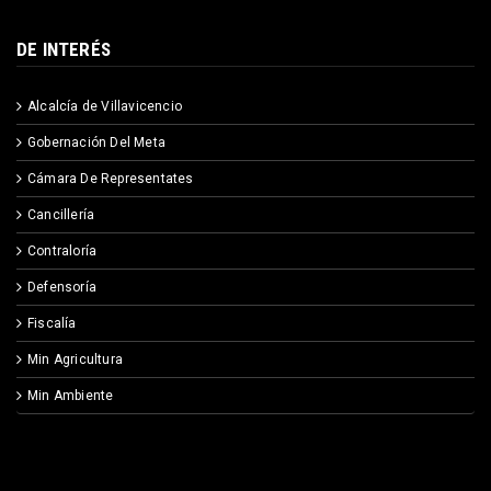
DE INTERÉS
Alcalcía de Villavicencio
Gobernación Del Meta
Cámara De Representates
Cancillería
Contraloría
Defensoría
Fiscalía
Min Agricultura
Min Ambiente