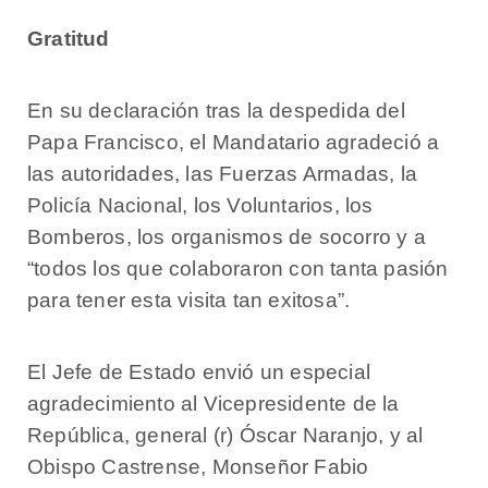
Gratitud
En su declaración tras la despedida del
Papa Francisco, el Mandatario agradeció a
las autoridades, las Fuerzas Armadas, la
Policía Nacional, los Voluntarios, los
Bomberos, los organismos de socorro y a
“todos los que colaboraron con tanta pasión
para tener esta visita tan exitosa”.
El Jefe de Estado envió un especial
agradecimiento al Vicepresidente de la
República, general (r) Óscar Naranjo, y al
Obispo Castrense, Monseñor Fabio