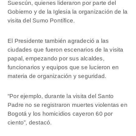
Suescún, quienes lideraron por parte del
Gobierno y de la Iglesia la organización de la
visita del Sumo Pontífice.
El Presidente también agradeció a las
ciudades que fueron escenarios de la visita
papal, empezando por sus alcaldes,
funcionarios y equipos que se lucieron en
materia de organización y seguridad.
“Por ejemplo, durante la visita del Santo
Padre no se registraron muertes violentas en
Bogotá y los homicidios cayeron 60 por
ciento”, destacó.