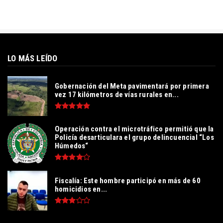
LO MÁS LEÍDO
Gobernación del Meta pavimentará por primera
vez 17 kilómetros de vías rurales en...
Operación contra el microtráfico permitió que la
Policía desarticulara el grupo delincuencial “Los
Húmedos“
Fiscalía: Este hombre participó en más de 60
homicidios en...