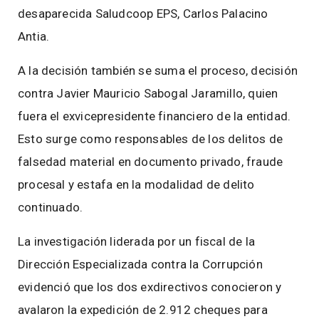
desaparecida Saludcoop EPS, Carlos Palacino
Antia.
A la decisión también se suma el proceso, decisión
contra Javier Mauricio Sabogal Jaramillo, quien
fuera el exvicepresidente financiero de la entidad.
Esto surge como responsables de los delitos de
falsedad material en documento privado, fraude
procesal y estafa en la modalidad de delito
continuado.
La investigación liderada por un fiscal de la
Dirección Especializada contra la Corrupción
evidenció que los dos exdirectivos conocieron y
avalaron la expedición de 2.912 cheques para