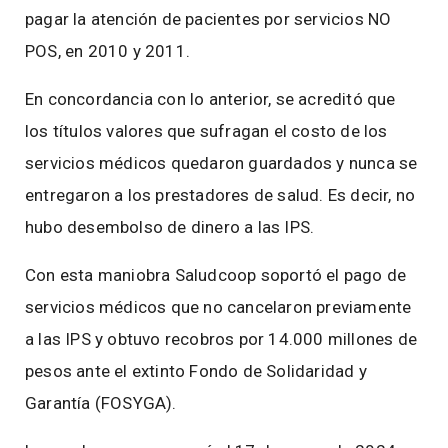
pagar la atención de pacientes por servicios NO
POS, en 2010 y 2011.
En concordancia con lo anterior, se acreditó que
los títulos valores que sufragan el costo de los
servicios médicos quedaron guardados y nunca se
entregaron a los prestadores de salud. Es decir, no
hubo desembolso de dinero a las IPS.
Con esta maniobra Saludcoop soportó el pago de
servicios médicos que no cancelaron previamente
a las IPS y obtuvo recobros por 14.000 millones de
pesos ante el extinto Fondo de Solidaridad y
Garantía (FOSYGA).