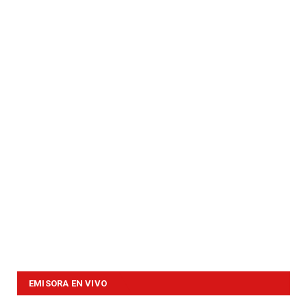
EMISORA EN VIVO