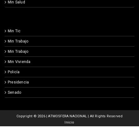
Min Salud
Min Tic
Min Trabajo
Min Trabajo
Min Vivienda
Policía
Presidencia
Senado
Copyright ©
2026 | ATMOSFERA NACIONAL | All Rights Reserved
Inicio