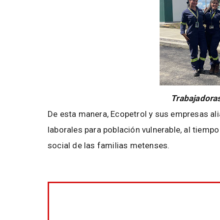
Trabajadora
De esta manera, Ecopetrol y sus empresas al
laborales para población vulnerable, al tiemp
social de las familias metenses.