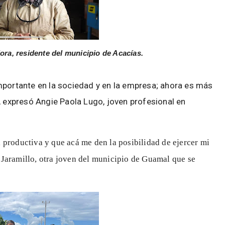
ora, residente del municipio de Acacías.
mportante en la sociedad y en la empresa; ahora es más
, expresó Angie Paola Lugo, joven profesional en
 productiva y que acá me den la posibilidad de ejercer mi
 Jaramillo, otra joven del municipio de Guamal que se