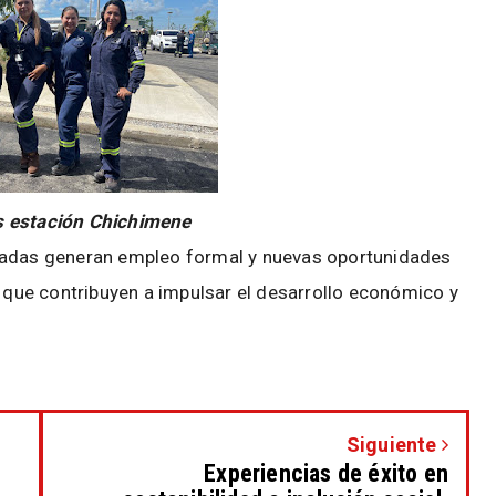
s estación Chichimene
iadas generan empleo formal y nuevas oportunidades
o que contribuyen a impulsar el desarrollo económico y
Siguiente
Experiencias de éxito en