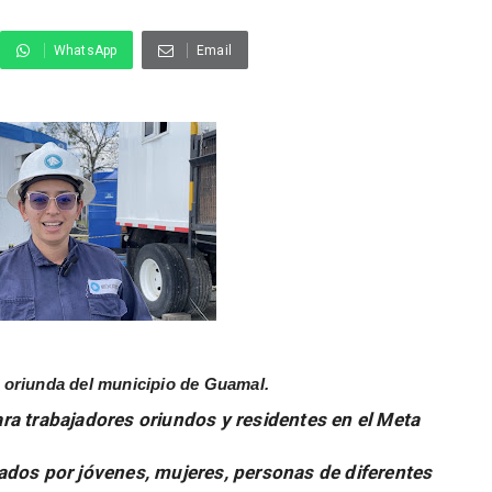
WhatsApp
Email
, oriunda del municipio de Guamal.
ra trabajadores oriundos y residentes en el Meta
ados por jóvenes, mujeres, personas de diferentes