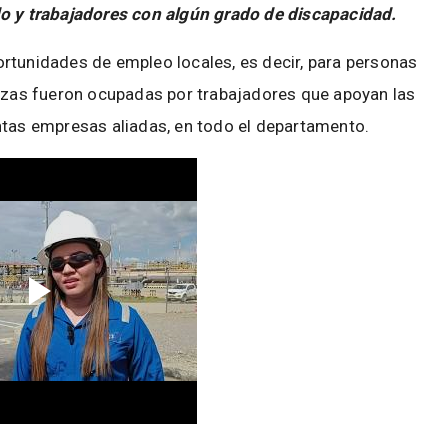
do y trabajadores con algún grado de discapacidad.
rtunidades de empleo locales, es decir, para personas
lazas fueron ocupadas por trabajadores que apoyan las
ntas empresas aliadas, en todo el departamento.