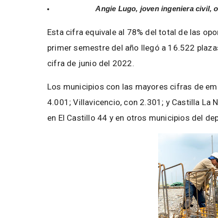
Angie Lugo, joven ingeniera civil,
Esta cifra equivale al 78% del total de las op
primer semestre del año llegó a 16.522 plaza
cifra de junio del 2022.
Los municipios con las mayores cifras de emp
4.001; Villavicencio, con 2.301; y Castilla L
en El Castillo 44 y en otros municipios del 