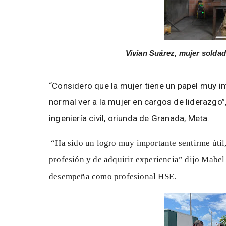
Vivian Suárez, mujer soldad
“Considero que la mujer tiene un papel muy i
normal ver a la mujer en cargos de liderazgo”
ingeniería civil, oriunda de Granada, Meta.
“Ha sido un logro muy importante sentirme útil,
profesión y de adquirir experiencia” dijo Mabel
desempeña como profesional HSE.