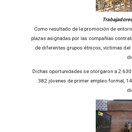
Trabajadores
Como resultado de la promoción de entorno
plazas asignadas por las compañías contrat
de diferentes grupos étnicos, víctimas de
di
Dichas oportunidades se otorgaron a 2.630
382 jóvenes de primer empleo formal, 14
di