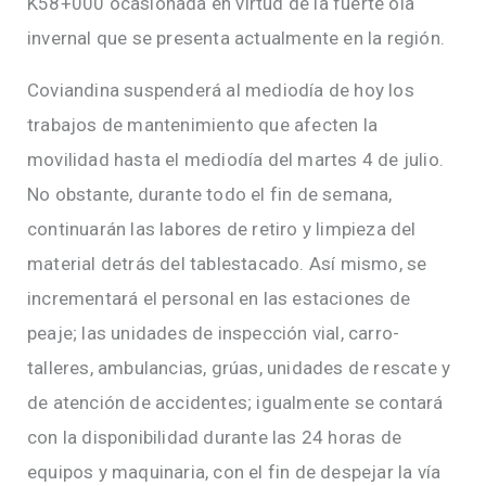
K58+000 ocasionada en virtud de la fuerte ola
invernal que se presenta actualmente en la región.
Coviandina suspenderá al mediodía de hoy los
trabajos de mantenimiento que afecten la
movilidad hasta el mediodía del martes 4 de julio.
No obstante, durante todo el fin de semana,
continuarán las labores de retiro y limpieza del
material detrás del tablestacado. Así mismo, se
incrementará el personal en las estaciones de
peaje; las unidades de inspección vial, carro-
talleres, ambulancias, grúas, unidades de rescate y
de atención de accidentes; igualmente se contará
con la disponibilidad durante las 24 horas de
equipos y maquinaria, con el fin de despejar la vía