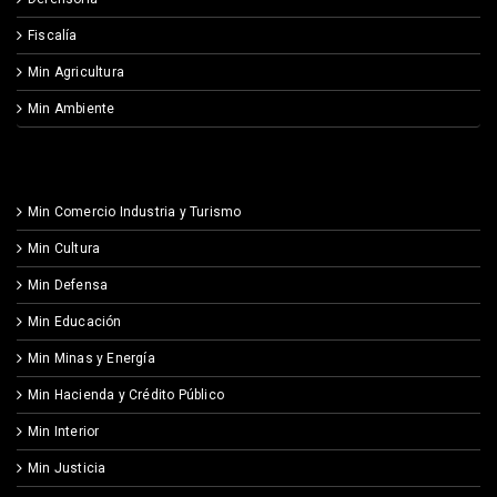
Fiscalía
Min Agricultura
Min Ambiente
Min Comercio Industria y Turismo
Min Cultura
Min Defensa
Min Educación
Min Minas y Energía
Min Hacienda y Crédito Público
Min Interior
Min Justicia