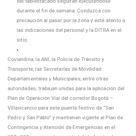
del tablestacado seguirán ejecutándose
durante el fin de semana. Conduzca con
precaución al pasar por la zona y esté atento a
las indicaciones del personal y la DITRA en el
sitio.
Coviandina, la ANI, la Policía de Tránsito y
Transporte, las Secretarías de Movilidad
Departamentales y Municipales, entre otras
autoridades, trabajan unidas para la aplicación del
Plan de Operación Vial del corredor Bogotá –
Villavicencio para este puente festivo de “San
Pedro y San Pablo” y mantienen vigente el Plan de
Contingencia y Atención de Emergencias en el