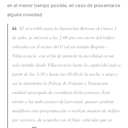
en el menor tiempo posible, en caso de presentarse
alguna novedad.
El reversible para la Operación Retorno del lunes 3
de julio, se iniciará a las 2:00 pm con cierre del tráfico
vehicular en el sector del Uval en sentido Bogotá –
Villavicencio, con el fin de permitir la movilidad en un
solo sentido desde Villavicencio hasta la capital del país a
partir de las 3:30 y hasta las 10:00 de la noche o antes y
así lo determina la Policía de Tránsito y Transporte,
entidad encargada de coordinar dicho proceso. Esté
atento a las indicaciones del personal, quienes podrán
modificar esta programación o realizar manejo de tráfico
por sectores, de acuerdo con el flujo vehicular que se