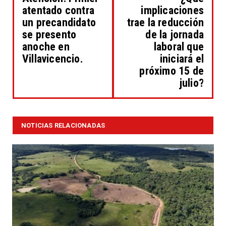
atentado contra
implicaciones
un precandidato
trae la reducción
se presento
de la jornada
anoche en
laboral que
Villavicencio.
iniciará el
próximo 15 de
julio?
NOTICIAS RELACIONADAS