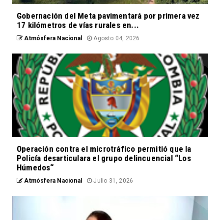
Gobernación del Meta pavimentará por primera vez
17 kilómetros de vías rurales en...
Atmósfera Nacional
Agosto 04, 2026
Operación contra el microtráfico permitió que la
Policía desarticulara el grupo delincuencial “Los
Húmedos“
Atmósfera Nacional
Julio 31, 2026