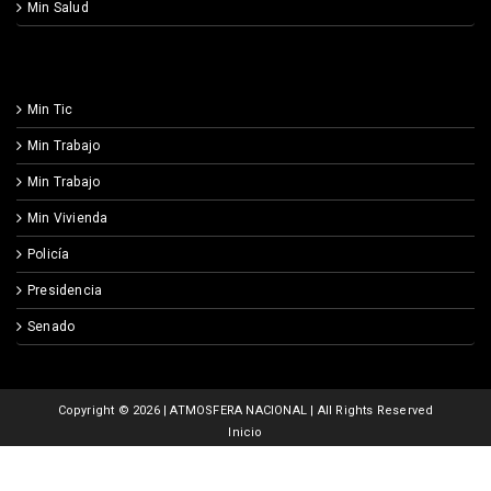
Min Salud
Min Tic
Min Trabajo
Min Trabajo
Min Vivienda
Policía
Presidencia
Senado
Copyright ©
2026 | ATMOSFERA NACIONAL | All Rights Reserved
Inicio