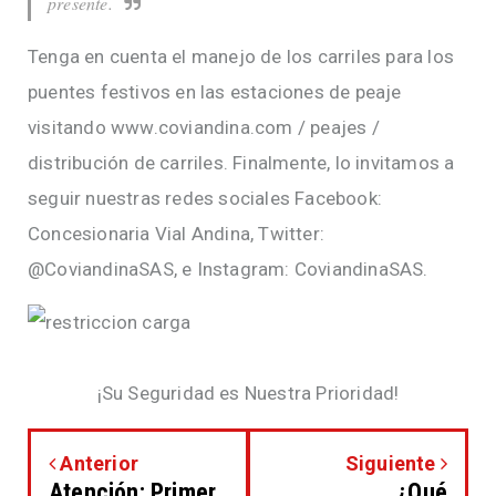
presente.
Tenga en cuenta el manejo de los carriles para los
puentes festivos en las estaciones de peaje
visitando www.coviandina.com / peajes /
distribución de carriles. Finalmente, lo invitamos a
seguir nuestras redes sociales Facebook:
Concesionaria Vial Andina, Twitter:
@CoviandinaSAS, e Instagram: CoviandinaSAS.
¡Su Seguridad es Nuestra Prioridad!
Anterior
Siguiente
Atención: Primer
¿Qué