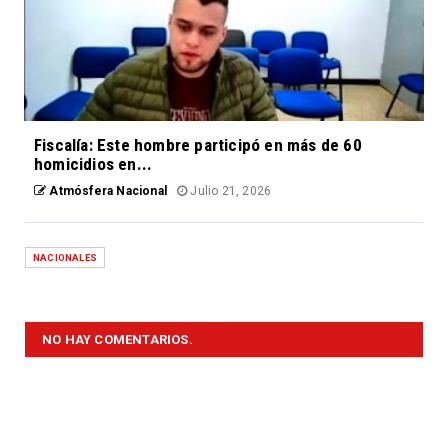
Fiscalía: Este hombre participó en más de 60
homicidios en...
Atmósfera Nacional
Julio 21, 2026
NACIONALES
NO HAY COMENTARIOS.