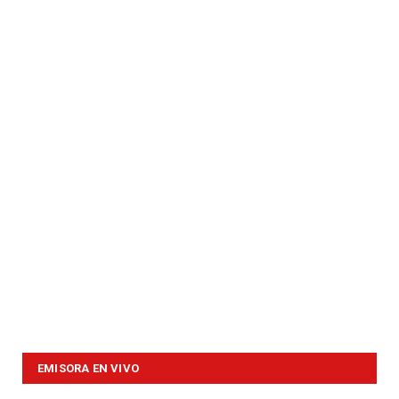
EMISORA EN VIVO