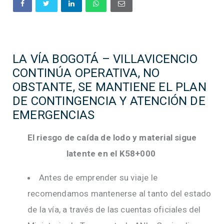
LA VÍA BOGOTÁ – VILLAVICENCIO
CONTINÚA OPERATIVA, NO
OBSTANTE, SE MANTIENE EL PLAN
DE CONTINGENCIA Y ATENCIÓN DE
EMERGENCIAS
El riesgo de caída de lodo y material sigue
latente en el K58+000
Antes de emprender su viaje le
recomendamos mantenerse al tanto del estado
de la vía, a través de las cuentas oficiales del