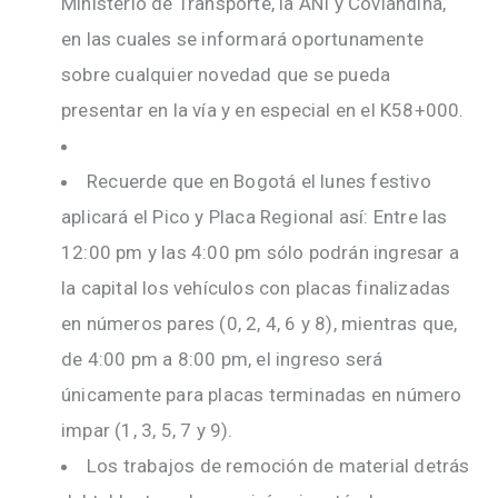
Ministerio de Transporte, la ANI y Coviandina,
en las cuales se informará oportunamente
sobre cualquier novedad que se pueda
presentar en la vía y en especial en el K58+000.
Recuerde que en Bogotá el lunes festivo
aplicará el Pico y Placa Regional así: Entre las
12:00 pm y las 4:00 pm sólo podrán ingresar a
la capital los vehículos con placas finalizadas
en números pares (0, 2, 4, 6 y 8), mientras que,
de 4:00 pm a 8:00 pm, el ingreso será
únicamente para placas terminadas en número
impar (1, 3, 5, 7 y 9).
Los trabajos de remoción de material detrás