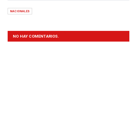
NACIONALES
NO HAY COMENTARIOS.