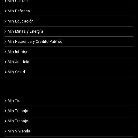
Min Cultura
Min Defensa
Min Educación
Min Minas y Energía
Min Hacienda y Crédito Público
Min Interior
Min Justicia
Min Salud
Min Tic
Min Trabajo
Min Trabajo
Min Vivienda