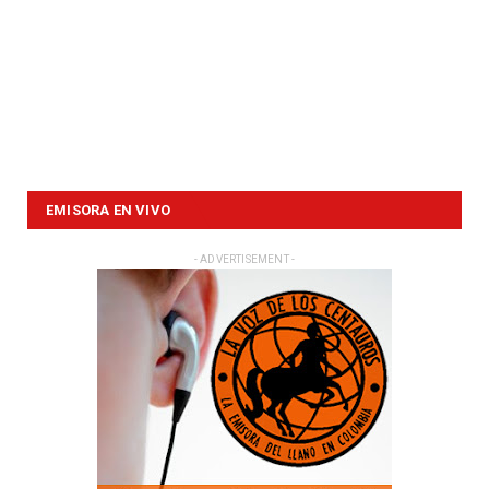
EMISORA EN VIVO
- ADVERTISEMENT -