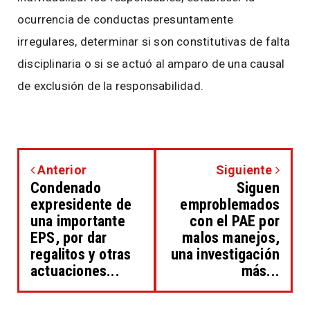
ocurrencia de conductas presuntamente
irregulares, determinar si son constitutivas de falta
disciplinaria o si se actuó al amparo de una causal
de exclusión de la responsabilidad.
Anterior
Siguiente
Condenado
Siguen
expresidente de
emproblemados
una importante
con el PAE por
EPS, por dar
malos manejos,
regalitos y otras
una investigación
actuaciones...
más...