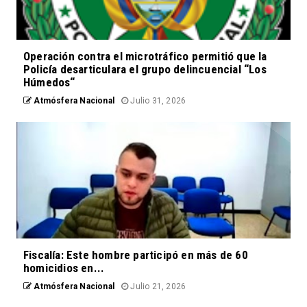
Operación contra el microtráfico permitió que la
Policía desarticulara el grupo delincuencial “Los
Húmedos“
Atmósfera Nacional
Julio 31, 2026
Fiscalía: Este hombre participó en más de 60
homicidios en...
Atmósfera Nacional
Julio 21, 2026