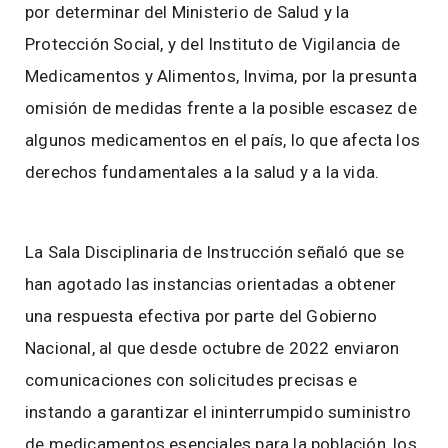
por determinar del Ministerio de Salud y la
Protección Social, y del Instituto de Vigilancia de
Medicamentos y Alimentos, Invima, por la presunta
omisión de medidas frente a la posible escasez de
algunos medicamentos en el país, lo que afecta los
derechos fundamentales a la salud y a la vida.
La Sala Disciplinaria de Instrucción señaló que se
han agotado las instancias orientadas a obtener
una respuesta efectiva por parte del Gobierno
Nacional, al que desde octubre de 2022 enviaron
comunicaciones con solicitudes precisas e
instando a garantizar el ininterrumpido suministro
de medicamentos esenciales para la población, los