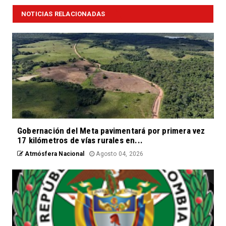
NOTICIAS RELACIONADAS
Gobernación del Meta pavimentará por primera vez
17 kilómetros de vías rurales en...
Atmósfera Nacional
Agosto 04, 2026