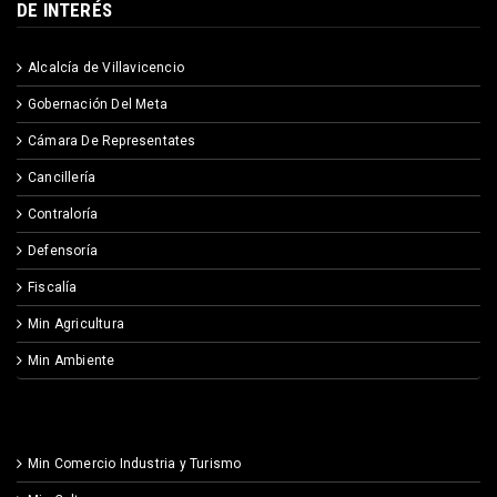
DE INTERÉS
Alcalcía de Villavicencio
Gobernación Del Meta
Cámara De Representates
Cancillería
Contraloría
Defensoría
Fiscalía
Min Agricultura
Min Ambiente
Min Comercio Industria y Turismo