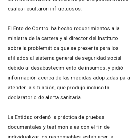
cuales resultaron infructuosos.
El Ente de Control ha hecho requerimientos a la
ministra de la cartera y al director del Instituto
sobre la problemática que se presenta para los
afiliados al sistema general de seguridad social
debido al desabastecimiento de insumos, y pidió
información acerca de las medidas adoptadas para
atender la situación, que produjo incluso la
declaratorio de alerta sanitaria.
La Entidad ordenó la práctica de pruebas
documentales y testimoniales con el fin de
individualizar los responsables, establecer la