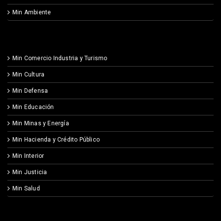
Min Ambiente
Min Comercio Industria y Turismo
Min Cultura
Min Defensa
Min Educación
Min Minas y Energía
Min Hacienda y Crédito Público
Min Interior
Min Justicia
Min Salud