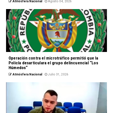
Atmósfera Nacional
Agosto 04, 2026
Operación contra el microtráfico permitió que la
Policía desarticulara el grupo delincuencial “Los
Húmedos“
Atmósfera Nacional
Julio 31, 2026