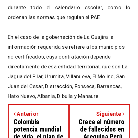
durante todo el calendario escolar, como lo
ordenan las normas que regulan el PAE.
En el caso de la gobernación de La Guajira la
información requerida se refiere a los municipios
no certificados, cuya contratación depende
directamente de esa entidad territorial, que son La
Jagua del Pilar, Urumita, Villanueva, El Molino, San
Juan del Cesar, Distracción, Fonseca, Barrancas,
Hato Nuevo, Albania, Dibulla y Manaure.
Anterior
Siguiente
Colombia
Crece el número
potencia mundial
de fallecidos en
de vida, el plan de
Arequipa Perú,