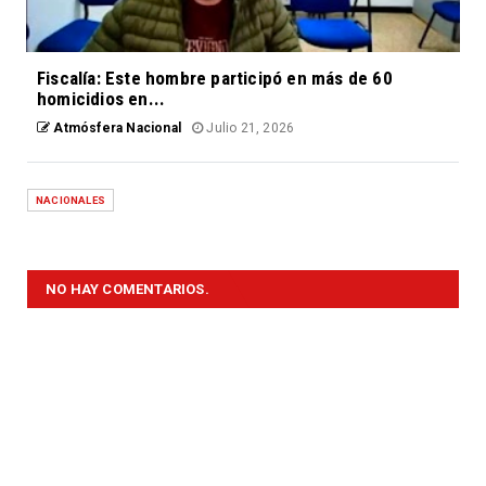
Fiscalía: Este hombre participó en más de 60
homicidios en...
Atmósfera Nacional
Julio 21, 2026
NACIONALES
NO HAY COMENTARIOS.