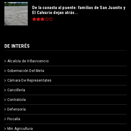
De la canasta al puente: familias de San Juanito y
El Calvario dejan atrás...
DE INTERÉS
Alcalcía de Villavicencio
Gobernación Del Meta
Cámara De Representates
Cancillería
Contraloría
Defensoría
Fiscalía
Min Agricultura