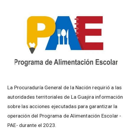
La Procuraduría General de la Nación requirió a las
autoridades territoriales de La Guajira información
sobre las acciones ejecutadas para garantizar la
operación del Programa de Alimentación Escolar -
PAE- durante el 2023.