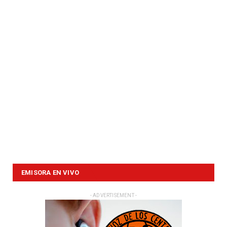
EMISORA EN VIVO
- ADVERTISEMENT -