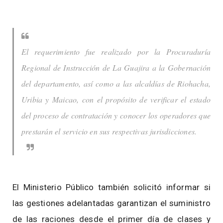
El requerimiento fue realizado por la Procuraduría
Regional de Instrucción de La Guajira a la Gobernación
del departamento, así como a las alcaldías de Riohacha,
Uribia y Maicao, con el propósito de verificar el estado
del proceso de contratación y conocer los operadores que
prestarán el servicio en sus respectivas jurisdicciones.
El Ministerio Público también solicitó informar si
las gestiones adelantadas garantizan el suministro
de las raciones desde el primer día de clases y