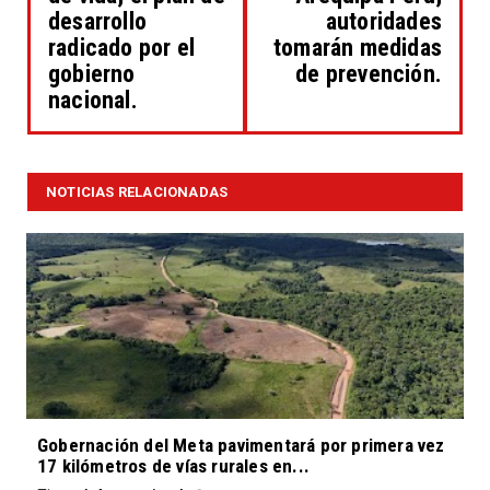
desarrollo
autoridades
radicado por el
tomarán medidas
gobierno
de prevención.
nacional.
NOTICIAS RELACIONADAS
Gobernación del Meta pavimentará por primera vez
17 kilómetros de vías rurales en...