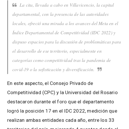
La cita, llevada a cabo en Villavicencio, la capital
departamental, con la presencia de las autoridades
locales, ofreció una mirada a los avances del Meta en el
Índice Departamental de Competitividad (IDC 2022) y
dispuso espacios para la discusión de problemáticas para
el desarrollo de ese territorio, especialmente en
categorías como competitividad tras la pandemia de
covid-19 o la sofisticación y diversificación.
En este aspecto, el Consejo Privado de
Competitividad (CPC) y la Universidad del Rosario
destacaron durante el foro que el departamento
logró la posición 17 en el IDC 2022, medición que
realizan ambas entidades cada año, entre los 33