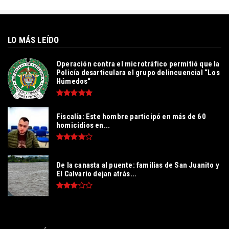
LO MÁS LEÍDO
Operación contra el microtráfico permitió que la
Policía desarticulara el grupo delincuencial “Los
Húmedos“
Fiscalía: Este hombre participó en más de 60
homicidios en...
De la canasta al puente: familias de San Juanito y
El Calvario dejan atrás...