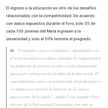
El ingreso a la educación es otro de los desafíos
relacionados con la competitividad. De acuerdo
con datos expuestos durante el foro, solo 35 de
cada 100 jóvenes del Meta ingresan a la
universidad y solo el 50% termina el pregrado.
“Formando a nuevos estudiantes y alentándolos con
el sector productivo, podemos fomentar la competitividad.
La formación de nuestros jóvenes es pilar fundamental
para poder sobrepasar los desafíos de la innovación. El
emprendimiento junto con la formación del profesional es
el camino para mejorar la situación de las nuevas
generaciones de la región”, señaló Cesar Augusto Pérez,
director de la Universidad Cooperativa, con sede en