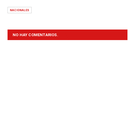
NACIONALES
NO HAY COMENTARIOS.