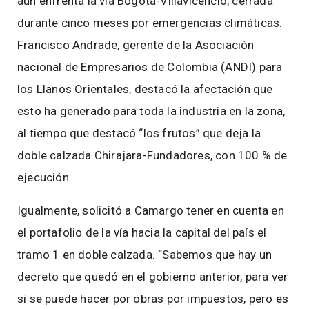
aún enfrenta la vía Bogotá-Villavicencio, cerrada
durante cinco meses por emergencias climáticas.
Francisco Andrade, gerente de la Asociación
nacional de Empresarios de Colombia (ANDI) para
los Llanos Orientales, destacó la afectación que
esto ha generado para toda la industria en la zona,
al tiempo que destacó “los frutos” que deja la
doble calzada Chirajara-Fundadores, con 100 % de
ejecución.
Igualmente, solicitó a Camargo tener en cuenta en
el portafolio de la vía hacia la capital del país el
tramo 1 en doble calzada. “Sabemos que hay un
decreto que quedó en el gobierno anterior, para ver
si se puede hacer por obras por impuestos, pero es