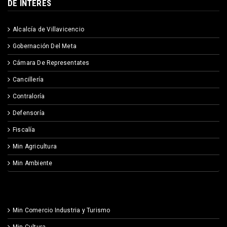
DE INTERÉS
Alcalcía de Villavicencio
Gobernación Del Meta
Cámara De Representates
Cancillería
Contraloría
Defensoría
Fiscalía
Min Agricultura
Min Ambiente
Min Comercio Industria y Turismo
Min Cultura