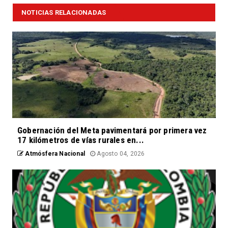
NOTICIAS RELACIONADAS
Gobernación del Meta pavimentará por primera vez
17 kilómetros de vías rurales en...
Atmósfera Nacional
Agosto 04, 2026