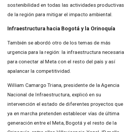
sostenibilidad en todas las actividades productivas
de la región para mitigar el impacto ambiental.
Infraestructura hacia Bogotá y la Orinoquía
También se abordó otro de los temas de más
urgencia para la región: la infraestructura necesaria
para conectar al Meta con el resto del país y así
apalancar la competitividad.
William Camargo Triana, presidente de la Agencia
Nacional de Infraestructura, explicó en su
intervención el estado de diferentes proyectos que
ya en marcha pretenden establecer vías de última
generación entre el Meta, Bogotá y el resto de la