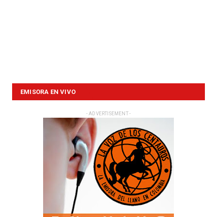
EMISORA EN VIVO
- ADVERTISEMENT -