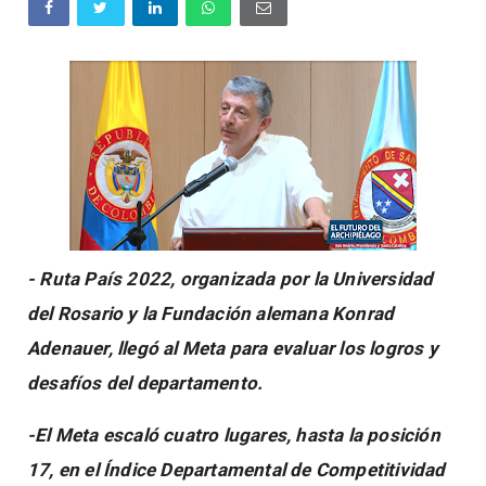
- Ruta País 2022, organizada por la Universidad
del Rosario y la Fundación alemana Konrad
Adenauer, llegó al Meta para evaluar los logros y
desafíos del departamento.
-El Meta escaló cuatro lugares, hasta la posición
17, en el Índice Departamental de Competitividad