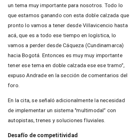
un tema muy importante para nosotros. Todo lo
que estamos ganando con esta doble calzada que
pronto lo vamos a tener desde Villavicencio hasta
acá, que es a todo ese tiempo en logística, lo
vamos a perder desde Cáqueza (Cundinamarca)
hacia Bogotá. Entonces es muy muy importante
tener ese tema en doble calzada ese ese tramo”,
expuso Andrade en la sección de comentarios del
foro.
En la cita, se señaló adicionalmente la necesidad
de implementar un sistema "multimodal” con
autopistas, trenes y soluciones fluviales.
Desafío de competitividad