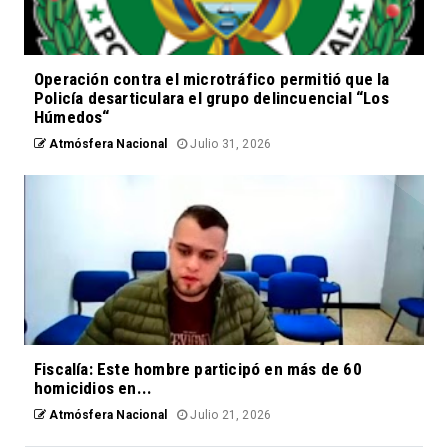
Operación contra el microtráfico permitió que la
Policía desarticulara el grupo delincuencial “Los
Húmedos“
Atmósfera Nacional
Julio 31, 2026
Fiscalía: Este hombre participó en más de 60
homicidios en...
Atmósfera Nacional
Julio 21, 2026