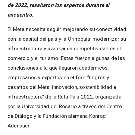
de 2022, resaltaron los expertos durante el
encuentro.
El Meta necesita seguir mejorando su conectividad
con la capital del país y la Orinoquía, modernizar su
infraestructura y avanzar en competitividad en el
comercio y el turismo. Estas fueron algunas de las
conclusiones a la que llegaron académicos,
empresarios y expertos en el foro “Logros y
desafíos del Meta: innovación, sostenibilidad e
infraestructura” de la Ruta País 2022, organizada
por la Universidad del Rosario a través del Centro
de Diálogo y la Fundación alemana Konrad
Adenauer.