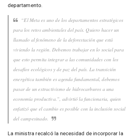
departamento.
“El Meta es uno de los departamentos estratégicos
para los retos ambientales del país. Quiero hacer un
llamado al fenómeno de la deforestación que está
viviendo la región. Debemos trabajar en lo social para
que esto permita integrar a las comunidades con los
desafíos ecológicos y de paz del país. La transición
energética también es agenda fundamental, debemos
pasar de un extractivismo de hidrocarburos a una
economía productiva.”, advirtió la funcionaria, quien
enfatizó que el cambio es posible con la inclusión social
del campesinado.
La ministra recalcó la necesidad de incorporar la