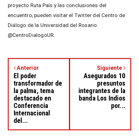
proyecto Ruta País y las conclusiones del
encuentro, pueden visitar el Twitter del Centro de
Diálogo de la Universidad del Rosario:
@CentroDialogoUR.
Anterior
Siguiente
El poder
Asegurados 10
transformador de
presuntos
la palma, tema
integrantes de la
destacado en
banda Los Indios
Conferencia
por...
Internacional
del...