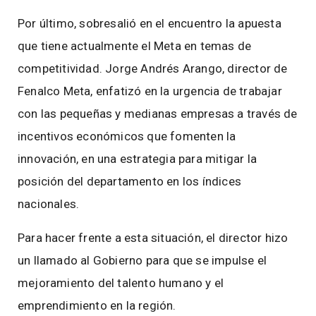
Por último, sobresalió en el encuentro la apuesta
que tiene actualmente el Meta en temas de
competitividad. Jorge Andrés Arango, director de
Fenalco Meta, enfatizó en la urgencia de trabajar
con las pequeñas y medianas empresas a través de
incentivos económicos que fomenten la
innovación, en una estrategia para mitigar la
posición del departamento en los índices
nacionales.
Para hacer frente a esta situación, el director hizo
un llamado al Gobierno para que se impulse el
mejoramiento del talento humano y el
emprendimiento en la región.