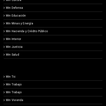
Min Defensa
Min Educación
Min Minas y Energía
Min Hacienda y Crédito Público
Min Interior
Min Justicia
Min Salud
Min Tic
Min Trabajo
Min Trabajo
Min Vivienda