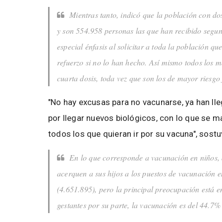
Mientras tanto, indicó que la población con do
y son 554.958 personas las que han recibido segun
especial énfasis al solicitar a toda la población q
refuerzo si no lo han hecho. Así mismo todos los 
cuarta dosis, toda vez que son los de mayor riesgo 
"No hay excusas para no vacunarse, ya han lle
por llegar nuevos biológicos, con lo que se m
todos los que quieran ir por su vacuna", sostu
En lo que corresponde a vacunación en niños, d
acerquen a sus hijos a los puestos de vacunación e
(4.651.895), pero la principal preocupación está 
gestantes por su parte, la vacunación es del 44.7