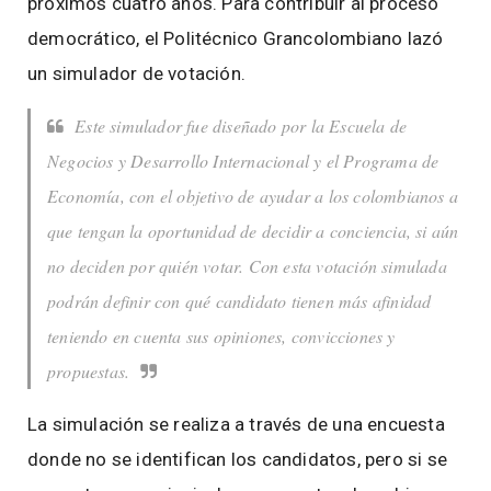
próximos cuatro años. Para contribuir al proceso
democrático, el Politécnico Grancolombiano lazó
un simulador de votación.
Este simulador fue diseñado por la Escuela de
Negocios y Desarrollo Internacional y el Programa de
Economía, con el objetivo de ayudar a los colombianos a
que tengan la oportunidad de decidir a conciencia, si aún
no deciden por quién votar. Con esta votación simulada
podrán definir con qué candidato tienen más afinidad
teniendo en cuenta sus opiniones, convicciones y
propuestas.
La simulación se realiza a través de una encuesta
donde no se identifican los candidatos, pero si se