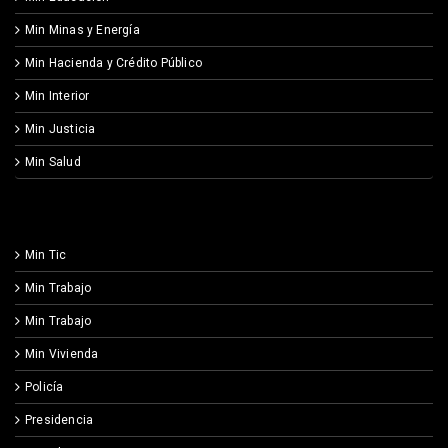
Min Minas y Energía
Min Hacienda y Crédito Público
Min Interior
Min Justicia
Min Salud
Min Tic
Min Trabajo
Min Trabajo
Min Vivienda
Policía
Presidencia