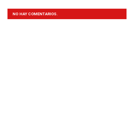
NO HAY COMENTARIOS.