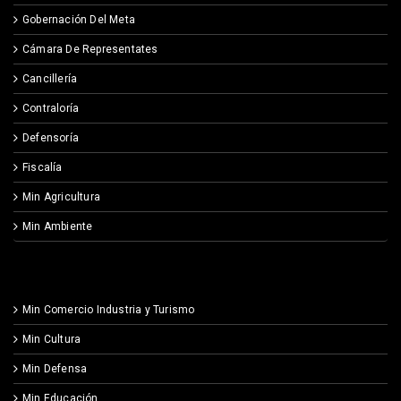
Gobernación Del Meta
Cámara De Representates
Cancillería
Contraloría
Defensoría
Fiscalía
Min Agricultura
Min Ambiente
Min Comercio Industria y Turismo
Min Cultura
Min Defensa
Min Educación