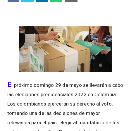
E
l próximo domingo 29 de mayo se llevarán a cabo
las elecciones presidenciales 2022 en Colombia.
Los colombianos ejercerán su derecho al voto,
tomando una de las decisiones de mayor
relevancia para el país: elegir al mandatario de los