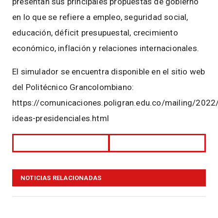
presentan sus principales propuestas de gobierno
en lo que se refiere a empleo, seguridad social,
educación, déficit presupuestal, crecimiento
económico, inflación y relaciones internacionales.
El simulador se encuentra disponible en el sitio web
del Politécnico Grancolombiano:
https://comunicaciones.poligran.edu.co/mailing/2022
ideas-presidenciales.html
NOTICIAS RELACIONADAS