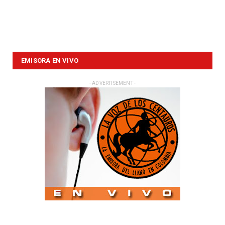
EMISORA EN VIVO
- ADVERTISEMENT -