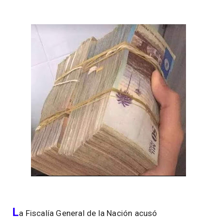
L
a Fiscalía General de la Nación acusó