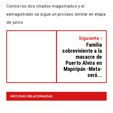
Contra los dos citados magistrados y el
exmagistrado se sigue un proceso similar en etapa
de juicio.
Siguiente
Familia
sobreviviente a la
masacre de
Puerto Alvira en
Mapiripán -Meta-
será...
NOTICIAS RELACIONADAS