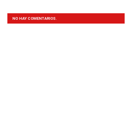
NO HAY COMENTARIOS.