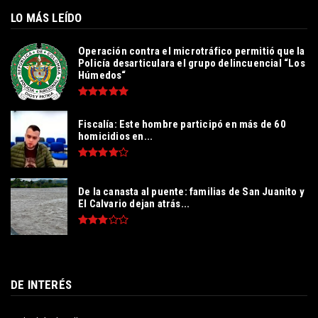
LO MÁS LEÍDO
Operación contra el microtráfico permitió que la
Policía desarticulara el grupo delincuencial “Los
Húmedos“
Fiscalía: Este hombre participó en más de 60
homicidios en...
De la canasta al puente: familias de San Juanito y
El Calvario dejan atrás...
DE INTERÉS