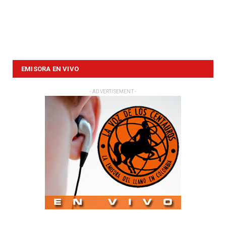
EMISORA EN VIVO
- ADVERTISEMENT -