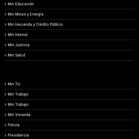
Min Educación
Min Minas y Energía
Min Hacienda y Crédito Público
Min Interior
Min Justicia
Min Salud
Min Tic
Min Trabajo
Min Trabajo
Min Vivienda
Policía
Presidencia