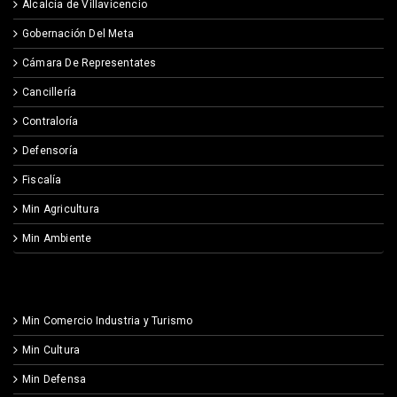
Alcalcía de Villavicencio
Gobernación Del Meta
Cámara De Representates
Cancillería
Contraloría
Defensoría
Fiscalía
Min Agricultura
Min Ambiente
Min Comercio Industria y Turismo
Min Cultura
Min Defensa