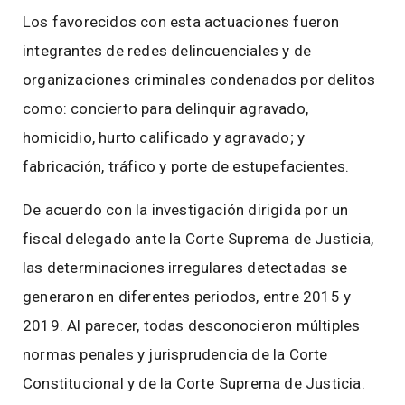
Los favorecidos con esta actuaciones fueron
integrantes de redes delincuenciales y de
organizaciones criminales condenados por delitos
como: concierto para delinquir agravado,
homicidio, hurto calificado y agravado; y
fabricación, tráfico y porte de estupefacientes.
De acuerdo con la investigación dirigida por un
fiscal delegado ante la Corte Suprema de Justicia,
las determinaciones irregulares detectadas se
generaron en diferentes periodos, entre 2015 y
2019. Al parecer, todas desconocieron múltiples
normas penales y jurisprudencia de la Corte
Constitucional y de la Corte Suprema de Justicia.