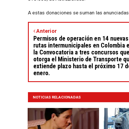
A estas donaciones se suman las anunciadas 
Anterior
Permisos de operación en 14 nuevas
rutas intermunicipales en Colombia 
la Convocatoria a tres concursos qu
otorga el Ministerio de Transporte q
extiende plazo hasta el próximo 17 d
enero.
NOTICIAS RELACIONADAS