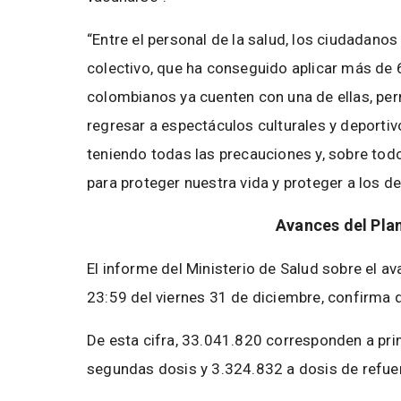
“Entre el personal de la salud, los ciudadano
colectivo, que ha conseguido aplicar más de 
colombianos ya cuenten con una de ellas, per
regresar a espectáculos culturales y deportiv
teniendo todas las precauciones y, sobre tod
para proteger nuestra vida y proteger a los d
Avances del Pla
El informe del Ministerio de Salud sobre el a
23:59 del viernes 31 de diciembre, confirma 
De esta cifra, 33.041.820 corresponden a pr
segundas dosis y 3.324.832 a dosis de refue