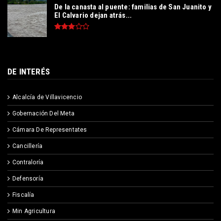
De la canasta al puente: familias de San Juanito y
El Calvario dejan atrás...
DE INTERÉS
Alcalcía de Villavicencio
Gobernación Del Meta
Cámara De Representates
Cancillería
Contraloría
Defensoría
Fiscalía
Min Agricultura