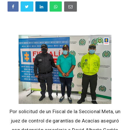
Por solicitud de un Fiscal de la Seccional Meta, un
juez de control de garantías de Acacías aseguró