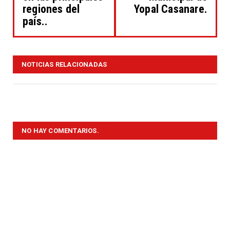
regiones del
Yopal Casanare.
país..
NOTICIAS RELACIONADAS
NO HAY COMENTARIOS.