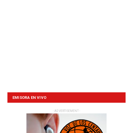
EMISORA EN VIVO
- ADVERTISEMENT -