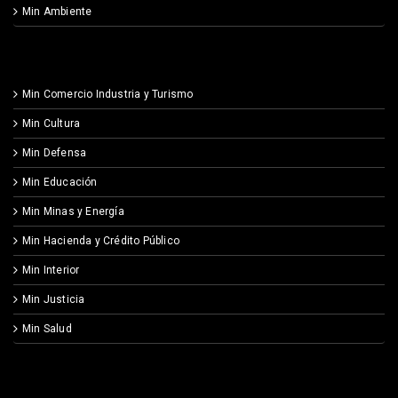
Min Ambiente
Min Comercio Industria y Turismo
Min Cultura
Min Defensa
Min Educación
Min Minas y Energía
Min Hacienda y Crédito Público
Min Interior
Min Justicia
Min Salud