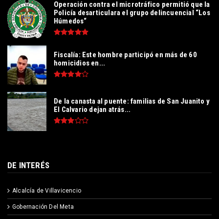
Operación contra el microtráfico permitió que la
Policía desarticulara el grupo delincuencial “Los
Húmedos“
Fiscalía: Este hombre participó en más de 60
homicidios en...
De la canasta al puente: familias de San Juanito y
El Calvario dejan atrás...
DE INTERÉS
Alcalcía de Villavicencio
Gobernación Del Meta