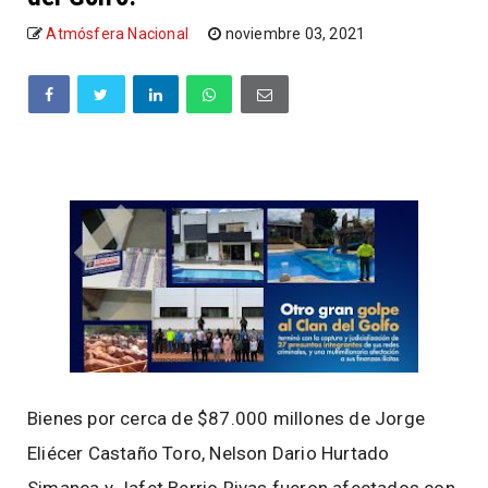
Atmósfera Nacional
noviembre 03, 2021
Bienes por cerca de $87.000 millones de Jorge
Eliécer Castaño Toro, Nelson Dario Hurtado