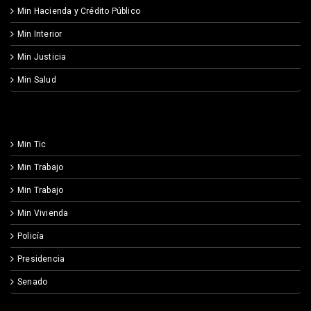
Min Hacienda y Crédito Público
Min Interior
Min Justicia
Min Salud
Min Tic
Min Trabajo
Min Trabajo
Min Vivienda
Policía
Presidencia
Senado