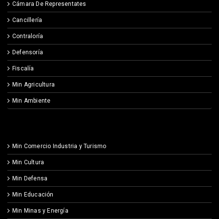
Cámara De Representates
Cancillería
Contraloría
Defensoría
Fiscalía
Min Agricultura
Min Ambiente
Min Comercio Industria y Turismo
Min Cultura
Min Defensa
Min Educación
Min Minas y Energía