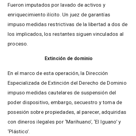
Fueron imputados por lavado de activos y
enriquecimiento ilícito. Un juez de garantías
impuso medidas restrictivas de la libertad a dos de
los implicados, los restantes siguen vinculados al
proceso.
Extinción de dominio
En el marco de esta operación, la Dirección
Especializada de Extinción del Derecho de Dominio
impuso medidas cautelares de suspensión del
poder dispositivo, embargo, secuestro y toma de
posesión sobre propiedades, al parecer, adquiridas
con dineros ilegales por ‘Marihuano’, ‘El Iguano’ y
‘Plástico’.