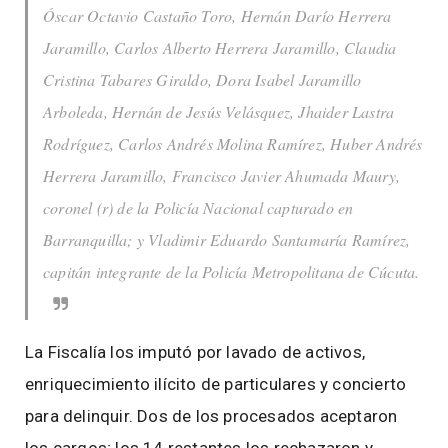
Óscar Octavio Castaño Toro, Hernán Darío Herrera
Jaramillo, Carlos Alberto Herrera Jaramillo, Claudia
Cristina Tabares Giraldo, Dora Isabel Jaramillo
Arboleda, Hernán de Jesús Velásquez, Jhaider Lastra
Rodríguez, Carlos Andrés Molina Ramírez, Huber Andrés
Herrera Jaramillo, Francisco Javier Ahumada Maury,
coronel (r) de la Policía Nacional capturado en
Barranquilla; y Vladimir Eduardo Santamaría Ramírez,
capitán integrante de la Policía Metropolitana de Cúcuta.
La Fiscalía los imputó por lavado de activos,
enriquecimiento ilícito de particulares y concierto
para delinquir. Dos de los procesados aceptaron