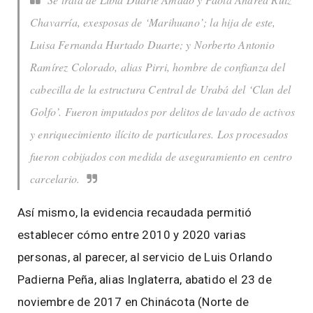
Chavarría, exesposas de ‘Marihuano’; la hija de este,
Luisa Fernanda Hurtado Duarte; y Norberto Antonio
Ramírez Colorado, alias Pirri, hombre de confianza del
cabecilla de la estructura Central de Urabá del ‘Clan del
Golfo’. Fueron imputados por delitos de lavado de activos
y enriquecimiento ilícito de particulares. Los procesados
fueron cobijados con medida de aseguramiento en centro
carcelario.
Así mismo, la evidencia recaudada permitió
establecer cómo entre 2010 y 2020 varias
personas, al parecer, al servicio de Luis Orlando
Padierna Peña, alias Inglaterra, abatido el 23 de
noviembre de 2017 en Chinácota (Norte de