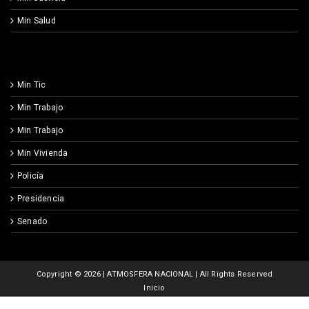
Min Salud
Min Tic
Min Trabajo
Min Trabajo
Min Vivienda
Policía
Presidencia
Senado
Copyright ©
2026 | ATMOSFERA NACIONAL | All Rights Reserved
Inicio