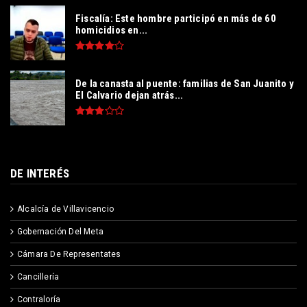
Fiscalía: Este hombre participó en más de 60
homicidios en...
De la canasta al puente: familias de San Juanito y
El Calvario dejan atrás...
DE INTERÉS
Alcalcía de Villavicencio
Gobernación Del Meta
Cámara De Representates
Cancillería
Contraloría