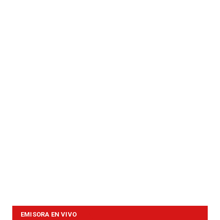
EMISORA EN VIVO