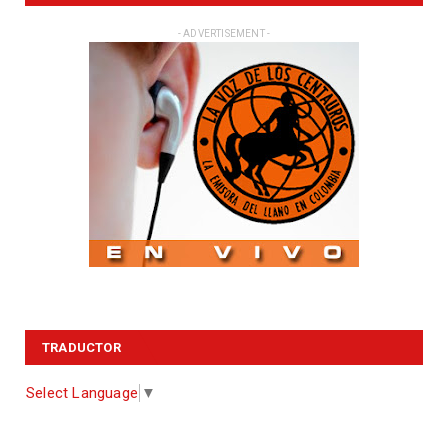
- ADVERTISEMENT -
TRADUCTOR
Select Language
▼