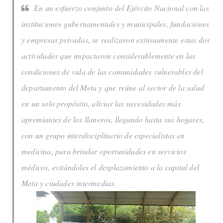
En un esfuerzo conjunto del Ejército Nacional con las
instituciones gubernamentales y municipales, fundaciones
y empresas privadas, se realizaron exitosamente estas dos
actividades que impactaron considerablemente en las
condiciones de vida de las comunidades vulnerables del
departamento del Meta y que reúne al sector de la salud
en un solo propósito, aliviar las necesidades más
apremiantes de los llaneros, llegando hasta sus hogares,
con un grupo interdisciplinario de especialistas en
medicina, para brindar oportunidades en servicios
médicos, evitándoles el desplazamiento a la capital del
Meta y ciudades intermedias.