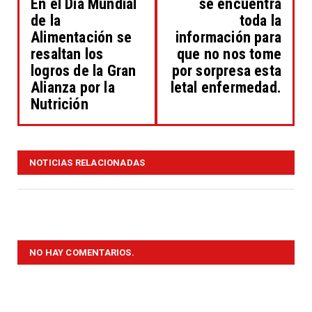
En el Día Mundial
se encuentra
de la
toda la
Alimentación se
información para
resaltan los
que no nos tome
logros de la Gran
por sorpresa esta
Alianza por la
letal enfermedad.
Nutrición
NOTICIAS RELACIONADAS
NO HAY COMENTARIOS.