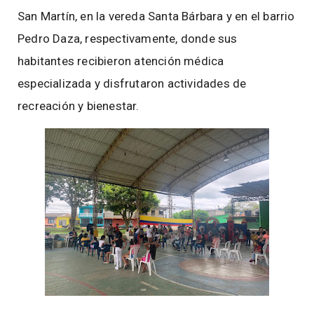
San Martín, en la vereda Santa Bárbara y en el barrio
Pedro Daza, respectivamente, donde sus
habitantes recibieron atención médica
especializada y disfrutaron actividades de
recreación y bienestar.