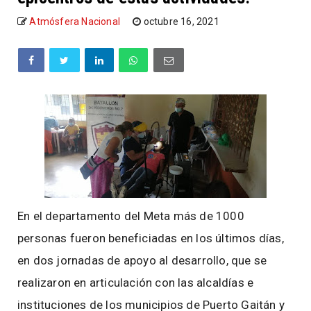
Atmósfera Nacional
octubre 16, 2021
En el departamento del Meta más de 1000
personas fueron beneficiadas en los últimos días,
en dos jornadas de apoyo al desarrollo, que se
realizaron en articulación con las alcaldías e
instituciones de los municipios de Puerto Gaitán y