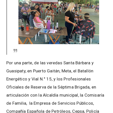
Por una parte, de las veredas Santa Bárbara y
Guasipaty, en Puerto Gaitán, Meta, el Batallón
Energético y Vial N.° 15, y los Profesionales
Oficiales de Reserva de la Séptima Brigada, en
articulación con la Alcaldía municipal, la Comisaría
de Familia, la Empresa de Servicios Públicos,
Compañía Española de Petróleos, Cepsa, Policía