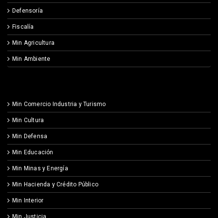
Defensoría
Fiscalía
Min Agricultura
Min Ambiente
Min Comercio Industria y Turismo
Min Cultura
Min Defensa
Min Educación
Min Minas y Energía
Min Hacienda y Crédito Público
Min Interior
Min Justicia