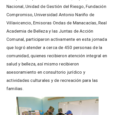
Nacional, Unidad de Gestión del Riesgo, Fundación
Compromiso, Universidad Antonio Nariño de
Villavicencio, Emisoras Ondas de Manacacías, Real
Academia de Belleza y las Juntas de Acción
Comunal, participaron activamente en esta jornada
que logró atender a cerca de 450 personas de la
comunidad, quienes recibieron atención integral en
salud y belleza, así mismo recibieron
asesoramiento en consultorio jurídico y
actividades culturales y de recreación para las
familias.