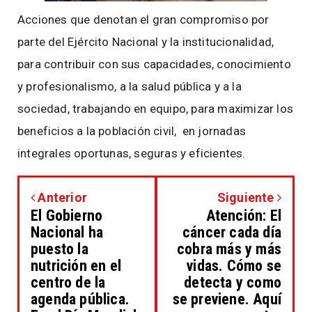
Acciones que denotan el gran compromiso por
parte del Ejército Nacional y la institucionalidad,
para contribuir con sus capacidades, conocimiento
y profesionalismo, a la salud pública y a la
sociedad, trabajando en equipo, para maximizar los
beneficios a la población civil, en jornadas
integrales oportunas, seguras y eficientes.
Anterior
Siguiente
El Gobierno
Atención: El
Nacional ha
cáncer cada día
puesto la
cobra más y más
nutrición en el
vidas. Cómo se
centro de la
detecta y como
agenda pública.
se previene. Aquí