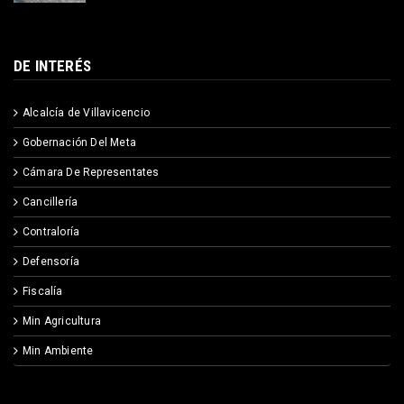
DE INTERÉS
Alcalcía de Villavicencio
Gobernación Del Meta
Cámara De Representates
Cancillería
Contraloría
Defensoría
Fiscalía
Min Agricultura
Min Ambiente