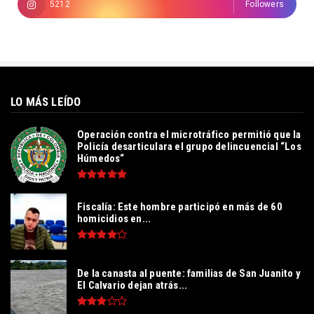
5212
Followers
LO MÁS LEÍDO
Operación contra el microtráfico permitió que la
Policía desarticulara el grupo delincuencial “Los
Húmedos“
Fiscalía: Este hombre participó en más de 60
homicidios en...
De la canasta al puente: familias de San Juanito y
El Calvario dejan atrás...