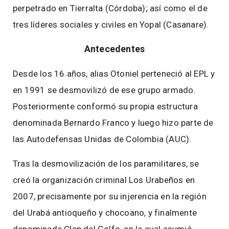
perpetrado en Tierralta (Córdoba); así como el de
tres líderes sociales y civiles en Yopal (Casanare).
Antecedentes
Desde los 16 años, alias Otoniel perteneció al EPL y
en 1991 se desmovilizó de ese grupo armado.
Posteriormente conformó su propia estructura
denominada Bernardo Franco y luego hizo parte de
las Autodefensas Unidas de Colombia (AUC).
Tras la desmovilización de los paramilitares, se
creó la organización criminal Los Urabeños en
2007, precisamente por su injerencia en la región
del Urabá antioqueño y chocoano, y finalmente