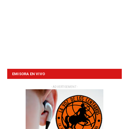
EMISORA EN VIVO
- ADVERTISEMENT -