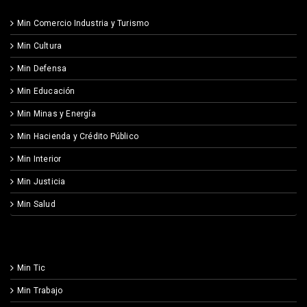
Min Comercio Industria y Turismo
Min Cultura
Min Defensa
Min Educación
Min Minas y Energía
Min Hacienda y Crédito Público
Min Interior
Min Justicia
Min Salud
Min Tic
Min Trabajo