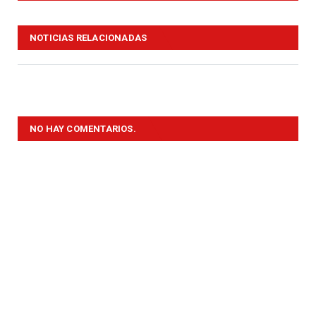
NOTICIAS RELACIONADAS
NO HAY COMENTARIOS.