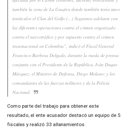
también la zona de La Guajira donde también tenía unos
tentáculos el Clan del Golfo (…) Seguimos adelante con
las diferentes operaciones contra el crimen organizado
contra el narcotráfico y por supuesto contra el crimen
transnacional en Colombia”, indicó el Fiscal General
Francisco Barbosa Delgado, durante la rueda de prensa
conjunta con el Presidente de la República, Iván Duque
Márquez; el Ministro de Defensa, Diego Molano; y los
comandantes de las fuerzas militares y de la Policía
Nacional.
Como parte del trabajo para obtener este
resultado, el ente acusador destacó un equipo de 5
fiscales y realizó 33 allanamientos.