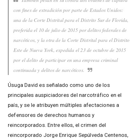
con fines de extradición por parte de Estados Unidos:
una de la Corte Distrital para el Distrito Sur de Florida,
proferida el 10 de julio de 2015 por delitos federales de
narcóticos, y la otra de la Corte Distrital para el Distrito
Este de Nueva York, expedida el 23 de octubre de 2015
por el delito de participar en una empresa criminal
continuada y delitos de narcóticos.
Úsuga David es señalado como uno de los
principales auspiciadores del narcotráfico en el
país, y se le atribuyen múltiples afectaciones a
defensores de derechos humanos y
reincorporados. Entre ellos, el crimen del
reincorporado Jorge Enrique Sepúlveda Centenos,