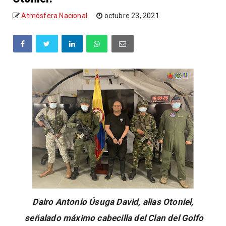
Atmósfera Nacional
octubre 23, 2021
Dairo Antonio Úsuga David, alias Otoniel,
señalado máximo cabecilla del Clan del Golfo