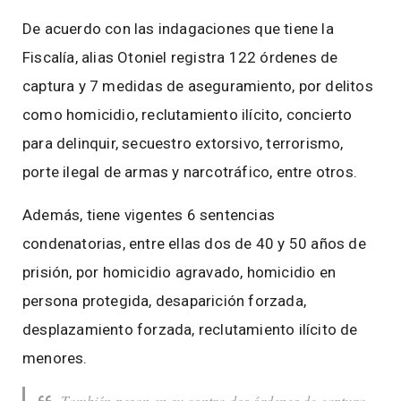
De acuerdo con las indagaciones que tiene la
Fiscalía, alias Otoniel registra 122 órdenes de
captura y 7 medidas de aseguramiento, por delitos
como homicidio, reclutamiento ilícito, concierto
para delinquir, secuestro extorsivo, terrorismo,
porte ilegal de armas y narcotráfico, entre otros.
Además, tiene vigentes 6 sentencias
condenatorias, entre ellas dos de 40 y 50 años de
prisión, por homicidio agravado, homicidio en
persona protegida, desaparición forzada,
desplazamiento forzada, reclutamiento ilícito de
menores.
También pesan en su contra dos órdenes de captura