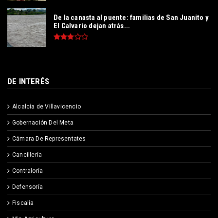
De la canasta al puente: familias de San Juanito y
El Calvario dejan atrás...
DE INTERÉS
Alcalcía de Villavicencio
Gobernación Del Meta
Cámara De Representates
Cancillería
Contraloría
Defensoría
Fiscalía