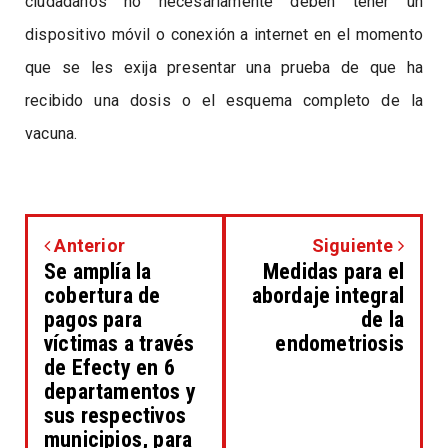
ciudadanos no necesariamente deben tener un
dispositivo móvil o conexión a internet en el momento
que se les exija presentar una prueba de que ha
recibido una dosis o el esquema completo de la
vacuna.
Anterior
Siguiente
Se amplía la
Medidas para el
cobertura de
abordaje integral
pagos para
de la
víctimas a través
endometriosis
de Efecty en 6
departamentos y
sus respectivos
municipios, para