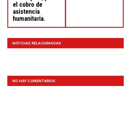
el cobro de
asistencia
humanitaria.
NOTICIAS RELACIONADAS
NO HAY COMENTARIOS.