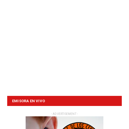
EMISORA EN VIVO
- ADVERTISEMENT -