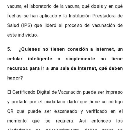
vacuna, el laboratorio de la vacuna, qué dosis y en qué
fechas se han aplicado y la Institución Prestadora de
Salud (IPS) que lideró el proceso de vacunación de
este individuo.
5. ¿Quienes no tienen conexión a internet, un
celular inteligente o simplemente no tiene
recursos para ir a una sala de internet, qué deben
hacer?
El Certificado Digital de Vacunación puede ser impreso
y portado por el ciudadano dado que tiene un código
QR que puede ser escaneado y verificado en el
momento que se requiera. Así entonces los