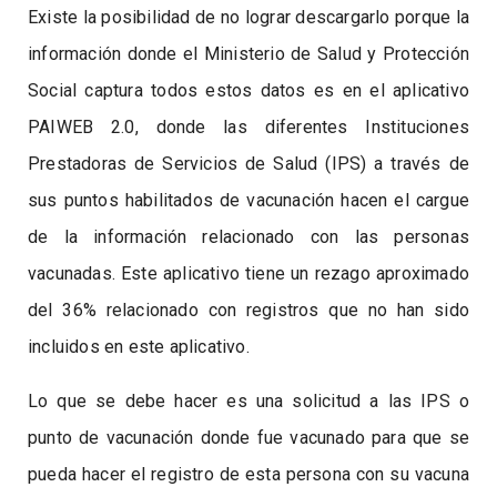
Existe la posibilidad de no lograr descargarlo porque la
información donde el Ministerio de Salud y Protección
Social captura todos estos datos es en el aplicativo
PAIWEB 2.0, donde las diferentes Instituciones
Prestadoras de Servicios de Salud (IPS) a través de
sus puntos habilitados de vacunación hacen el cargue
de la información relacionado con las personas
vacunadas. Este aplicativo tiene un rezago aproximado
del 36% relacionado con registros que no han sido
incluidos en este aplicativo.
Lo que se debe hacer es una solicitud a las IPS o
punto de vacunación donde fue vacunado para que se
pueda hacer el registro de esta persona con su vacuna