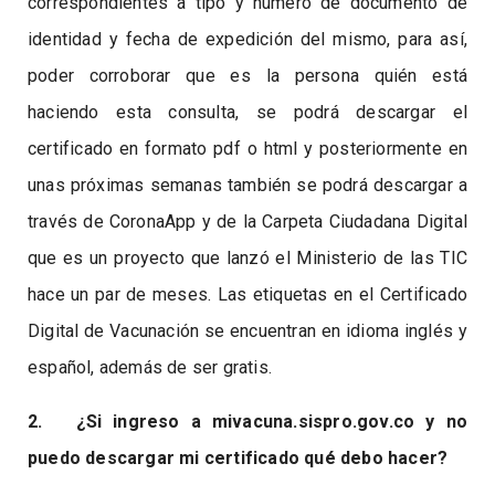
correspondientes a tipo y número de documento de
identidad y fecha de expedición del mismo, para así,
poder corroborar que es la persona quién está
haciendo esta consulta, se podrá descargar el
certificado en formato pdf o html y posteriormente en
unas próximas semanas también se podrá descargar a
través de CoronaApp y de la Carpeta Ciudadana Digital
que es un proyecto que lanzó el Ministerio de las TIC
hace un par de meses. Las etiquetas en el Certificado
Digital de Vacunación se encuentran en idioma inglés y
español, además de ser gratis.
2. ¿Si ingreso a mivacuna.sispro.gov.co y no
puedo descargar mi certificado qué debo hacer?