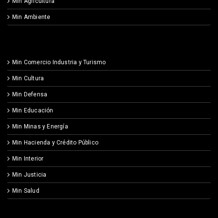
Min Agricultura
Min Ambiente
Min Comercio Industria y Turismo
Min Cultura
Min Defensa
Min Educación
Min Minas y Energía
Min Hacienda y Crédito Público
Min Interior
Min Justicia
Min Salud