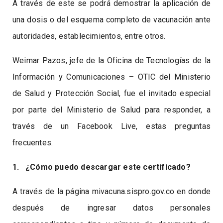
A través de este se podrá demostrar la aplicación de
una dosis o del esquema completo de vacunación ante
autoridades, establecimientos, entre otros.
Weimar Pazos, jefe de la Oficina de Tecnologías de la
Información y Comunicaciones – OTIC del Ministerio
de Salud y Protección Social, fue el invitado especial
por parte del Ministerio de Salud para responder, a
través de un Facebook Live, estas preguntas
frecuentes.
1. ¿Cómo puedo descargar este certificado?
A través de la página mivacuna.sispro.gov.co en donde
después de ingresar datos personales