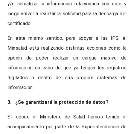
y/o actualizar la información relacionada con esto y
luego volver a realizar la solicitud para la descarga del
certificado.
En este mismo sentido, para apoyar a las IPS, el
Minsalud está realizando distintas acciones como la
opción de poder realizar un cargue masivo de
información en caso de que ya tengan los registros
digitados o dentro de sus propios sistemas de
información.
3. ¿Se garantizará la protección de datos?
Sí, desde el Ministerio de Salud hemos tenido el
acompañamiento por parte de la Superintendencia de