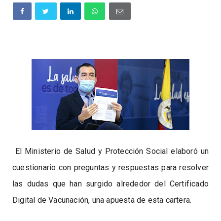
​
El Ministerio de Salud y Protección Social elaboró un
cuestionario con preguntas y respuestas para resolver
las dudas que han surgido alrededor del Certificado
Digital de Vacunación, una apuesta de esta cartera.