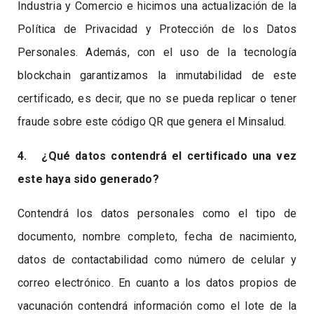
Industria y Comercio e hicimos una actualización de la
Política de Privacidad y Protección de los Datos
Personales. Además, con el uso de la tecnología
blockchain garantizamos la inmutabilidad de este
certificado, es decir, que no se pueda replicar o tener
fraude sobre este código QR que genera el Minsalud.
4. ¿Qué datos contendrá el certificado una vez
este haya sido generado?
Contendrá los datos personales como el tipo de
documento, nombre completo, fecha de nacimiento,
datos de contactabilidad como número de celular y
correo electrónico. En cuanto a los datos propios de
vacunación contendrá información como el lote de la