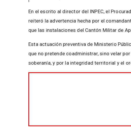
En el escrito al director del INPEC, el Procu
reiteró la advertencia hecha por el comandant
que las instalaciones del Cantón Militar de 
Esta actuación preventiva de Ministerio Públic
que no pretende coadministrar, sino velar por 
soberanía, y por la integridad territorial y el 