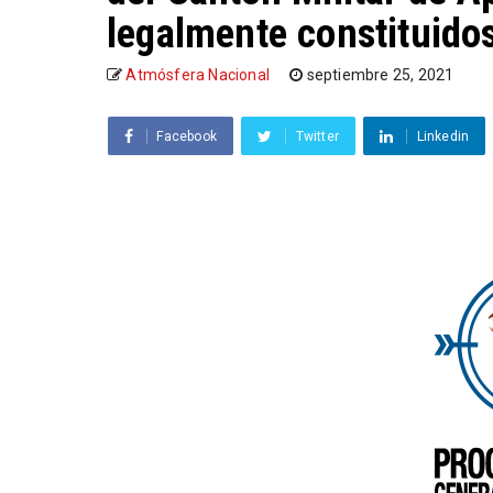
legalmente constituido
Atmósfera Nacional
septiembre 25, 2021
Facebook
Twitter
Linkedin