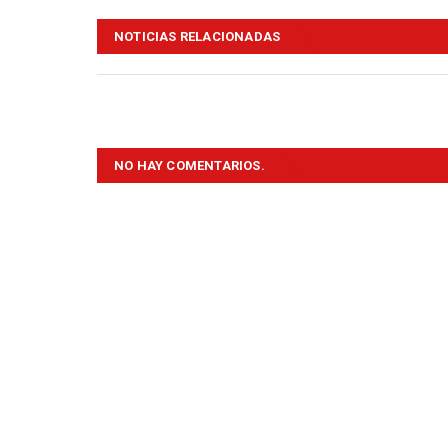
NOTICIAS RELACIONADAS
NO HAY COMENTARIOS.