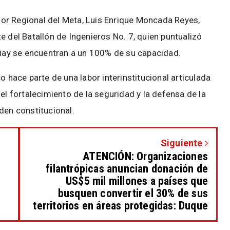
rador Regional del Meta, Luis Enrique Moncada Reyes,
e del Batallón de Ingenieros No. 7, quien puntualizó
Apiay se encuentran a un 100% de su capacidad.
o hace parte de una labor interinstitucional articulada
el fortalecimiento de la seguridad y la defensa de la
orden constitucional.
Siguiente
ATENCIÓN: Organizaciones
filantrópicas anuncian donación de
US$5 mil millones a países que
busquen convertir el 30% de sus
territorios en áreas protegidas: Duque