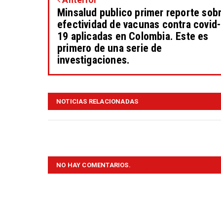
Minsalud publico primer reporte sob
efectividad de vacunas contra covid-
19 aplicadas en Colombia. Este es
primero de una serie de
investigaciones.
NOTICIAS RELACIONADAS
NO HAY COMENTARIOS.