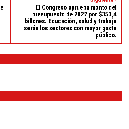
re
El Congreso aprueba monto del
presupuesto de 2022 por $350,4
billones. Educación, salud y trabajo
serán los sectores con mayor gasto
público.