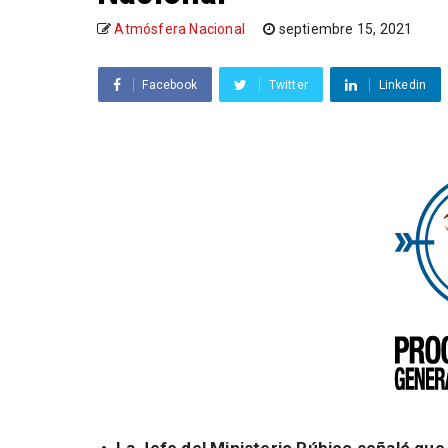
Atmósfera Nacional
septiembre 15, 2021
Facebook
Twitter
Linkedin