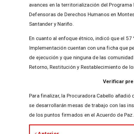
avances en la territorialización del Programa
Defensoras de Derechos Humanos en Montes 
Santander y Nariño.
En cuanto al enfoque étnico, indicó que el 57
Implementación cuentan con una ficha que pe
de ejecución y que ninguna de las comunidade
Retorno, Restitución y Restablecimiento de l
Verificar pr
Para finalizar, la Procuradora Cabello añadió
se desarrollarán mesas de trabajo con las inst
de los puntos firmados en el Acuerdo de Paz.
Anterior