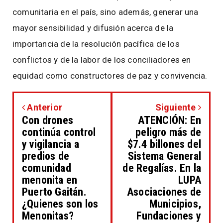
comunitaria en el país, sino además, generar una
mayor sensibilidad y difusión acerca de la
importancia de la resolución pacífica de los
conflictos y de la labor de los conciliadores en
equidad como constructores de paz y convivencia.
Anterior
Siguiente
Con drones
ATENCIÓN: En
continúa control
peligro más de
y vigilancia a
$7.4 billones del
predios de
Sistema General
comunidad
de Regalías. En la
menonita en
LUPA
Puerto Gaitán.
Asociaciones de
¿Quienes son los
Municipios,
Menonitas?
Fundaciones y