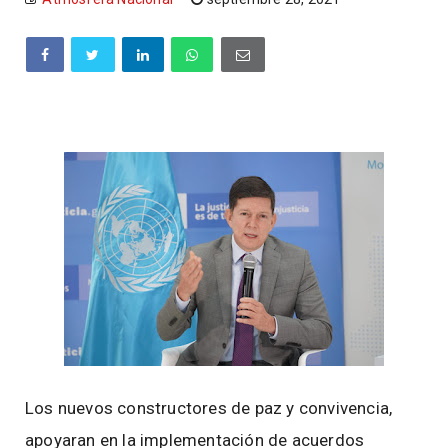
Los nuevos constructores de paz y convivencia,
apoyaran en la implementación de acuerdos