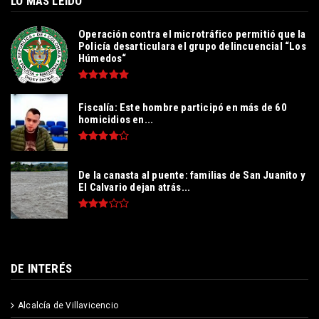
LO MÁS LEÍDO
Operación contra el microtráfico permitió que la
Policía desarticulara el grupo delincuencial “Los
Húmedos“
Fiscalía: Este hombre participó en más de 60
homicidios en...
De la canasta al puente: familias de San Juanito y
El Calvario dejan atrás...
DE INTERÉS
Alcalcía de Villavicencio