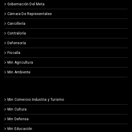
Gobernación Del Meta
Cámara De Representates
Cancillería
Contraloría
Defensoría
Fiscalía
Min Agricultura
Min Ambiente
Min Comercio Industria y Turismo
Min Cultura
Min Defensa
Min Educación