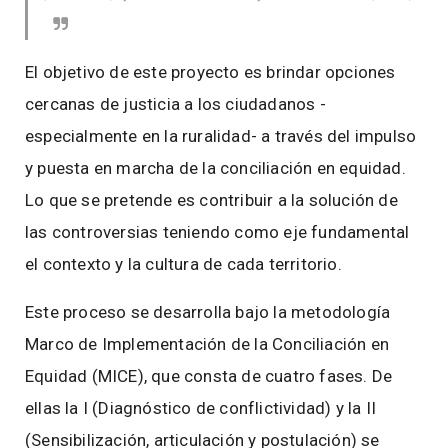
El objetivo de este proyecto es brindar opciones
cercanas de justicia a los ciudadanos -
especialmente en la ruralidad- a través del impulso
y puesta en marcha de la conciliación en equidad.
Lo que se pretende es contribuir a la solución de
las controversias teniendo como eje fundamental
el contexto y la cultura de cada territorio.
Este proceso se desarrolla bajo la metodología
Marco de Implementación de la Conciliación en
Equidad (MICE), que consta de cuatro fases. De
ellas la I (Diagnóstico de conflictividad) y la II
(Sensibilización, articulación y postulación) se