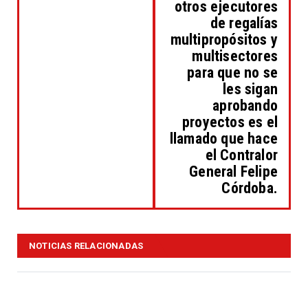
otros ejecutores
de regalías
multipropósitos y
multisectores
para que no se
les sigan
aprobando
proyectos es el
llamado que hace
el Contralor
General Felipe
Córdoba.
NOTICIAS RELACIONADAS