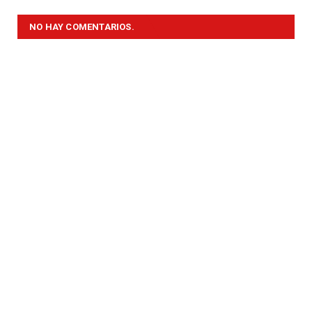
NO HAY COMENTARIOS.