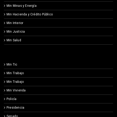
Min Minas y Energía
Min Hacienda y Crédito Público
Min Interior
Min Justicia
Min Salud
Min Tic
Min Trabajo
Min Trabajo
Min Vivienda
Policía
Presidencia
Senado