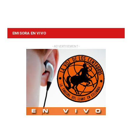
EMISORA EN VIVO
- ADVERTISEMENT -