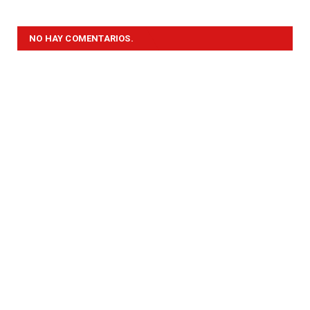
NO HAY COMENTARIOS.