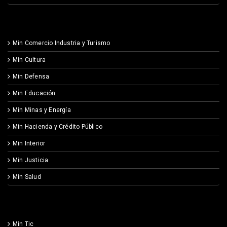
Min Comercio Industria y Turismo
Min Cultura
Min Defensa
Min Educación
Min Minas y Energía
Min Hacienda y Crédito Público
Min Interior
Min Justicia
Min Salud
Min Tic