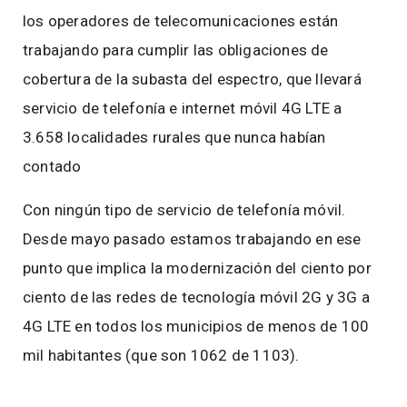
los operadores de telecomunicaciones están
trabajando para cumplir las obligaciones de
cobertura de la subasta del espectro, que llevará
servicio de telefonía e internet móvil 4G LTE a
3.658 localidades rurales que nunca habían
contado
Con ningún tipo de servicio de telefonía móvil.
Desde mayo pasado estamos trabajando en ese
punto que implica la modernización del ciento por
ciento de las redes de tecnología móvil 2G y 3G a
4G LTE en todos los municipios de menos de 100
mil habitantes (que son 1062 de 1103).