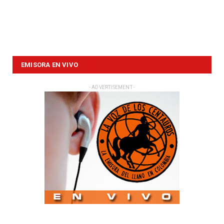
EMISORA EN VIVO
- ADVERTISEMENT -