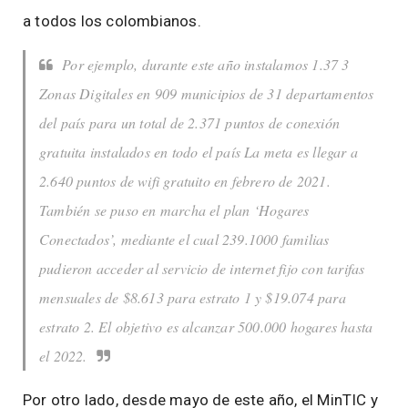
a todos los colombianos.
Por ejemplo, durante este año instalamos 1.37 3
Zonas Digitales en 909 municipios de 31 departamentos
del país para un total de 2.371 puntos de conexión
gratuita instalados en todo el país La meta es llegar a
2.640 puntos de wifi gratuito en febrero de 2021.
También se puso en marcha el plan ‘Hogares
Conectados’, mediante el cual 239.1000 familias
pudieron acceder al servicio de internet fijo con tarifas
mensuales de $8.613 para estrato 1 y $19.074 para
estrato 2. El objetivo es alcanzar 500.000 hogares hasta
el 2022.
Por otro lado, desde mayo de este año, el MinTIC y