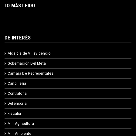
LO MÁS LEÍDO
DE INTERÉS
Alcalcía de Villavicencio
Gobernación Del Meta
Cámara De Representates
Cancillería
Contraloría
Defensoría
Fiscalía
Min Agricultura
Min Ambiente