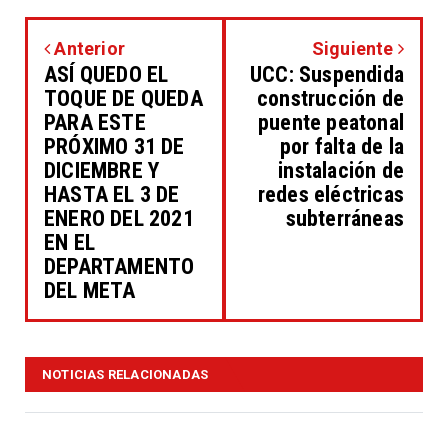
Anterior
Siguiente
ASÍ QUEDO EL
UCC: Suspendida
TOQUE DE QUEDA
construcción de
PARA ESTE
puente peatonal
PRÓXIMO 31 DE
por falta de la
DICIEMBRE Y
instalación de
HASTA EL 3 DE
redes eléctricas
ENERO DEL 2021
subterráneas
EN EL
DEPARTAMENTO
DEL META
NOTICIAS RELACIONADAS