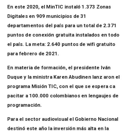
En este 2020, el MinTIC instaló 1.373 Zonas
Digitales en 909 municipios de 31
departamentos del país para un total de 2.371
puntos de conexión gratuita instalados en todo
el país. La meta: 2.640 puntos de wifi gratuito
para febrero de 2021.
En materia de formación, el presidente Iván
Duque y la ministra Karen Abudinen lanz aron el
programa Misión TIC, con el que se espera ca
pacitar a 100.000 colombianos en lengaujes de
programación.
Para el sector audiovisual el Gobierno Nacional
destinó este año la inversión más alta en la