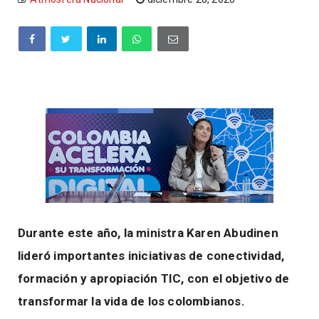
Durante este año, la ministra Karen Abudinen
lideró importantes iniciativas de conectividad,
formación y apropiación TIC, con el objetivo de
transformar la vida de los colombianos.