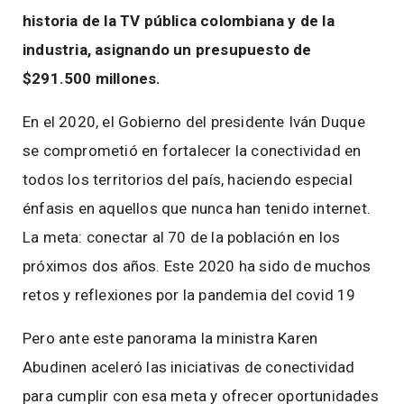
historia de la TV pública colombiana y de la
industria, asignando un presupuesto de
$291.500 millones.
En el 2020, el Gobierno del presidente Iván Duque
se comprometió en fortalecer la conectividad en
todos los territorios del país, haciendo especial
énfasis en aquellos que nunca han tenido internet.
La meta: conectar al 70 de la población en los
próximos dos años. Este 2020 ha sido de muchos
retos y reflexiones por la pandemia del covid 19
Pero ante este panorama la ministra Karen
Abudinen aceleró las iniciativas de conectividad
para cumplir con esa meta y ofrecer oportunidades