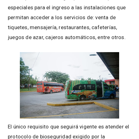
especiales para el ingreso a las instalaciones que
permitan acceder a los servicios de: venta de
tiquetes, mensajería, restaurantes, cafeterías,
juegos de azar, cajeros automáticos, entre otros.
El único requisito que seguirá vigente es atender el
protocolo de bioseguridad exigido por la