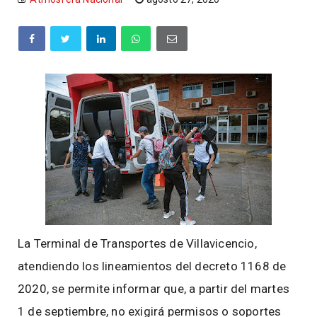
La Terminal de Transportes de Villavicencio,
atendiendo los lineamientos del decreto 1168 de
2020, se permite informar que, a partir del martes
1 de septiembre, no exigirá permisos o soportes