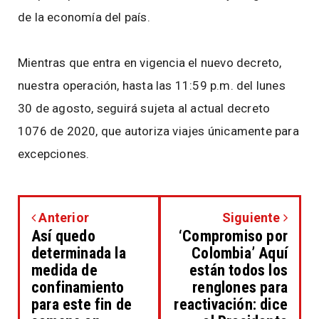
de la economía del país.
Mientras que entra en vigencia el nuevo decreto,
nuestra operación, hasta las 11:59 p.m. del lunes
30 de agosto, seguirá sujeta al actual decreto
1076 de 2020, que autoriza viajes únicamente para
excepciones.
Anterior
Siguiente
Así quedo
‘Compromiso por
determinada la
Colombia’ Aquí
medida de
están todos los
confinamiento
renglones para
para este fin de
reactivación: dice