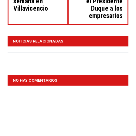
semana en
el Presidente
Villavicencio
Duque a los
empresarios
NOTICIAS RELACIONADAS
NO HAY COMENTARIOS.