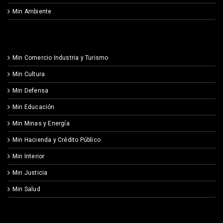
Min Ambiente
Min Comercio Industria y Turismo
Min Cultura
Min Defensa
Min Educación
Min Minas y Energía
Min Hacienda y Crédito Público
Min Interior
Min Justicia
Min Salud