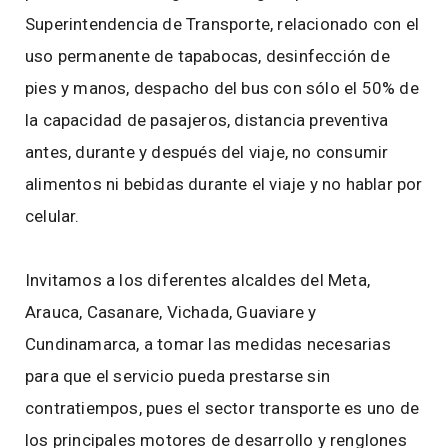
Superintendencia de Transporte, relacionado con el
uso permanente de tapabocas, desinfección de
pies y manos, despacho del bus con sólo el 50% de
la capacidad de pasajeros, distancia preventiva
antes, durante y después del viaje, no consumir
alimentos ni bebidas durante el viaje y no hablar por
celular.
Invitamos a los diferentes alcaldes del Meta,
Arauca, Casanare, Vichada, Guaviare y
Cundinamarca, a tomar las medidas necesarias
para que el servicio pueda prestarse sin
contratiempos, pues el sector transporte es uno de
los principales motores de desarrollo y renglones