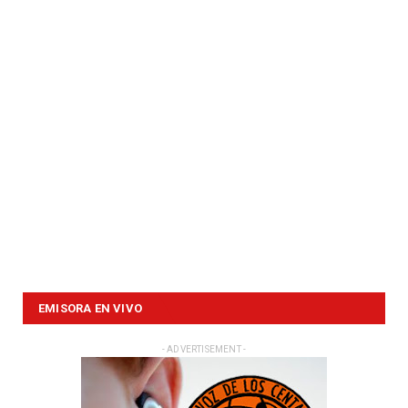
EMISORA EN VIVO
- ADVERTISEMENT -