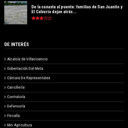
De la canasta al puente: familias de San Juanito y
El Calvario dejan atrás...
DE INTERÉS
Alcalcía de Villavicencio
Gobernación Del Meta
Cámara De Representates
Cancillería
Contraloría
Defensoría
Fiscalía
Min Agricultura