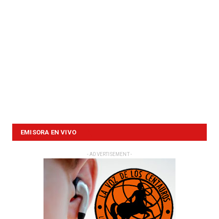
EMISORA EN VIVO
- ADVERTISEMENT -