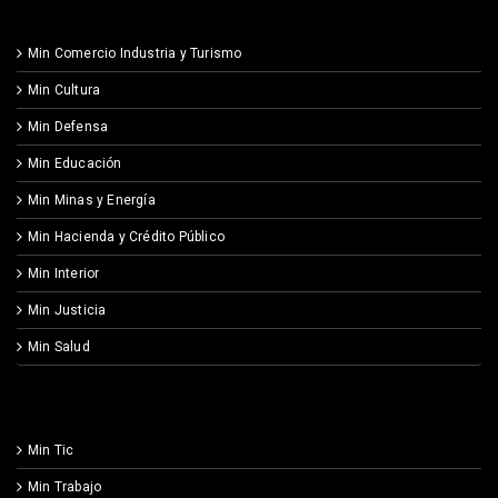
Min Comercio Industria y Turismo
Min Cultura
Min Defensa
Min Educación
Min Minas y Energía
Min Hacienda y Crédito Público
Min Interior
Min Justicia
Min Salud
Min Tic
Min Trabajo