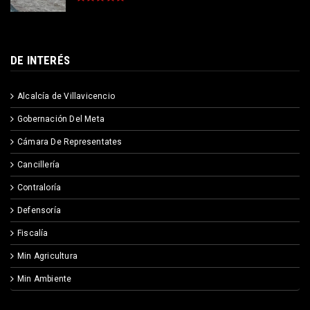
DE INTERÉS
Alcalcía de Villavicencio
Gobernación Del Meta
Cámara De Representates
Cancillería
Contraloría
Defensoría
Fiscalía
Min Agricultura
Min Ambiente