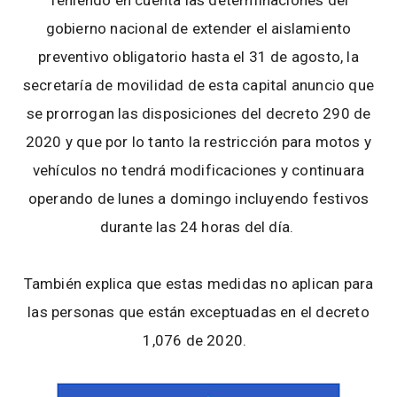
Teniendo en cuenta las determinaciones del
gobierno nacional de extender el aislamiento
preventivo obligatorio hasta el 31 de agosto, la
secretaría de movilidad de esta capital anuncio que
se prorrogan las disposiciones del decreto 290 de
2020 y que por lo tanto la restricción para motos y
vehículos no tendrá modificaciones y continuara
operando de lunes a domingo incluyendo festivos
durante las 24 horas del día.
También explica que estas medidas no aplican para
las personas que están exceptuadas en el decreto
1,076 de 2020.