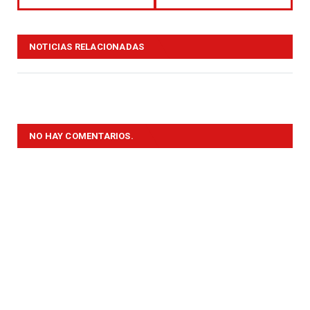
NOTICIAS RELACIONADAS
NO HAY COMENTARIOS.