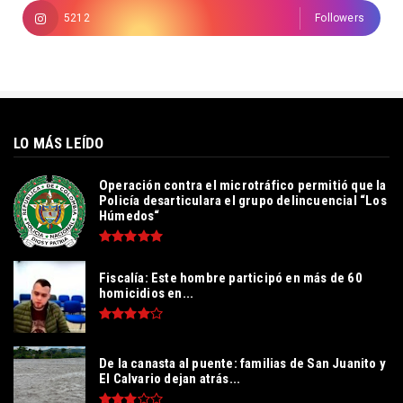
5212
Followers
LO MÁS LEÍDO
Operación contra el microtráfico permitió que la
Policía desarticulara el grupo delincuencial “Los
Húmedos“
Fiscalía: Este hombre participó en más de 60
homicidios en...
De la canasta al puente: familias de San Juanito y
El Calvario dejan atrás...