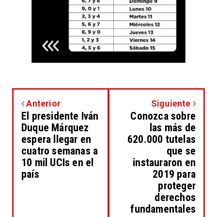
Anterior
Siguiente
El presidente Iván
Conozca sobre
Duque Márquez
las más de
espera llegar en
620.000 tutelas
cuatro semanas a
que se
10 mil UCIs en el
instauraron en
país
2019 para
proteger
derechos
fundamentales