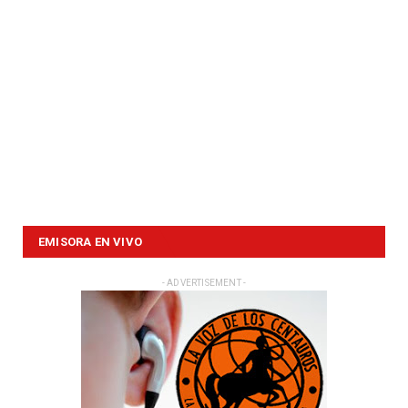
EMISORA EN VIVO
- ADVERTISEMENT -