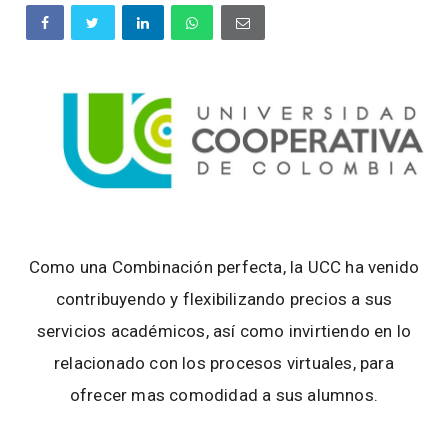
Como una Combinación perfecta, la UCC ha venido
contribuyendo y flexibilizando precios a sus
servicios académicos, así como invirtiendo en lo
relacionado con los procesos virtuales, para
ofrecer mas comodidad a sus alumnos.