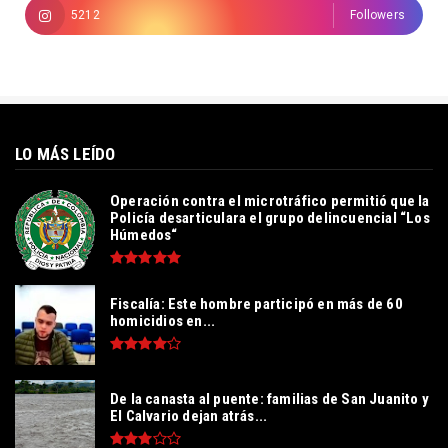
5212
Followers
LO MÁS LEÍDO
Operación contra el microtráfico permitió que la
Policía desarticulara el grupo delincuencial “Los
Húmedos“
Fiscalía: Este hombre participó en más de 60
homicidios en...
De la canasta al puente: familias de San Juanito y
El Calvario dejan atrás...