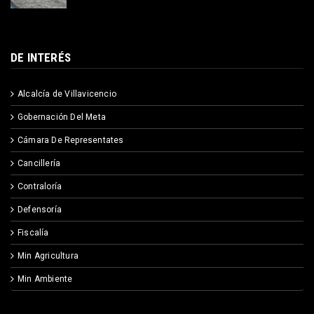
DE INTERÉS
Alcalcía de Villavicencio
Gobernación Del Meta
Cámara De Representates
Cancillería
Contraloría
Defensoría
Fiscalía
Min Agricultura
Min Ambiente