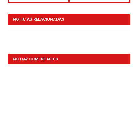
NOTICIAS RELACIONADAS
NO HAY COMENTARIOS.