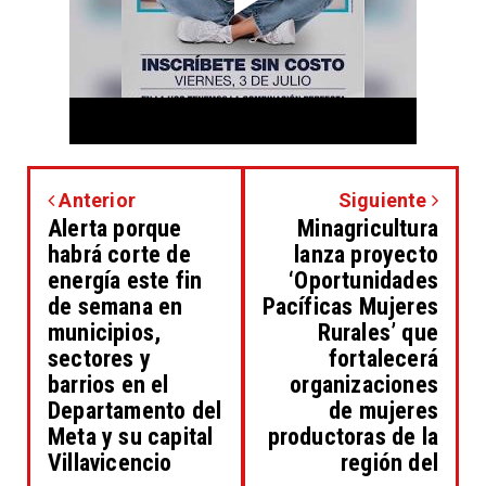
Anterior
Siguiente
Alerta porque
Minagricultura
habrá corte de
lanza proyecto
energía este fin
‘Oportunidades
de semana en
Pacíficas Mujeres
municipios,
Rurales’ que
sectores y
fortalecerá
barrios en el
organizaciones
Departamento del
de mujeres
Meta y su capital
productoras de la
Villavicencio
región del