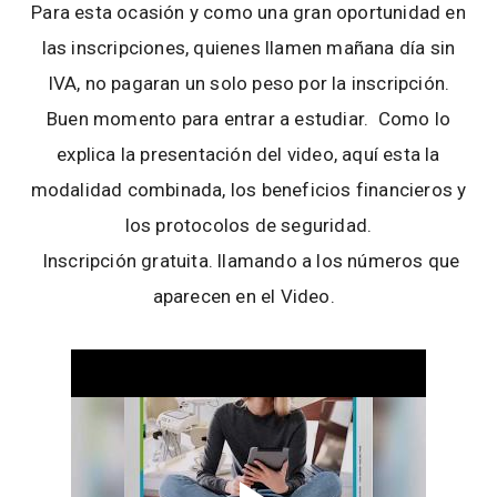
Para esta ocasión y como una gran oportunidad en
las inscripciones, quienes llamen mañana día sin
IVA, no pagaran un solo peso por la inscripción.
Buen momento para entrar a estudiar. Como lo
explica la presentación del video, aquí esta la
modalidad combinada, los beneficios financieros y
los protocolos de seguridad.
Inscripción gratuita. llamando a los números que
aparecen en el Video.