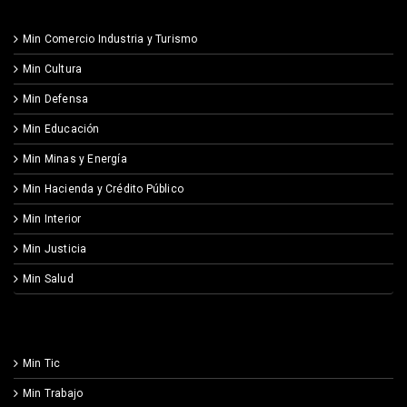
Min Comercio Industria y Turismo
Min Cultura
Min Defensa
Min Educación
Min Minas y Energía
Min Hacienda y Crédito Público
Min Interior
Min Justicia
Min Salud
Min Tic
Min Trabajo