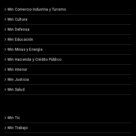
Min Comercio Industria y Turismo
Min Cultura
Min Defensa
Min Educación
Min Minas y Energía
Min Hacienda y Crédito Público
Min Interior
Min Justicia
Min Salud
Min Tic
Min Trabajo