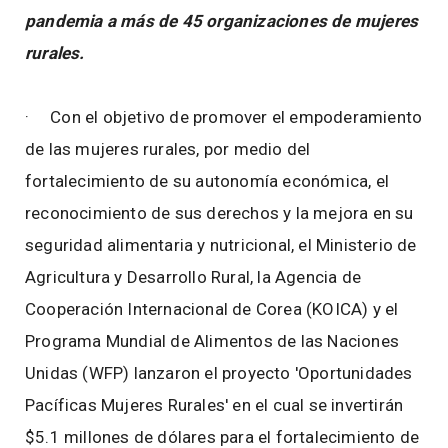
pandemia a más de 45 organizaciones de mujeres
rurales.
· Con el objetivo de promover el empoderamiento
de las mujeres rurales, por medio del
fortalecimiento de su autonomía económica, el
reconocimiento de sus derechos y la mejora en su
seguridad alimentaria y nutricional, el Ministerio de
Agricultura y Desarrollo Rural, la Agencia de
Cooperación Internacional de Corea (KOICA) y el
Programa Mundial de Alimentos de las Naciones
Unidas (WFP) lanzaron el proyecto 'Oportunidades
Pacíficas Mujeres Rurales' en el cual se invertirán
$5.1 millones de dólares para el fortalecimiento de