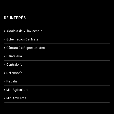
DE INTERÉS
Alcalcía de Villavicencio
Gobernación Del Meta
Cámara De Representates
Cancillería
Contraloría
Defensoría
Fiscalía
Min Agricultura
Min Ambiente