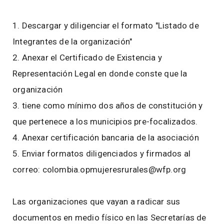
1. Descargar y diligenciar el formato "Listado de
Integrantes de la organización"
2. Anexar el Certificado de Existencia y
Representación Legal en donde conste que la
organización
3. tiene como mínimo dos años de constitución y
que pertenece a los municipios pre-focalizados.
4. Anexar certificación bancaria de la asociación
5. Enviar formatos diligenciados y firmados al
correo: colombia.opmujeresrurales@wfp.org
Las organizaciones que vayan a radicar sus
documentos en medio físico en las Secretarías de