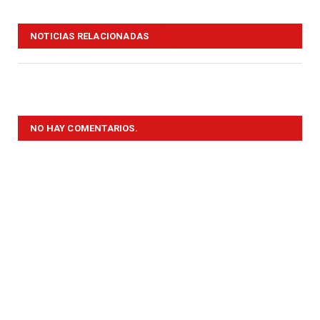
NOTICIAS RELACIONADAS
NO HAY COMENTARIOS.