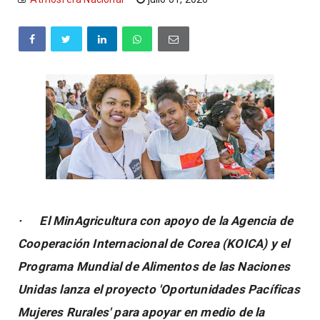
· El MinAgricultura con apoyo de la Agencia de
Cooperación Internacional de Corea (KOICA) y el
Programa Mundial de Alimentos de las Naciones
Unidas lanza el proyecto 'Oportunidades Pacíficas
Mujeres Rurales' para apoyar en medio de la