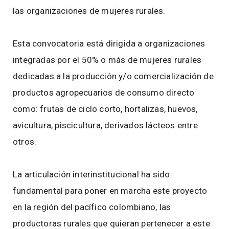
las organizaciones de mujeres rurales.
Esta convocatoria está dirigida a organizaciones
integradas por el 50% o más de mujeres rurales
dedicadas a la producción y/o comercialización de
productos agropecuarios de consumo directo
como: frutas de ciclo corto, hortalizas, huevos,
avicultura, piscicultura, derivados lácteos entre
otros.
La articulación interinstitucional ha sido
fundamental para poner en marcha este proyecto
en la región del pacífico colombiano, las
productoras rurales que quieran pertenecer a este