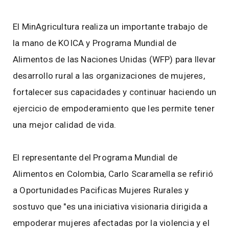
El MinAgricultura realiza un importante trabajo de
la mano de KOICA y Programa Mundial de
Alimentos de las Naciones Unidas (WFP) para llevar
desarrollo rural a las organizaciones de mujeres,
fortalecer sus capacidades y continuar haciendo un
ejercicio de empoderamiento que les permite tener
una mejor calidad de vida.
El representante del Programa Mundial de
Alimentos en Colombia, Carlo Scaramella se refirió
a Oportunidades Pacificas Mujeres Rurales y
sostuvo que "es una iniciativa visionaria dirigida a
empoderar mujeres afectadas por la violencia y el