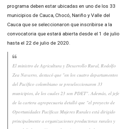
programa deben estar ubicadas en uno de los 33
municipios de Cauca, Chocó, Nariño y Valle del
Cauca que se seleccionaron que inscribirse a la
convocatoria que estará abierta desde el 1 de julio
hasta el 22 de julio de 2020.
El ministro de Agricultura y Desarrollo Rural, Rodolfo
Zea Navarro, destacó que "en los cuatro departamentos
del Pacífico colombiano se preseleccionaron 33
municipios, de los cuales 23 son PDET". Además, el jefe
de la cartera agropecuaria detalló que "el proyecto de
Oportunidades Pacíficas Mujeres Rurales está dirigido
principalmente a organizaciones productoras rurales y