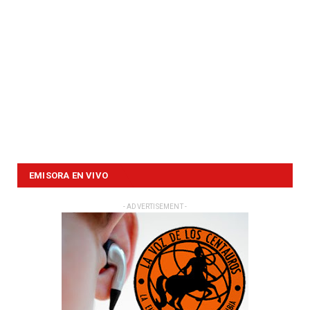
EMISORA EN VIVO
- ADVERTISEMENT -