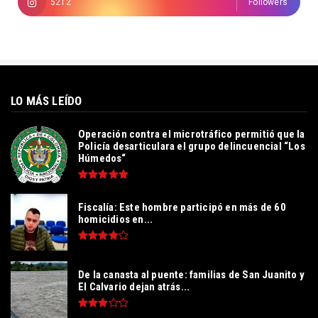
5212
Followers
LO MÁS LEÍDO
Operación contra el microtráfico permitió que la
Policía desarticulara el grupo delincuencial “Los
Húmedos“
Fiscalía: Este hombre participó en más de 60
homicidios en...
De la canasta al puente: familias de San Juanito y
El Calvario dejan atrás...