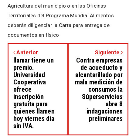
Agricultura del municipio o en las Oficinas
Territoriales del Programa Mundial Alimentos
deberán diligenciar la Carta para entrega de
documentos en físico
Anterior
Siguiente
llamar tiene un
Contra empresas
premio.
de acueducto y
Universidad
alcantarillado por
Cooperativa
mala medición de
ofrece
consumos la
inscripción
Súperservicios
gratuita para
abre 8
quienes llamen
indagaciones
hoy viernes día
preliminares
sin IVA.