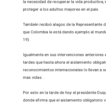
la necesidad de recuperar la vida productiva
proteger a los adultos mayores en el país.
También recibió alagos de la Representante 
que Colombia le está dando ejemplo al mundo
19).
Igualmente en sus intervenciones anteriores 
tardes que hasta ahora el aislamiento obligat
reconocimientos internacionales lo llevan a s
mas vidas. .
Por esto en la tarde de hoy el presidente Duq
donde afirma que el aislamiento obligatorio v