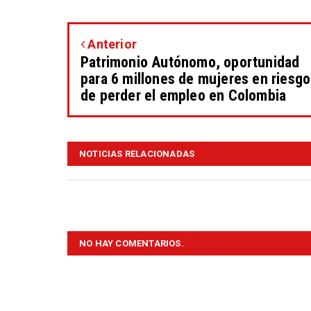
Anterior
Patrimonio Autónomo, oportunidad
para 6 millones de mujeres en riesgo
de perder el empleo en Colombia
NOTICIAS RELACIONADAS
NO HAY COMENTARIOS.