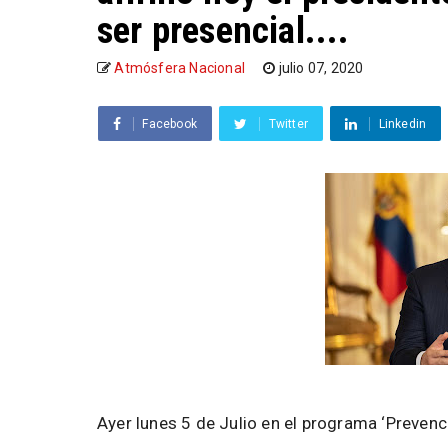
ser presencial....
Atmósfera Nacional
julio 07, 2020
Facebook
Twitter
Linkedin
Ayer lunes 5 de Julio en el programa ‘Prevenc