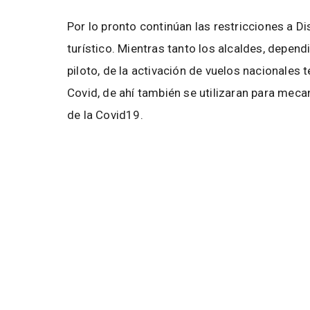
Por lo pronto continúan las restricciones a Di
turístico. Mientras tanto los alcaldes, depend
piloto, de la activación de vuelos nacionale
Covid, de ahí también se utilizaran para meca
de la Covid19.