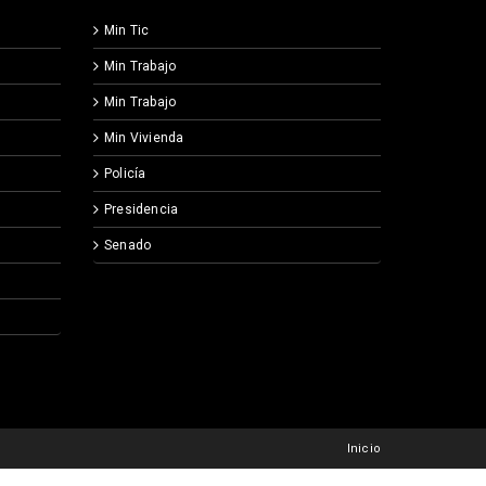
Min Tic
Min Trabajo
Min Trabajo
Min Vivienda
Policía
Presidencia
Senado
Inicio