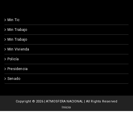
Min Tic
Min Trabajo
Min Trabajo
Min Vivienda
Policía
Presidencia
Senado
Copyright ©
2026 | ATMOSFERA NACIONAL | All Rights Reserved
Inicio