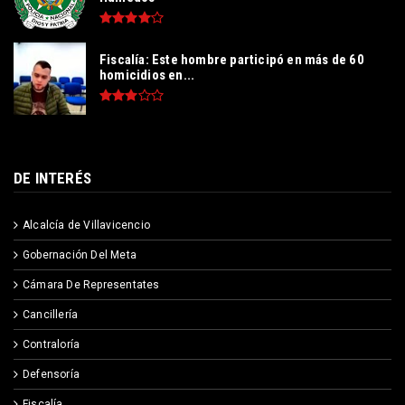
Fiscalía: Este hombre participó en más de 60
homicidios en...
DE INTERÉS
Alcalcía de Villavicencio
Gobernación Del Meta
Cámara De Representates
Cancillería
Contraloría
Defensoría
Fiscalía