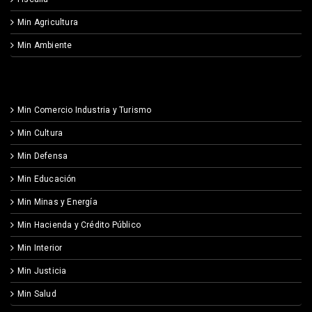
Min Agricultura
Min Ambiente
Min Comercio Industria y Turismo
Min Cultura
Min Defensa
Min Educación
Min Minas y Energía
Min Hacienda y Crédito Público
Min Interior
Min Justicia
Min Salud