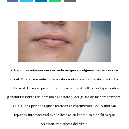
- Reportes internacionales indican que en algunos pacientes con
covid-19 leve o asintomático estos sentidos se han visto afectados.
. El covid-19 sigue presentando retos y uno de ellos es el que podría
generar trastornos de pérdida del olfato y del gusto de manera temporal
en algunas personas que presentan la enfermedad. Así lo indican
reportes internacionales publicados en literatura científica que
precisan este efecto del virus.