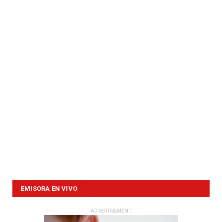
EMISORA EN VIVO
- ADVERTISEMENT -