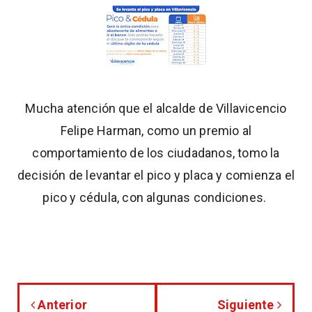
Mucha atención que el alcalde de Villavicencio
Felipe Harman, como un premio al
comportamiento de los ciudadanos, tomo la
decisión de levantar el pico y placa y comienza el
pico y cédula, con algunas condiciones.
Anterior
Siguiente