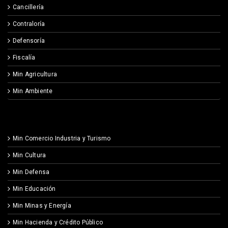
Cancillería
Contraloría
Defensoría
Fiscalía
Min Agricultura
Min Ambiente
Min Comercio Industria y Turismo
Min Cultura
Min Defensa
Min Educación
Min Minas y Energía
Min Hacienda y Crédito Público