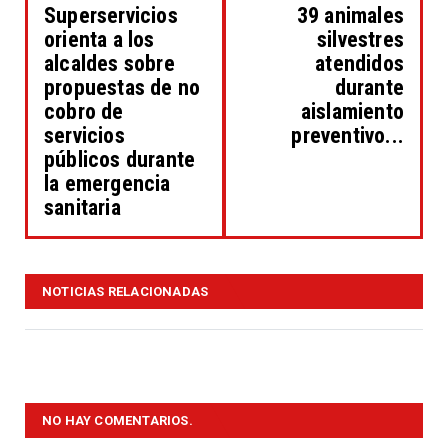
Superservicios
39 animales
orienta a los
silvestres
alcaldes sobre
atendidos
propuestas de no
durante
cobro de
aislamiento
servicios
preventivo...
públicos durante
la emergencia
sanitaria
NOTICIAS RELACIONADAS
NO HAY COMENTARIOS.