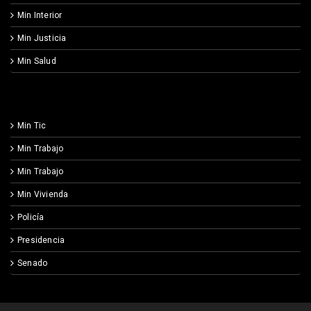
Min Interior
Min Justicia
Min Salud
Min Tic
Min Trabajo
Min Trabajo
Min Vivienda
Policía
Presidencia
Senado