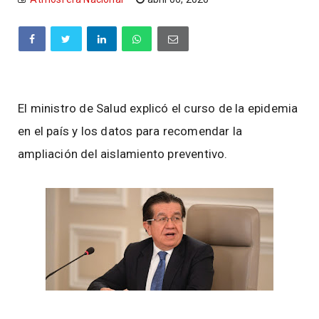
El ministro de Salud explicó el curso de la epidemia
en el país y los datos para recomendar la
ampliación del aislamiento preventivo.