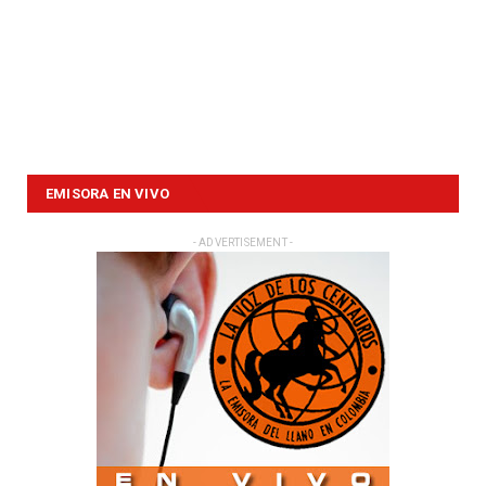
EMISORA EN VIVO
- ADVERTISEMENT -