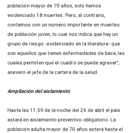
población mayor de 70 años, solo hemos
evidenciado 18 muertes. Pero, al contrario,
contamos con un número importante en muertes
de población joven, lo cual nos indica que hay un
grupo de riesgo -evidenciado en la literatura- que
son aquellos que tienen enfermedades de base, las
cuales permiten que el cuadro se pueda agravar",
aseveró el jefe de la cartera de la salud.
Ampliación del aislamiento
Hasta las 11:59 de la noche del 26 de abril el país
estará en aislamiento preventivo obligatorio. La
población adulta mayor de 70 años estará hasta el