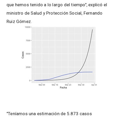
que hemos tenido a lo largo del tiempo", explicó el
ministro de Salud y Protección Social, Fernando
Ruiz Gómez.
"Teníamos una estimación de 5.873 casos