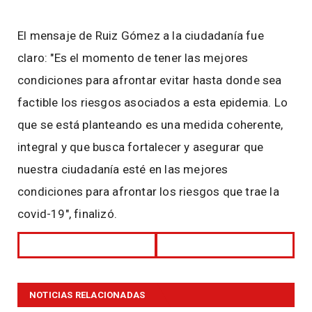
El mensaje de Ruiz Gómez a la ciudadanía fue
claro: "Es el momento de tener las mejores
condiciones para afrontar evitar hasta donde sea
factible los riesgos asociados a esta epidemia. Lo
que se está planteando es una medida coherente,
integral y que busca fortalecer y asegurar que
nuestra ciudadanía esté en las mejores
condiciones para afrontar los riesgos que trae la
covid-19", finalizó.
NOTICIAS RELACIONADAS