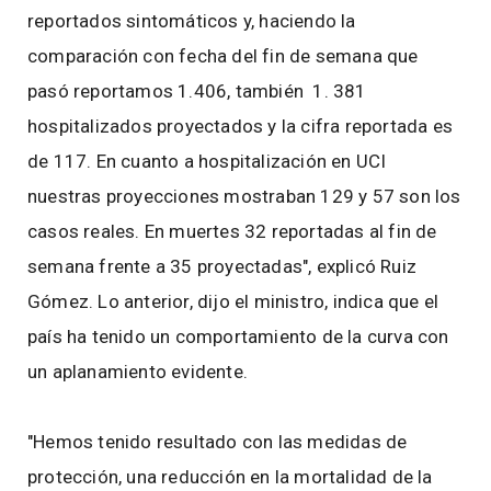
reportados sintomáticos y, haciendo la
comparación con fecha del fin de semana que
pasó reportamos 1.406, también 1. 381
hospitalizados proyectados y la cifra reportada es
de 117. En cuanto a hospitalización en UCI
nuestras proyecciones mostraban 129 y 57 son los
casos reales. En muertes 32 reportadas al fin de
semana frente a 35 proyectadas", explicó Ruiz
Gómez. Lo anterior, dijo el ministro, indica que el
país ha tenido un comportamiento de la curva con
un aplanamiento evidente.
"Hemos tenido resultado con las medidas de
protección, una reducción en la mortalidad de la