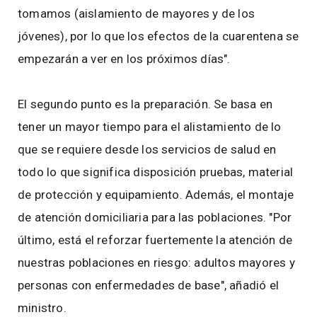
tomamos (aislamiento de mayores y de los
jóvenes), por lo que los efectos de la cuarentena se
empezarán a ver en los próximos días".
El segundo punto es la preparación. Se basa en
tener un mayor tiempo para el alistamiento de lo
que se requiere desde los servicios de salud en
todo lo que significa disposición pruebas, material
de protección y equipamiento. Además, el montaje
de atención domiciliaria para las poblaciones. "Por
último, está el reforzar fuertemente la atención de
nuestras poblaciones en riesgo: adultos mayores y
personas con enfermedades de base", añadió el
ministro.