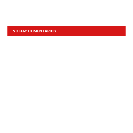
NO HAY COMENTARIOS.