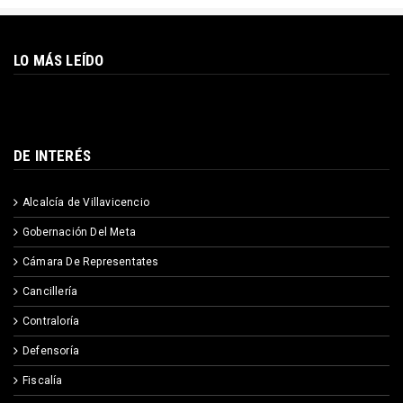
LO MÁS LEÍDO
DE INTERÉS
Alcalcía de Villavicencio
Gobernación Del Meta
Cámara De Representates
Cancillería
Contraloría
Defensoría
Fiscalía