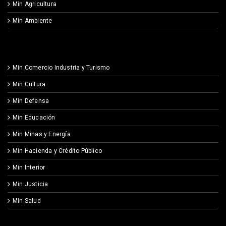
Min Agricultura
Min Ambiente
Min Comercio Industria y Turismo
Min Cultura
Min Defensa
Min Educación
Min Minas y Energía
Min Hacienda y Crédito Público
Min Interior
Min Justicia
Min Salud