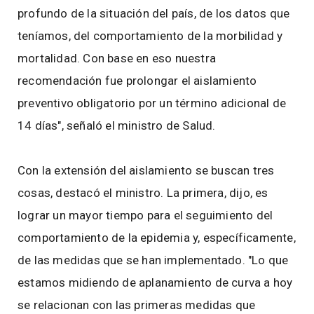
profundo de la situación del país, de los datos que
teníamos, del comportamiento de la morbilidad y
mortalidad. Con base en eso nuestra
recomendación fue prolongar el aislamiento
preventivo obligatorio por un término adicional de
14 días", señaló el ministro de Salud.
Con la extensión del aislamiento se buscan tres
cosas, destacó el ministro. La primera, dijo, es
lograr un mayor tiempo para el seguimiento del
comportamiento de la epidemia y, específicamente,
de las medidas que se han implementado. "Lo que
estamos midiendo de aplanamiento de curva a hoy
se relacionan con las primeras medidas que