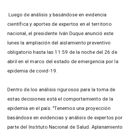
Luego de análisis y basándose en evidencia
científica y aportes de expertos en el territorio
nacional, el presidente Iván Duque anunció este
lunes la ampliación del aislamiento preventivo
obligatorio hasta las 11:59 de la noche del 26 de
abril en el marco del estado de emergencia por la
epidemia de covid-19.
Dentro de los análisis rigurosos para la toma de
estas decisiones está el comportamiento de la
epidemia en el país. "Tenemos una proyección
basándose en evidencias y análisis de expertos por
parte del Instituto Nacional de Salud. Aplanamiento