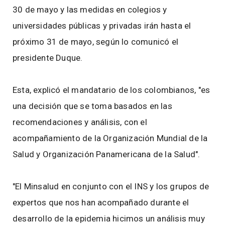
30 de mayo y las medidas en colegios y
universidades públicas y privadas irán hasta el
próximo 31 de mayo, según lo comunicó el
presidente Duque.
Esta, explicó el mandatario de los colombianos, "es
una decisión que se toma basados en las
recomendaciones y análisis, con el
acompañamiento de la Organización Mundial de la
Salud y Organización Panamericana de la Salud".
"El Minsalud en conjunto con el INS y los grupos de
expertos que nos han acompañado durante el
desarrollo de la epidemia hicimos un análisis muy