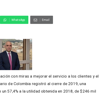
WhatsApp
Email
ción con miras a mejorar el servicio a los clientes y el
rario de Colombia registró al cierre de 2019, una
n un 57,4% a la utilidad obtenida en 2018, de $246 mil