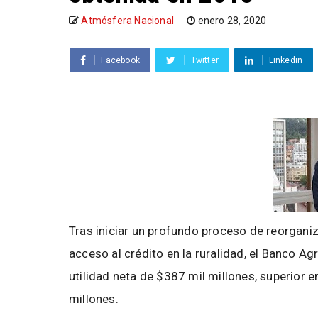
Atmósfera Nacional
enero 28, 2020
Facebook
Twitter
Linkedin
Tras iniciar un profundo proceso de reorganiza
acceso al crédito en la ruralidad, el Banco Ag
utilidad neta de $387 mil millones, superior e
millones.