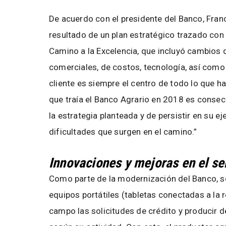
De acuerdo con el presidente del Banco, Fran
resultado de un plan estratégico trazado con
Camino a la Excelencia, que incluyó cambios d
comerciales, de costos, tecnología, así como 
cliente es siempre el centro de todo lo que 
que traía el Banco Agrario en 2018 es conse
la estrategia planteada y de persistir en su ej
dificultades que surgen en el camino.”
Innovaciones y mejoras en el se
Como parte de la modernización del Banco, 
equipos portátiles (tabletas conectadas a la r
campo las solicitudes de crédito y producir d